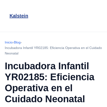
Kalstein
Inicio
›
Blog
›
Incubadora Infantil YR02185: Eficiencia Operativa en el Cuidado
Neonatal
Incubadora Infantil
YR02185: Eficiencia
Operativa en el
Cuidado Neonatal