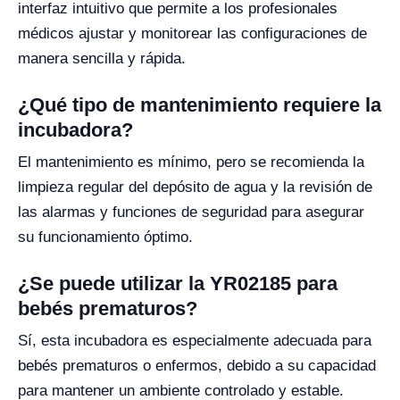
interfaz intuitivo que permite a los profesionales
médicos ajustar y monitorear las configuraciones de
manera sencilla y rápida.
¿Qué tipo de mantenimiento requiere la
incubadora?
El mantenimiento es mínimo, pero se recomienda la
limpieza regular del depósito de agua y la revisión de
las alarmas y funciones de seguridad para asegurar
su funcionamiento óptimo.
¿Se puede utilizar la YR02185 para
bebés prematuros?
Sí, esta incubadora es especialmente adecuada para
bebés prematuros o enfermos, debido a su capacidad
para mantener un ambiente controlado y estable.