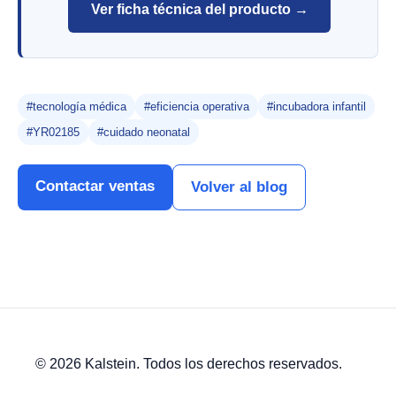
Ver ficha técnica del producto →
#tecnología médica
#eficiencia operativa
#incubadora infantil
#YR02185
#cuidado neonatal
Contactar ventas
Volver al blog
© 2026 Kalstein. Todos los derechos reservados.