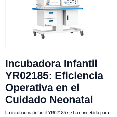
Incubadora Infantil
YR02185: Eficiencia
Operativa en el
Cuidado Neonatal
La incubadora infantil YR02185 se ha concebido para