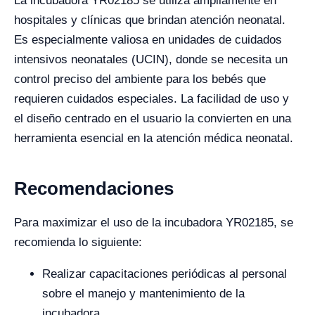
La incubadora YR02185 se utiliza ampliamente en
hospitales y clínicas que brindan atención neonatal.
Es especialmente valiosa en unidades de cuidados
intensivos neonatales (UCIN), donde se necesita un
control preciso del ambiente para los bebés que
requieren cuidados especiales. La facilidad de uso y
el diseño centrado en el usuario la convierten en una
herramienta esencial en la atención médica neonatal.
Recomendaciones
Para maximizar el uso de la incubadora YR02185, se
recomienda lo siguiente:
Realizar capacitaciones periódicas al personal
sobre el manejo y mantenimiento de la
incubadora.