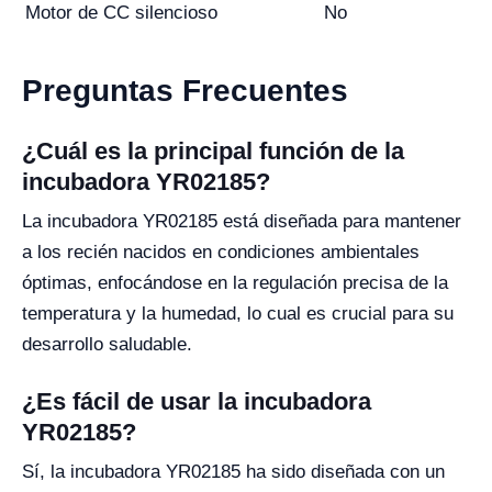
Motor de CC silencioso
No
Preguntas Frecuentes
¿Cuál es la principal función de la
incubadora YR02185?
La incubadora YR02185 está diseñada para mantener
a los recién nacidos en condiciones ambientales
óptimas, enfocándose en la regulación precisa de la
temperatura y la humedad, lo cual es crucial para su
desarrollo saludable.
¿Es fácil de usar la incubadora
YR02185?
Sí, la incubadora YR02185 ha sido diseñada con un