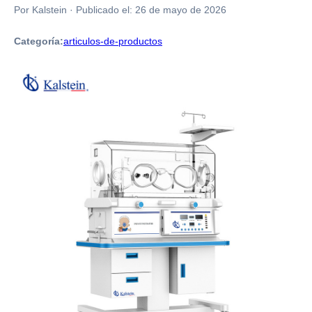
Por Kalstein
·
Publicado el:
26 de mayo de 2026
Categoría:
articulos-de-productos