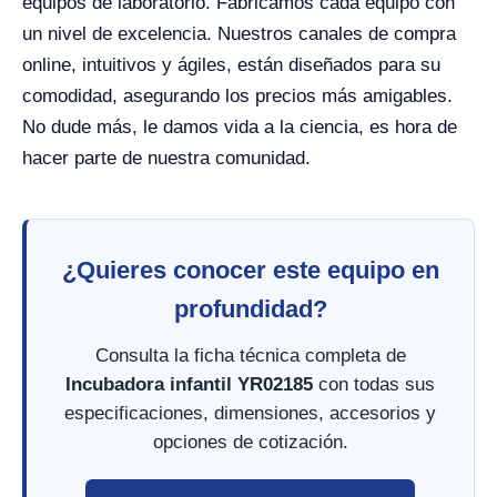
equipos de laboratorio. Fabricamos cada equipo con
un nivel de excelencia. Nuestros canales de compra
online, intuitivos y ágiles, están diseñados para su
comodidad, asegurando los precios más amigables.
No dude más, le damos vida a la ciencia, es hora de
hacer parte de nuestra comunidad.
¿Quieres conocer este equipo en
profundidad?
Consulta la ficha técnica completa de
Incubadora infantil YR02185
con todas sus
especificaciones, dimensiones, accesorios y
opciones de cotización.