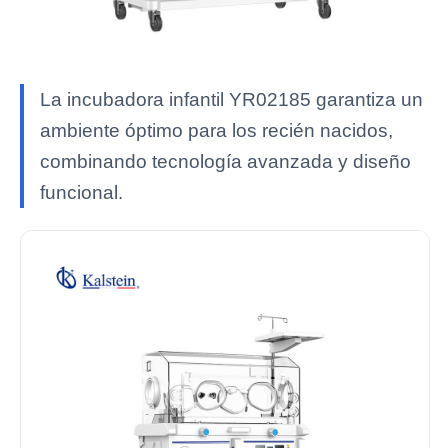
La incubadora infantil YR02185 garantiza un
ambiente óptimo para los recién nacidos,
combinando tecnología avanzada y diseño
funcional.