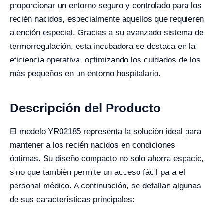
proporcionar un entorno seguro y controlado para los
recién nacidos, especialmente aquellos que requieren
atención especial. Gracias a su avanzado sistema de
termorregulación, esta incubadora se destaca en la
eficiencia operativa, optimizando los cuidados de los
más pequeños en un entorno hospitalario.
Descripción del Producto
El modelo YR02185 representa la solución ideal para
mantener a los recién nacidos en condiciones
óptimas. Su diseño compacto no solo ahorra espacio,
sino que también permite un acceso fácil para el
personal médico. A continuación, se detallan algunas
de sus características principales: