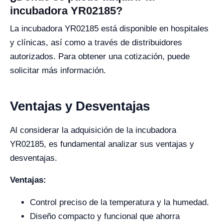
incubadora YR02185?
La incubadora YR02185 está disponible en hospitales
y clínicas, así como a través de distribuidores
autorizados. Para obtener una cotización, puede
solicitar más información.
Ventajas y Desventajas
Al considerar la adquisición de la incubadora
YR02185, es fundamental analizar sus ventajas y
desventajas.
Ventajas:
Control preciso de la temperatura y la humedad.
Diseño compacto y funcional que ahorra