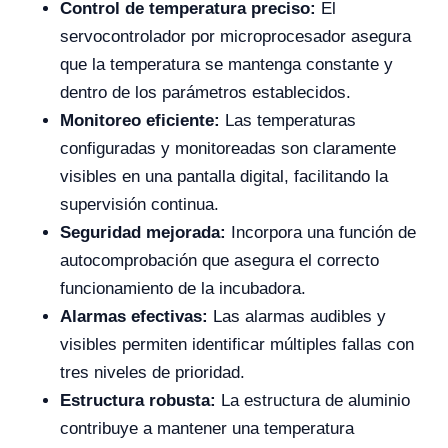
Control de temperatura preciso:
El
servocontrolador por microprocesador asegura
que la temperatura se mantenga constante y
dentro de los parámetros establecidos.
Monitoreo eficiente:
Las temperaturas
configuradas y monitoreadas son claramente
visibles en una pantalla digital, facilitando la
supervisión continua.
Seguridad mejorada:
Incorpora una función de
autocomprobación que asegura el correcto
funcionamiento de la incubadora.
Alarmas efectivas:
Las alarmas audibles y
visibles permiten identificar múltiples fallas con
tres niveles de prioridad.
Estructura robusta:
La estructura de aluminio
contribuye a mantener una temperatura