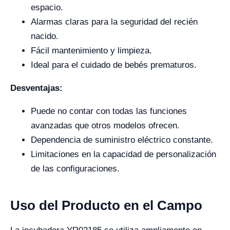
espacio.
Alarmas claras para la seguridad del recién
nacido.
Fácil mantenimiento y limpieza.
Ideal para el cuidado de bebés prematuros.
Desventajas:
Puede no contar con todas las funciones
avanzadas que otros modelos ofrecen.
Dependencia de suministro eléctrico constante.
Limitaciones en la capacidad de personalización
de las configuraciones.
Uso del Producto en el Campo