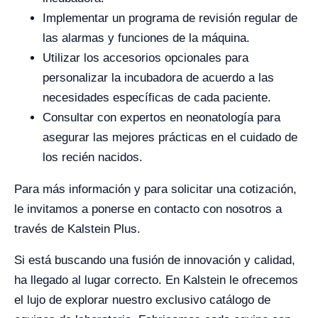
Implementar un programa de revisión regular de
las alarmas y funciones de la máquina.
Utilizar los accesorios opcionales para
personalizar la incubadora de acuerdo a las
necesidades específicas de cada paciente.
Consultar con expertos en neonatología para
asegurar las mejores prácticas en el cuidado de
los recién nacidos.
Para más información y para solicitar una cotización,
le invitamos a ponerse en contacto con nosotros a
través de Kalstein Plus.
Si está buscando una fusión de innovación y calidad,
ha llegado al lugar correcto. En Kalstein le ofrecemos
el lujo de explorar nuestro exclusivo catálogo de