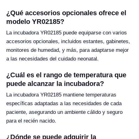
¿Qué accesorios opcionales ofrece el
modelo YR02185?
La incubadora YR02185 puede equiparse con varios
accesorios opcionales, incluidos estantes, gabinetes,
monitores de humedad, y más, para adaptarse mejor
a las necesidades del cuidado neonatal.
¿Cuál es el rango de temperatura que
puede alcanzar la incubadora?
La incubadora YR02185 mantiene temperaturas
específicas adaptadas a las necesidades de cada
paciente, asegurando un ambiente cálido y seguro
para el recién nacido.
¿Dónde se puede adquirir la