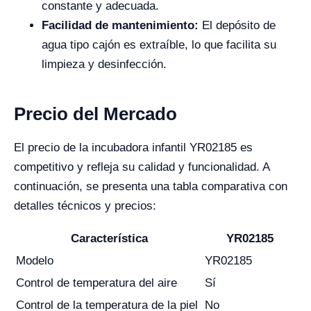
constante y adecuada.
Facilidad de mantenimiento:
El depósito de
agua tipo cajón es extraíble, lo que facilita su
limpieza y desinfección.
Precio del Mercado
El precio de la incubadora infantil YR02185 es
competitivo y refleja su calidad y funcionalidad. A
continuación, se presenta una tabla comparativa con
detalles técnicos y precios:
Característica
YR02185
Modelo
YR02185
Control de temperatura del aire
Sí
Control de la temperatura de la piel
No