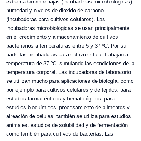
extremadamente bajas (incubadoras microbiológicas),
humedad y niveles de dióxido de carbono
(incubadoras para cultivos celulares). Las
incubadoras microbiológicas se usan principalmente
en el crecimiento y almacenamiento de cultivos
bacterianos a temperaturas entre 5 y 37 ºC. Por su
parte las incubadoras para cultivo celular trabajan a
temperatura de 37 ºC, simulando las condiciones de la
temperatura corporal. Las incubadoras de laboratorio
se utilizan mucho para aplicaciones de biología, como
por ejemplo para cultivos celulares y de tejidos, para
estudios farmacéuticos y hematológicos, para
estudios bioquímicos, procesamiento de alimentos y
aireación de células, también se utiliza para estudios
animales, estudios de solubilidad y de fermentación
como también para cultivos de bacterias. Las