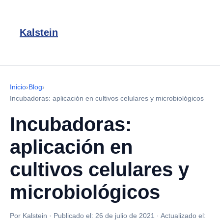
Kalstein
Inicio
›
Blog
›
Incubadoras: aplicación en cultivos celulares y microbiológicos
Incubadoras:
aplicación en
cultivos celulares y
microbiológicos
Por Kalstein
·
Publicado el:
26 de julio de 2021
·
Actualizado el: