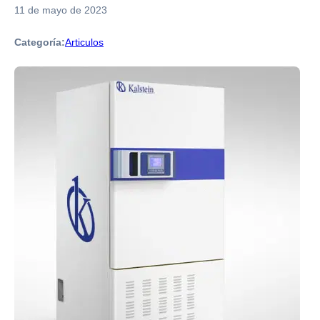
11 de mayo de 2023
Categoría:
Articulos