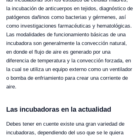
la incubación de anticuerpos en tejidos, diagnóstico de
patógenos dañinos como bacterias y gérmenes, así
como investigaciones farmacéuticas y hematológicas.
Las modalidades de funcionamiento básicas de una
incubadora son generalmente la convección natural,
en donde el flujo de aire es generado por una
diferencia de temperatura y la convección forzada, en
la cual se utiliza un equipo externo como un ventilador
o bomba de enfriamiento para crear una corriente de
aire.
Las incubadoras en la actualidad
Debes tener en cuente existe una gran variedad de
incubadoras, dependiendo del uso que se le quiera