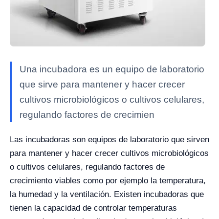
Una incubadora es un equipo de laboratorio
que sirve para mantener y hacer crecer
cultivos microbiológicos o cultivos celulares,
regulando factores de crecimien
Las incubadoras son equipos de laboratorio que sirven
para mantener y hacer crecer cultivos microbiológicos
o cultivos celulares, regulando factores de
crecimiento viables como por ejemplo la temperatura,
la humedad y la ventilación. Existen incubadoras que
tienen la capacidad de controlar temperaturas