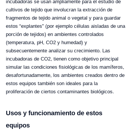
incubadoras se usan ampliamente para el estudio de
cultivos de tejido que involucran la extracción de
fragmentos de tejido animal o vegetal y para guardar
estos “explantes” (por ejemplo células aisladas de una
porción de tejidos) en ambientes controlados
(temperatura, pH, CO2 y humedad) y
subsecuentemente analizar su crecimiento. Las
incubadoras de CO2, tienen como objetivo principal
simular las condiciones fisiológicas de los mamíferos,
desafortunadamente, los ambientes creados dentro de
estos equipos también son ideales para la
proliferación de ciertos contaminantes biológicos.
Usos y funcionamiento de estos
equipos