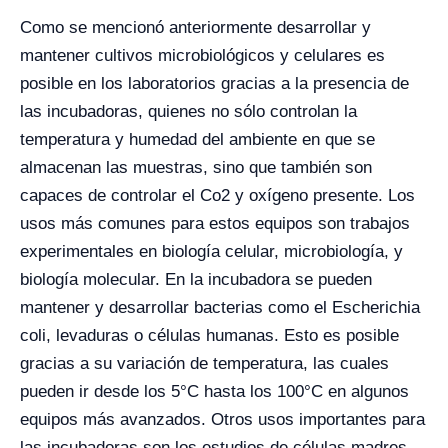
Como se mencionó anteriormente desarrollar y
mantener cultivos microbiológicos y celulares es
posible en los laboratorios gracias a la presencia de
las incubadoras, quienes no sólo controlan la
temperatura y humedad del ambiente en que se
almacenan las muestras, sino que también son
capaces de controlar el Co2 y oxígeno presente. Los
usos más comunes para estos equipos son trabajos
experimentales en biología celular, microbiología, y
biología molecular. En la incubadora se pueden
mantener y desarrollar bacterias como el Escherichia
coli, levaduras o células humanas. Esto es posible
gracias a su variación de temperatura, las cuales
pueden ir desde los 5°C hasta los 100°C en algunos
equipos más avanzados. Otros usos importantes para
las incubadoras son los estudios de células madres,