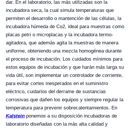
dar. En el laboratorio, las más utilizadas son la
incubadora seca, la cual simula temperaturas que
permiten el desarrollo o mantención de las células, la
incubadora húmeda de Co2, ideal para muestras como
placas petri o microplacas y la incubadora termo-
agitadora, que además agita la muestras de manera
uniforme, obteniendo una mezcla homogénea durante
el proceso de incubación. Los cuidados mínimos para
estos equipos de incubación y que harán más larga su
vida útil, son implementar un controlador de corriente,
para evitar cortes inesperados en el suministro
eléctrico, cuidarlos del derrame de sustancias
corrosivas que dañen los equipos y siempre regular la
temperatura para prevenir sobrecalentamientos. En
Kalstein
ponemos a su disposición incubadoras de
laboratorio diseñadas con la más alta calidad y