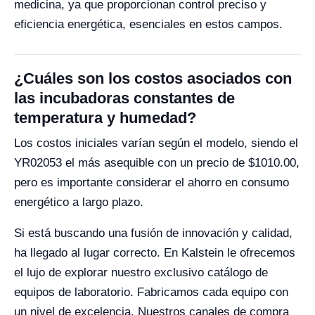
medicina, ya que proporcionan control preciso y
eficiencia energética, esenciales en estos campos.
¿Cuáles son los costos asociados con
las incubadoras constantes de
temperatura y humedad?
Los costos iniciales varían según el modelo, siendo el
YR02053 el más asequible con un precio de $1010.00,
pero es importante considerar el ahorro en consumo
energético a largo plazo.
Si está buscando una fusión de innovación y calidad,
ha llegado al lugar correcto. En Kalstein le ofrecemos
el lujo de explorar nuestro exclusivo catálogo de
equipos de laboratorio. Fabricamos cada equipo con
un nivel de excelencia. Nuestros canales de compra