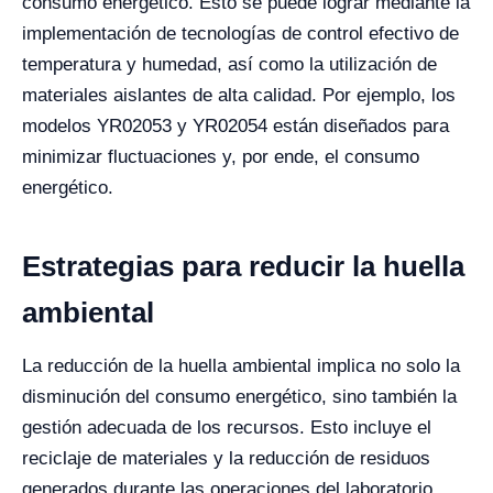
consumo energético. Esto se puede lograr mediante la
implementación de tecnologías de control efectivo de
temperatura y humedad, así como la utilización de
materiales aislantes de alta calidad. Por ejemplo, los
modelos YR02053 y YR02054 están diseñados para
minimizar fluctuaciones y, por ende, el consumo
energético.
Estrategias para reducir la huella
ambiental
La reducción de la huella ambiental implica no solo la
disminución del consumo energético, sino también la
gestión adecuada de los recursos. Esto incluye el
reciclaje de materiales y la reducción de residuos
generados durante las operaciones del laboratorio.