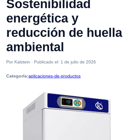
Sostenibilidad
energética y
reducción de huella
ambiental
Por Kalstein
·
Publicado el:
1 de julio de 2026
Categoría:
aplicaciones-de-productos