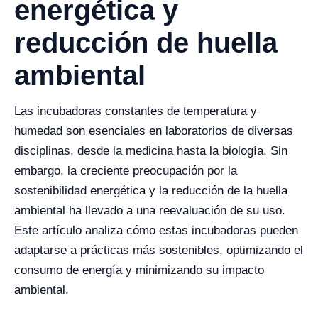
energética y
reducción de huella
ambiental
Las incubadoras constantes de temperatura y
humedad son esenciales en laboratorios de diversas
disciplinas, desde la medicina hasta la biología. Sin
embargo, la creciente preocupación por la
sostenibilidad energética y la reducción de la huella
ambiental ha llevado a una reevaluación de su uso.
Este artículo analiza cómo estas incubadoras pueden
adaptarse a prácticas más sostenibles, optimizando el
consumo de energía y minimizando su impacto
ambiental.