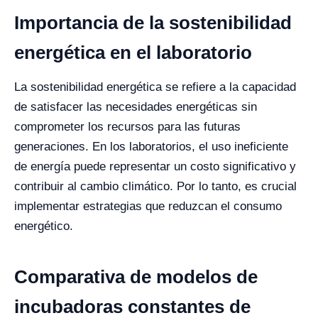
Importancia de la sostenibilidad
energética en el laboratorio
La sostenibilidad energética se refiere a la capacidad
de satisfacer las necesidades energéticas sin
comprometer los recursos para las futuras
generaciones. En los laboratorios, el uso ineficiente
de energía puede representar un costo significativo y
contribuir al cambio climático. Por lo tanto, es crucial
implementar estrategias que reduzcan el consumo
energético.
Comparativa de modelos de
incubadoras constantes de