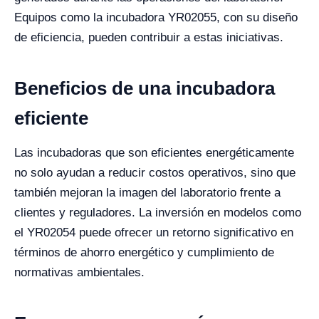
Equipos como la incubadora YR02055, con su diseño
de eficiencia, pueden contribuir a estas iniciativas.
Beneficios de una incubadora
eficiente
Las incubadoras que son eficientes energéticamente
no solo ayudan a reducir costos operativos, sino que
también mejoran la imagen del laboratorio frente a
clientes y reguladores. La inversión en modelos como
el YR02054 puede ofrecer un retorno significativo en
términos de ahorro energético y cumplimiento de
normativas ambientales.