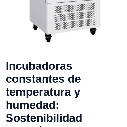
Incubadoras
constantes de
temperatura y
humedad:
Sostenibilidad