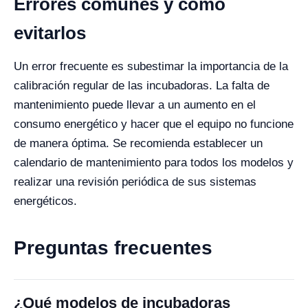
Errores comunes y cómo
evitarlos
Un error frecuente es subestimar la importancia de la
calibración regular de las incubadoras. La falta de
mantenimiento puede llevar a un aumento en el
consumo energético y hacer que el equipo no funcione
de manera óptima. Se recomienda establecer un
calendario de mantenimiento para todos los modelos y
realizar una revisión periódica de sus sistemas
energéticos.
Preguntas frecuentes
¿Qué modelos de incubadoras