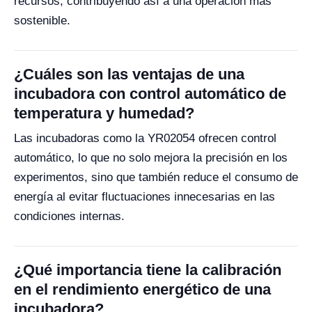
recursos, contribuyendo así a una operación más
sostenible.
¿Cuáles son las ventajas de una
incubadora con control automático de
temperatura y humedad?
Las incubadoras como la YR02054 ofrecen control
automático, lo que no solo mejora la precisión en los
experimentos, sino que también reduce el consumo de
energía al evitar fluctuaciones innecesarias en las
condiciones internas.
¿Qué importancia tiene la calibración
en el rendimiento energético de una
incubadora?