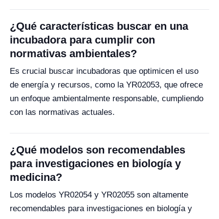
¿Qué características buscar en una
incubadora para cumplir con
normativas ambientales?
Es crucial buscar incubadoras que optimicen el uso
de energía y recursos, como la YR02053, que ofrece
un enfoque ambientalmente responsable, cumpliendo
con las normativas actuales.
¿Qué modelos son recomendables
para investigaciones en biología y
medicina?
Los modelos YR02054 y YR02055 son altamente
recomendables para investigaciones en biología y