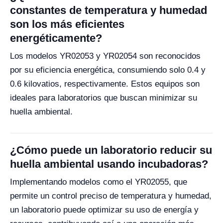
constantes de temperatura y humedad
son los más eficientes
energéticamente?
Los modelos YR02053 y YR02054 son reconocidos
por su eficiencia energética, consumiendo solo 0.4 y
0.6 kilovatios, respectivamente. Estos equipos son
ideales para laboratorios que buscan minimizar su
huella ambiental.
¿Cómo puede un laboratorio reducir su
huella ambiental usando incubadoras?
Implementando modelos como el YR02055, que
permite un control preciso de temperatura y humedad,
un laboratorio puede optimizar su uso de energía y