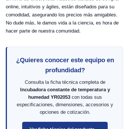
online, intuitivos y ágiles, están diseñados para su
comodidad, asegurando los precios más amigables.
No dude más, le damos vida a la ciencia, es hora de
hacer parte de nuestra comunidad.
¿Quieres conocer este equipo en
profundidad?
Consulta la ficha técnica completa de
Incubadora constante de temperatura y
humedad YR02053
con todas sus
especificaciones, dimensiones, accesorios y
opciones de cotización.