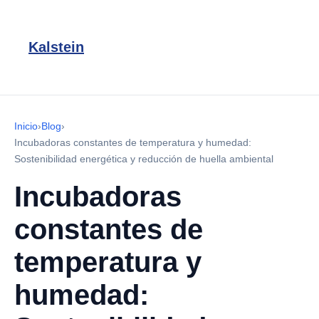
Kalstein
Inicio
›
Blog
›
Incubadoras constantes de temperatura y humedad:
Sostenibilidad energética y reducción de huella ambiental
Incubadoras
constantes de
temperatura y
humedad: