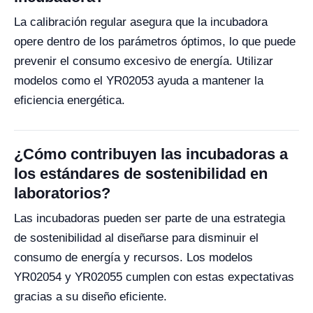
La calibración regular asegura que la incubadora
opere dentro de los parámetros óptimos, lo que puede
prevenir el consumo excesivo de energía. Utilizar
modelos como el YR02053 ayuda a mantener la
eficiencia energética.
¿Cómo contribuyen las incubadoras a
los estándares de sostenibilidad en
laboratorios?
Las incubadoras pueden ser parte de una estrategia
de sostenibilidad al diseñarse para disminuir el
consumo de energía y recursos. Los modelos
YR02054 y YR02055 cumplen con estas expectativas
gracias a su diseño eficiente.