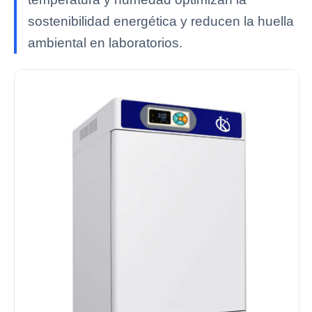
sostenibilidad energética y reducen la huella
ambiental en laboratorios.