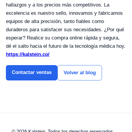
hallazgos y a los precios más competitivos. La
excelencia es nuestro sello, innovamos y fabricamos
equipos de alta precisión, tanto fiables como
duraderos para satisfacer sus necesidades. ¿Por qué
esperar? Realice su compra online rápida y segura,
dé el salto hacia el futuro de la tecnología médica hoy.
https://kalstein.co/
Contactar ventas
Volver al blog
© 2026 Kalstein. Todos los derechos reservados.