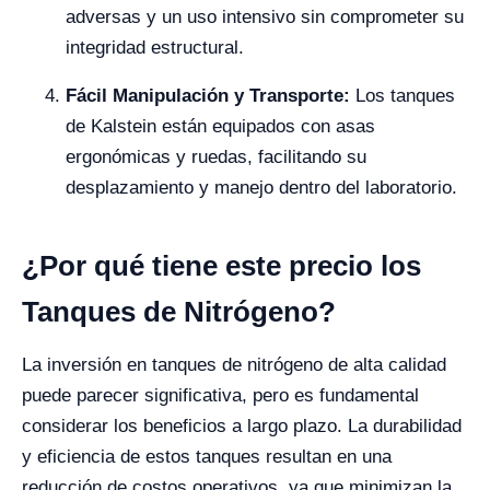
adversas y un uso intensivo sin comprometer su
integridad estructural.
Fácil Manipulación y Transporte:
Los tanques
de Kalstein están equipados con asas
ergonómicas y ruedas, facilitando su
desplazamiento y manejo dentro del laboratorio.
¿Por qué tiene este precio los
Tanques de Nitrógeno?
La inversión en tanques de nitrógeno de alta calidad
puede parecer significativa, pero es fundamental
considerar los beneficios a largo plazo. La durabilidad
y eficiencia de estos tanques resultan en una
reducción de costos operativos, ya que minimizan la