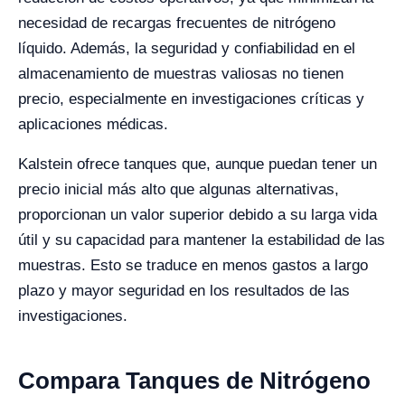
necesidad de recargas frecuentes de nitrógeno
líquido. Además, la seguridad y confiabilidad en el
almacenamiento de muestras valiosas no tienen
precio, especialmente en investigaciones críticas y
aplicaciones médicas.
Kalstein ofrece tanques que, aunque puedan tener un
precio inicial más alto que algunas alternativas,
proporcionan un valor superior debido a su larga vida
útil y su capacidad para mantener la estabilidad de las
muestras. Esto se traduce en menos gastos a largo
plazo y mayor seguridad en los resultados de las
investigaciones.
Compara Tanques de Nitrógeno