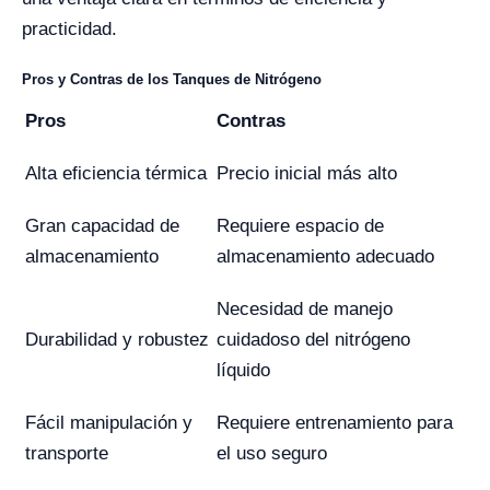
practicidad.
Pros y Contras de los Tanques de Nitrógeno
Pros
Contras
Alta eficiencia térmica
Precio inicial más alto
Gran capacidad de
Requiere espacio de
almacenamiento
almacenamiento adecuado
Necesidad de manejo
Durabilidad y robustez
cuidadoso del nitrógeno
líquido
Fácil manipulación y
Requiere entrenamiento para
transporte
el uso seguro