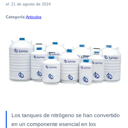
el:
21 de agosto de 2024
Categoría:
Articulos
Los tanques de nitrógeno se han convertido
en un componente esencial en los