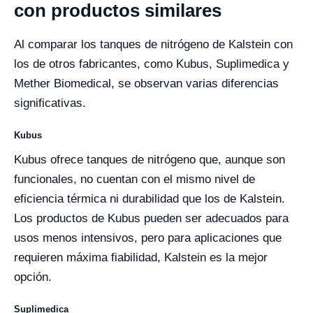
con productos similares
Al comparar los tanques de nitrógeno de Kalstein con
los de otros fabricantes, como Kubus, Suplimedica y
Mether Biomedical, se observan varias diferencias
significativas.
Kubus
Kubus ofrece tanques de nitrógeno que, aunque son
funcionales, no cuentan con el mismo nivel de
eficiencia térmica ni durabilidad que los de Kalstein.
Los productos de Kubus pueden ser adecuados para
usos menos intensivos, pero para aplicaciones que
requieren máxima fiabilidad, Kalstein es la mejor
opción.
Suplimedica