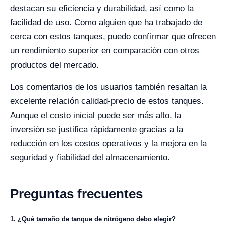
destacan su eficiencia y durabilidad, así como la
facilidad de uso. Como alguien que ha trabajado de
cerca con estos tanques, puedo confirmar que ofrecen
un rendimiento superior en comparación con otros
productos del mercado.
Los comentarios de los usuarios también resaltan la
excelente relación calidad-precio de estos tanques.
Aunque el costo inicial puede ser más alto, la
inversión se justifica rápidamente gracias a la
reducción en los costos operativos y la mejora en la
seguridad y fiabilidad del almacenamiento.
Preguntas frecuentes
1. ¿Qué tamaño de tanque de nitrógeno debo elegir?