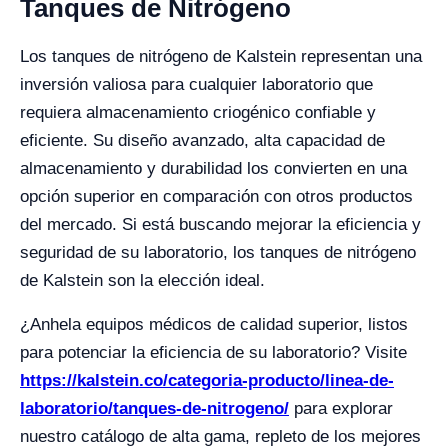
Tanques de Nitrógeno
Los tanques de nitrógeno de Kalstein representan una
inversión valiosa para cualquier laboratorio que
requiera almacenamiento criogénico confiable y
eficiente. Su diseño avanzado, alta capacidad de
almacenamiento y durabilidad los convierten en una
opción superior en comparación con otros productos
del mercado. Si está buscando mejorar la eficiencia y
seguridad de su laboratorio, los tanques de nitrógeno
de Kalstein son la elección ideal.
¿Anhela equipos médicos de calidad superior, listos
para potenciar la eficiencia de su laboratorio? Visite
https://kalstein.co/categoria-producto/linea-de-
laboratorio/tanques-de-nitrogeno/
para explorar
nuestro catálogo de alta gama, repleto de los mejores