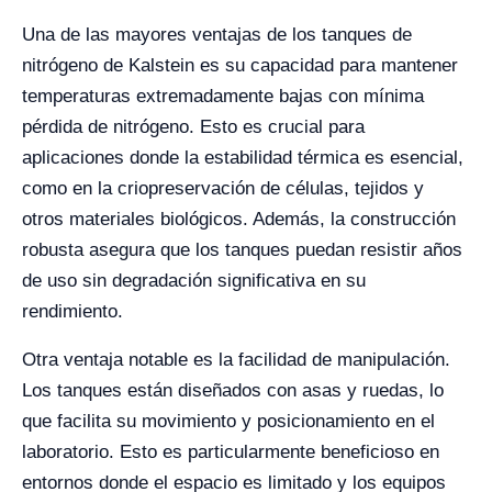
Una de las mayores ventajas de los tanques de
nitrógeno de Kalstein es su capacidad para mantener
temperaturas extremadamente bajas con mínima
pérdida de nitrógeno. Esto es crucial para
aplicaciones donde la estabilidad térmica es esencial,
como en la criopreservación de células, tejidos y
otros materiales biológicos. Además, la construcción
robusta asegura que los tanques puedan resistir años
de uso sin degradación significativa en su
rendimiento.
Otra ventaja notable es la facilidad de manipulación.
Los tanques están diseñados con asas y ruedas, lo
que facilita su movimiento y posicionamiento en el
laboratorio. Esto es particularmente beneficioso en
entornos donde el espacio es limitado y los equipos