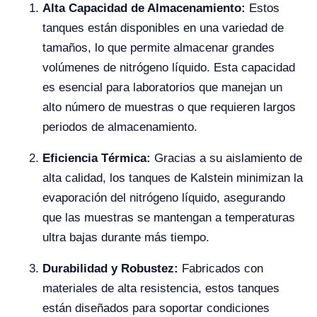
Alta Capacidad de Almacenamiento:
Estos
tanques están disponibles en una variedad de
tamaños, lo que permite almacenar grandes
volúmenes de nitrógeno líquido. Esta capacidad
es esencial para laboratorios que manejan un
alto número de muestras o que requieren largos
periodos de almacenamiento.
Eficiencia Térmica:
Gracias a su aislamiento de
alta calidad, los tanques de Kalstein minimizan la
evaporación del nitrógeno líquido, asegurando
que las muestras se mantengan a temperaturas
ultra bajas durante más tiempo.
Durabilidad y Robustez:
Fabricados con
materiales de alta resistencia, estos tanques
están diseñados para soportar condiciones