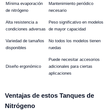
Mínima evaporación
Mantenimiento periódico
de nitrógeno
necesario
Alta resistencia a
Peso significativo en modelos
condiciones adversas
de mayor capacidad
Variedad de tamaños
No todos los modelos tienen
disponibles
ruedas
Puede necesitar accesorios
Diseño ergonómico
adicionales para ciertas
aplicaciones
Ventajas de estos Tanques de
Nitrógeno