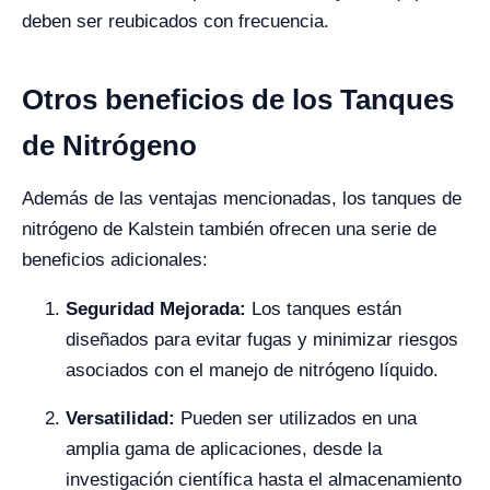
deben ser reubicados con frecuencia.
Otros beneficios de los Tanques
de Nitrógeno
Además de las ventajas mencionadas, los tanques de
nitrógeno de Kalstein también ofrecen una serie de
beneficios adicionales:
Seguridad Mejorada:
Los tanques están
diseñados para evitar fugas y minimizar riesgos
asociados con el manejo de nitrógeno líquido.
Versatilidad:
Pueden ser utilizados en una
amplia gama de aplicaciones, desde la
investigación científica hasta el almacenamiento