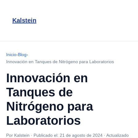
Kalstein
Inicio
›
Blog
›
Innovación en Tanques de Nitrógeno para Laboratorios
Innovación en
Tanques de
Nitrógeno para
Laboratorios
Por Kalstein
·
Publicado el:
21 de agosto de 2024
·
Actualizado