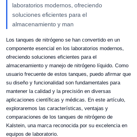
laboratorios modernos, ofreciendo
soluciones eficientes para el
almacenamiento y man
Los tanques de nitrógeno se han convertido en un
componente esencial en los laboratorios modernos,
ofreciendo soluciones eficientes para el
almacenamiento y manejo de nitrógeno líquido. Como
usuario frecuente de estos tanques, puedo afirmar que
su diseño y funcionalidad son fundamentales para
mantener la calidad y la precisión en diversas
aplicaciones científicas y médicas. En este artículo,
exploraremos las características, ventajas y
comparaciones de los tanques de nitrógeno de
Kalstein, una marca reconocida por su excelencia en
equipos de laboratorio.