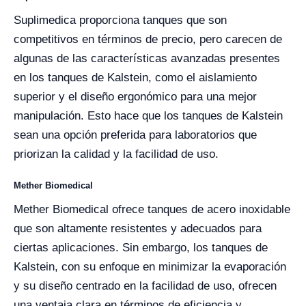
Suplimedica proporciona tanques que son
competitivos en términos de precio, pero carecen de
algunas de las características avanzadas presentes
en los tanques de Kalstein, como el aislamiento
superior y el diseño ergonómico para una mejor
manipulación. Esto hace que los tanques de Kalstein
sean una opción preferida para laboratorios que
priorizan la calidad y la facilidad de uso.
Mether Biomedical
Mether Biomedical ofrece tanques de acero inoxidable
que son altamente resistentes y adecuados para
ciertas aplicaciones. Sin embargo, los tanques de
Kalstein, con su enfoque en minimizar la evaporación
y su diseño centrado en la facilidad de uso, ofrecen
una ventaja clara en términos de eficiencia y