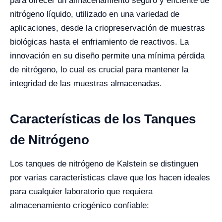
para ofrecer un almacenamiento seguro y eficiente de
nitrógeno líquido, utilizado en una variedad de
aplicaciones, desde la criopreservación de muestras
biológicas hasta el enfriamiento de reactivos. La
innovación en su diseño permite una mínima pérdida
de nitrógeno, lo cual es crucial para mantener la
integridad de las muestras almacenadas.
Características de los Tanques
de Nitrógeno
Los tanques de nitrógeno de Kalstein se distinguen
por varias características clave que los hacen ideales
para cualquier laboratorio que requiera
almacenamiento criogénico confiable: