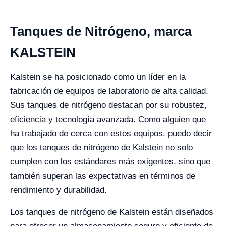
Tanques de Nitrógeno, marca
KALSTEIN
Kalstein se ha posicionado como un líder en la
fabricación de equipos de laboratorio de alta calidad.
Sus tanques de nitrógeno destacan por su robustez,
eficiencia y tecnología avanzada. Como alguien que
ha trabajado de cerca con estos equipos, puedo decir
que los tanques de nitrógeno de Kalstein no solo
cumplen con los estándares más exigentes, sino que
también superan las expectativas en términos de
rendimiento y durabilidad.
Los tanques de nitrógeno de Kalstein están diseñados