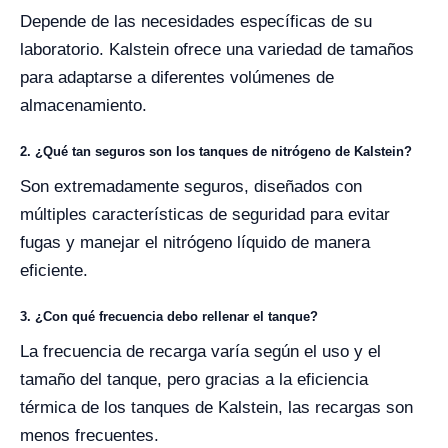
Depende de las necesidades específicas de su
laboratorio. Kalstein ofrece una variedad de tamaños
para adaptarse a diferentes volúmenes de
almacenamiento.
2. ¿Qué tan seguros son los tanques de nitrógeno de Kalstein?
Son extremadamente seguros, diseñados con
múltiples características de seguridad para evitar
fugas y manejar el nitrógeno líquido de manera
eficiente.
3. ¿Con qué frecuencia debo rellenar el tanque?
La frecuencia de recarga varía según el uso y el
tamaño del tanque, pero gracias a la eficiencia
térmica de los tanques de Kalstein, las recargas son
menos frecuentes.