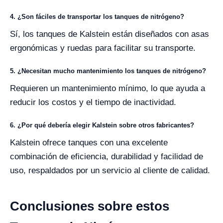
4. ¿Son fáciles de transportar los tanques de nitrógeno?
Sí, los tanques de Kalstein están diseñados con asas
ergonómicas y ruedas para facilitar su transporte.
5. ¿Necesitan mucho mantenimiento los tanques de nitrógeno?
Requieren un mantenimiento mínimo, lo que ayuda a
reducir los costos y el tiempo de inactividad.
6. ¿Por qué debería elegir Kalstein sobre otros fabricantes?
Kalstein ofrece tanques con una excelente
combinación de eficiencia, durabilidad y facilidad de
uso, respaldados por un servicio al cliente de calidad.
Conclusiones sobre estos