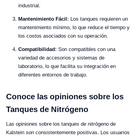
industrial.
Mantenimiento Fácil:
Los tanques requieren un
mantenimiento mínimo, lo que reduce el tiempo y
los costos asociados con su operación.
Compatibilidad:
Son compatibles con una
variedad de accesorios y sistemas de
laboratorio, lo que facilita su integración en
diferentes entornos de trabajo.
Conoce las opiniones sobre los
Tanques de Nitrógeno
Las opiniones sobre los tanques de nitrógeno de
Kalstein son consistentemente positivas. Los usuarios