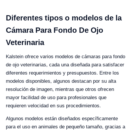
Diferentes tipos o modelos de la
Cámara Para Fondo De Ojo
Veterinaria
Kalstein ofrece varios modelos de cámaras para fondo
de ojo veterinarias, cada una diseñada para satisfacer
diferentes requerimientos y presupuestos. Entre los
modelos disponibles, algunos destacan por su alta
resolución de imagen, mientras que otros ofrecen
mayor facilidad de uso para profesionales que
requieren velocidad en sus procedimientos.
Algunos modelos están diseñados específicamente
para el uso en animales de pequeño tamaño, gracias a