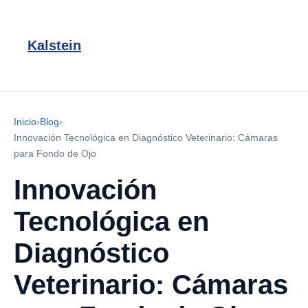
Kalstein
Inicio
›
Blog
›
Innovación Tecnológica en Diagnóstico Veterinario: Cámaras
para Fondo de Ojo
Innovación
Tecnológica en
Diagnóstico
Veterinario: Cámaras