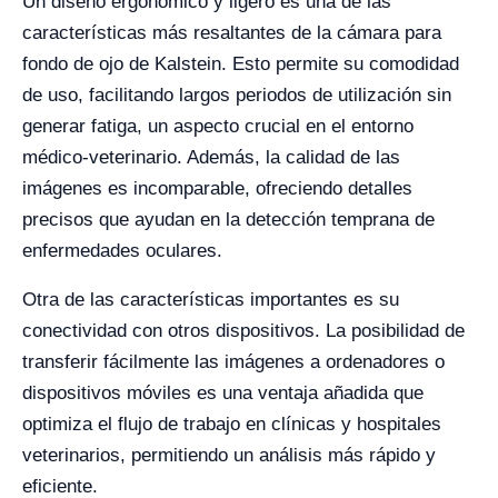
Un diseño ergonómico y ligero es una de las
características más resaltantes de la cámara para
fondo de ojo de Kalstein. Esto permite su comodidad
de uso, facilitando largos periodos de utilización sin
generar fatiga, un aspecto crucial en el entorno
médico-veterinario. Además, la calidad de las
imágenes es incomparable, ofreciendo detalles
precisos que ayudan en la detección temprana de
enfermedades oculares.
Otra de las características importantes es su
conectividad con otros dispositivos. La posibilidad de
transferir fácilmente las imágenes a ordenadores o
dispositivos móviles es una ventaja añadida que
optimiza el flujo de trabajo en clínicas y hospitales
veterinarios, permitiendo un análisis más rápido y
eficiente.