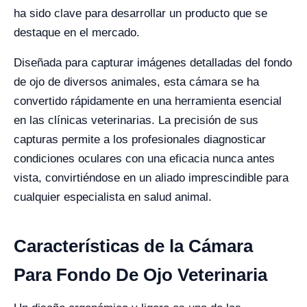
ha sido clave para desarrollar un producto que se
destaque en el mercado.
Diseñada para capturar imágenes detalladas del fondo
de ojo de diversos animales, esta cámara se ha
convertido rápidamente en una herramienta esencial
en las clínicas veterinarias. La precisión de sus
capturas permite a los profesionales diagnosticar
condiciones oculares con una eficacia nunca antes
vista, convirtiéndose en un aliado imprescindible para
cualquier especialista en salud animal.
Características de la Cámara
Para Fondo De Ojo Veterinaria