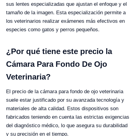
sus lentes especializadas que ajustan el enfoque y el
tamaño de la imagen. Esta especialización permite a
los veterinarios realizar exámenes más efectivos en
especies como gatos y perros pequeños.
¿Por qué tiene este precio la
Cámara Para Fondo De Ojo
Veterinaria?
El precio de la cámara para fondo de ojo veterinaria
suele estar justificado por su avanzada tecnología y
materiales de alta calidad. Estos dispositivos son
fabricados teniendo en cuenta las estrictas exigencias
del diagnóstico médico, lo que asegura su durabilidad
y su precisión en el tiempo.