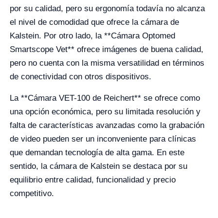
por su calidad, pero su ergonomía todavía no alcanza
el nivel de comodidad que ofrece la cámara de
Kalstein. Por otro lado, la **Cámara Optomed
Smartscope Vet** ofrece imágenes de buena calidad,
pero no cuenta con la misma versatilidad en términos
de conectividad con otros dispositivos.
La **Cámara VET-100 de Reichert** se ofrece como
una opción económica, pero su limitada resolución y
falta de características avanzadas como la grabación
de video pueden ser un inconveniente para clínicas
que demandan tecnología de alta gama. En este
sentido, la cámara de Kalstein se destaca por su
equilibrio entre calidad, funcionalidad y precio
competitivo.