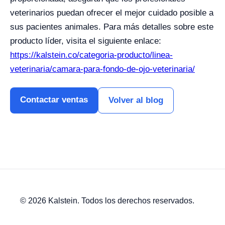
veterinarios puedan ofrecer el mejor cuidado posible a
sus pacientes animales. Para más detalles sobre este
producto líder, visita el siguiente enlace:
https://kalstein.co/categoria-producto/linea-
veterinaria/camara-para-fondo-de-ojo-veterinaria/
Contactar ventas
Volver al blog
© 2026 Kalstein. Todos los derechos reservados.