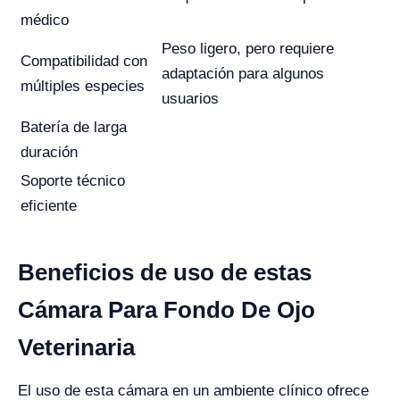
médico
Peso ligero, pero requiere
Compatibilidad con
adaptación para algunos
múltiples especies
usuarios
Batería de larga
duración
Soporte técnico
eficiente
Beneficios de uso de estas
Cámara Para Fondo De Ojo
Veterinaria
El uso de esta cámara en un ambiente clínico ofrece