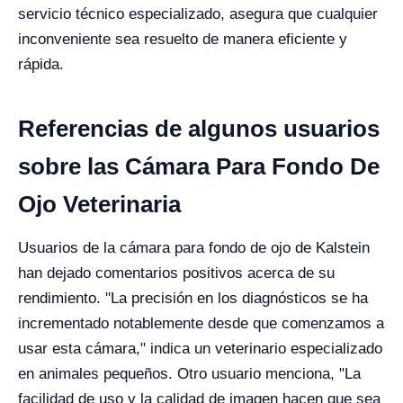
servicio técnico especializado, asegura que cualquier
inconveniente sea resuelto de manera eficiente y
rápida.
Referencias de algunos usuarios
sobre las Cámara Para Fondo De
Ojo Veterinaria
Usuarios de la cámara para fondo de ojo de Kalstein
han dejado comentarios positivos acerca de su
rendimiento. "La precisión en los diagnósticos se ha
incrementado notablemente desde que comenzamos a
usar esta cámara," indica un veterinario especializado
en animales pequeños. Otro usuario menciona, "La
facilidad de uso y la calidad de imagen hacen que sea