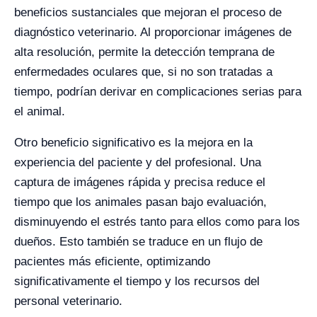
beneficios sustanciales que mejoran el proceso de
diagnóstico veterinario. Al proporcionar imágenes de
alta resolución, permite la detección temprana de
enfermedades oculares que, si no son tratadas a
tiempo, podrían derivar en complicaciones serias para
el animal.
Otro beneficio significativo es la mejora en la
experiencia del paciente y del profesional. Una
captura de imágenes rápida y precisa reduce el
tiempo que los animales pasan bajo evaluación,
disminuyendo el estrés tanto para ellos como para los
dueños. Esto también se traduce en un flujo de
pacientes más eficiente, optimizando
significativamente el tiempo y los recursos del
personal veterinario.