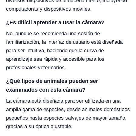
diversos dispositivos de almacenamiento, incluyendo
computadoras y dispositivos móviles.
¿Es difícil aprender a usar la cámara?
No, aunque se recomienda una sesión de
familiarización, la interfaz de usuario está diseñada
para ser intuitiva, haciendo que la curva de
aprendizaje sea rápida y accesible para los
profesionales veterinarios.
¿Qué tipos de animales pueden ser
examinados con esta cámara?
La cámara está diseñada para ser utilizada en una
amplia gama de especies, desde animales domésticos
pequeños hasta especies salvajes de mayor tamaño,
gracias a su óptica ajustable.