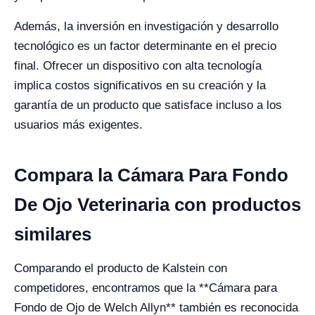
Además, la inversión en investigación y desarrollo
tecnológico es un factor determinante en el precio
final. Ofrecer un dispositivo con alta tecnología
implica costos significativos en su creación y la
garantía de un producto que satisface incluso a los
usuarios más exigentes.
Compara la Cámara Para Fondo
De Ojo Veterinaria con productos
similares
Comparando el producto de Kalstein con
competidores, encontramos que la **Cámara para
Fondo de Ojo de Welch Allyn** también es reconocida