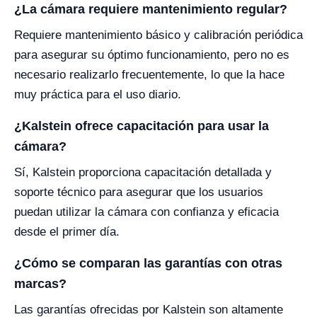
¿La cámara requiere mantenimiento regular?
Requiere mantenimiento básico y calibración periódica
para asegurar su óptimo funcionamiento, pero no es
necesario realizarlo frecuentemente, lo que la hace
muy práctica para el uso diario.
¿Kalstein ofrece capacitación para usar la
cámara?
Sí, Kalstein proporciona capacitación detallada y
soporte técnico para asegurar que los usuarios
puedan utilizar la cámara con confianza y eficacia
desde el primer día.
¿Cómo se comparan las garantías con otras
marcas?
Las garantías ofrecidas por Kalstein son altamente