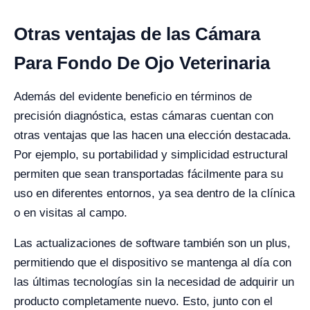
Otras ventajas de las Cámara
Para Fondo De Ojo Veterinaria
Además del evidente beneficio en términos de
precisión diagnóstica, estas cámaras cuentan con
otras ventajas que las hacen una elección destacada.
Por ejemplo, su portabilidad y simplicidad estructural
permiten que sean transportadas fácilmente para su
uso en diferentes entornos, ya sea dentro de la clínica
o en visitas al campo.
Las actualizaciones de software también son un plus,
permitiendo que el dispositivo se mantenga al día con
las últimas tecnologías sin la necesidad de adquirir un
producto completamente nuevo. Esto, junto con el