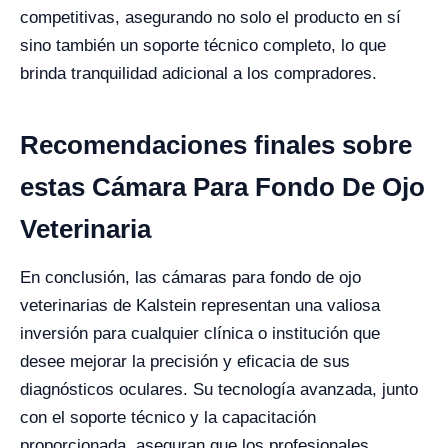
competitivas, asegurando no solo el producto en sí
sino también un soporte técnico completo, lo que
brinda tranquilidad adicional a los compradores.
Recomendaciones finales sobre
estas Cámara Para Fondo De Ojo
Veterinaria
En conclusión, las cámaras para fondo de ojo
veterinarias de Kalstein representan una valiosa
inversión para cualquier clínica o institución que
desee mejorar la precisión y eficacia de sus
diagnósticos oculares. Su tecnología avanzada, junto
con el soporte técnico y la capacitación
proporcionada, aseguran que los profesionales