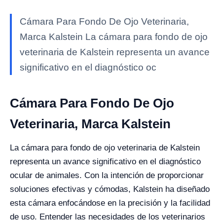
Cámara Para Fondo De Ojo Veterinaria,
Marca Kalstein La cámara para fondo de ojo
veterinaria de Kalstein representa un avance
significativo en el diagnóstico oc
Cámara Para Fondo De Ojo
Veterinaria, Marca Kalstein
La cámara para fondo de ojo veterinaria de Kalstein
representa un avance significativo en el diagnóstico
ocular de animales. Con la intención de proporcionar
soluciones efectivas y cómodas, Kalstein ha diseñado
esta cámara enfocándose en la precisión y la facilidad
de uso. Entender las necesidades de los veterinarios