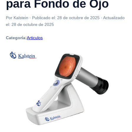
para Fondo de Ojo
Por Kalstein
·
Publicado el:
28 de octubre de 2025
·
Actualizado
el:
28 de octubre de 2025
Categoría:
Articulos