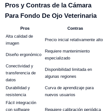
Pros y Contras de la Cámara
Para Fondo De Ojo Veterinaria
Pros
Contras
Alta calidad de
Precio inicial relativamente alto
imagen
Requiere mantenimiento
Diseño ergonómico
especializado
Conectividad y
Disponibilidad limitada en
transferencia de
algunas regiones
datos
Durabilidad y
Curva de aprendizaje para
resistencia
nuevos usuarios
Fácil integración
con software
Requiere calibración periódica