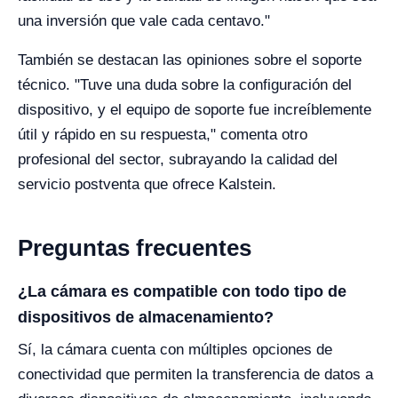
una inversión que vale cada centavo."
También se destacan las opiniones sobre el soporte
técnico. "Tuve una duda sobre la configuración del
dispositivo, y el equipo de soporte fue increíblemente
útil y rápido en su respuesta," comenta otro
profesional del sector, subrayando la calidad del
servicio postventa que ofrece Kalstein.
Preguntas frecuentes
¿La cámara es compatible con todo tipo de
dispositivos de almacenamiento?
Sí, la cámara cuenta con múltiples opciones de
conectividad que permiten la transferencia de datos a