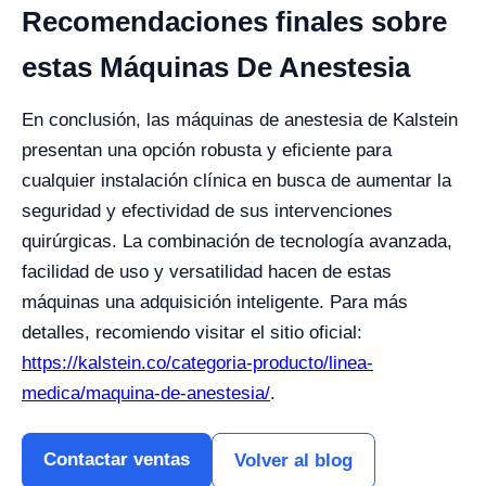
Recomendaciones finales sobre
estas Máquinas De Anestesia
En conclusión, las máquinas de anestesia de Kalstein
presentan una opción robusta y eficiente para
cualquier instalación clínica en busca de aumentar la
seguridad y efectividad de sus intervenciones
quirúrgicas. La combinación de tecnología avanzada,
facilidad de uso y versatilidad hacen de estas
máquinas una adquisición inteligente. Para más
detalles, recomiendo visitar el sitio oficial:
https://kalstein.co/categoria-producto/linea-
medica/maquina-de-anestesia/
.
Contactar ventas
Volver al blog