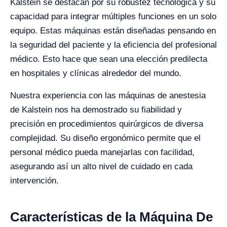
Kalstein se destacan por su robustez tecnológica y su
capacidad para integrar múltiples funciones en un solo
equipo. Estas máquinas están diseñadas pensando en
la seguridad del paciente y la eficiencia del profesional
médico. Esto hace que sean una elección predilecta
en hospitales y clínicas alrededor del mundo.
Nuestra experiencia con las máquinas de anestesia
de Kalstein nos ha demostrado su fiabilidad y
precisión en procedimientos quirúrgicos de diversa
complejidad. Su diseño ergonómico permite que el
personal médico pueda manejarlas con facilidad,
asegurando así un alto nivel de cuidado en cada
intervención.
Características de la Máquina De