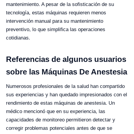
mantenimiento. A pesar de la sofisticación de su
tecnología, estas máquinas requieren menos
intervención manual para su mantenimiento
preventivo, lo que simplifica las operaciones
cotidianas.
Referencias de algunos usuarios
sobre las Máquinas De Anestesia
Numerosos profesionales de la salud han compartido
sus experiencias y han quedado impresionados con el
rendimiento de estas máquinas de anestesia. Un
médico mencionó que en su experiencia, las
capacidades de monitoreo permitieron detectar y
corregir problemas potenciales antes de que se