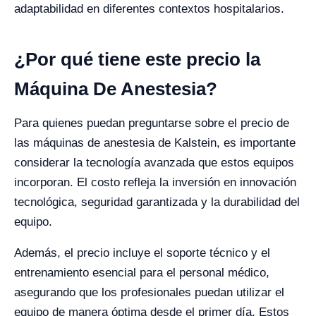
adaptabilidad en diferentes contextos hospitalarios.
¿Por qué tiene este precio la
Máquina De Anestesia?
Para quienes puedan preguntarse sobre el precio de
las máquinas de anestesia de Kalstein, es importante
considerar la tecnología avanzada que estos equipos
incorporan. El costo refleja la inversión en innovación
tecnológica, seguridad garantizada y la durabilidad del
equipo.
Además, el precio incluye el soporte técnico y el
entrenamiento esencial para el personal médico,
asegurando que los profesionales puedan utilizar el
equipo de manera óptima desde el primer día. Estos