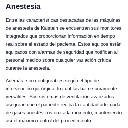
Anestesia
Entre las características destacadas de las máquinas
de anestesia de Kalstein se encuentran sus monitores
integrados que proporcionan información en tiempo
real sobre el estado del paciente. Estos equipos están
equipados con alarmas de seguridad que notifican al
personal médico sobre cualquier variación crítica
durante la anestesia.
Además, son configurables según el tipo de
intervención quirúrgica, lo cual las hace sumamente
versátiles. Sus sistemas de ventilación avanzados
aseguran que el paciente reciba la cantidad adecuada
de gases anestésicos en cada momento, manteniendo
así el máximo control del procedimiento.