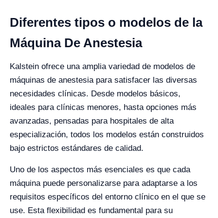
Diferentes tipos o modelos de la
Máquina De Anestesia
Kalstein ofrece una amplia variedad de modelos de
máquinas de anestesia para satisfacer las diversas
necesidades clínicas. Desde modelos básicos,
ideales para clínicas menores, hasta opciones más
avanzadas, pensadas para hospitales de alta
especialización, todos los modelos están construidos
bajo estrictos estándares de calidad.
Uno de los aspectos más esenciales es que cada
máquina puede personalizarse para adaptarse a los
requisitos específicos del entorno clínico en el que se
use. Esta flexibilidad es fundamental para su