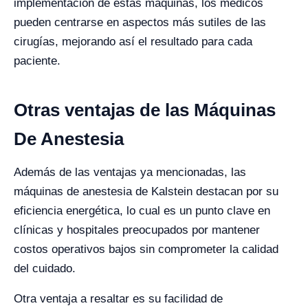
implementación de estas máquinas, los médicos
pueden centrarse en aspectos más sutiles de las
cirugías, mejorando así el resultado para cada
paciente.
Otras ventajas de las Máquinas
De Anestesia
Además de las ventajas ya mencionadas, las
máquinas de anestesia de Kalstein destacan por su
eficiencia energética, lo cual es un punto clave en
clínicas y hospitales preocupados por mantener
costos operativos bajos sin comprometer la calidad
del cuidado.
Otra ventaja a resaltar es su facilidad de