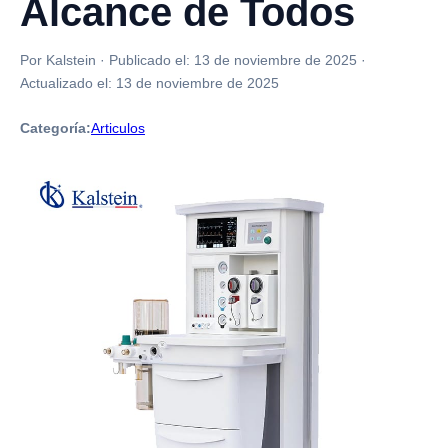
Alcance de Todos
Por Kalstein
·
Publicado el:
13 de noviembre de 2025
·
Actualizado el:
13 de noviembre de 2025
Categoría:
Articulos