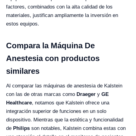
factores, combinados con la alta calidad de los
materiales, justifican ampliamente la inversión en
estos equipos.
Compara la Máquina De
Anestesia con productos
similares
Al comparar las máquinas de anestesia de Kalstein
con las de otras marcas como
Draeger
y
GE
Healthcare
, notamos que Kalstein ofrece una
integración superior de funciones en un solo
dispositivo. Mientras que la estética y funcionalidad
de
Philips
son notables, Kalstein combina estas con