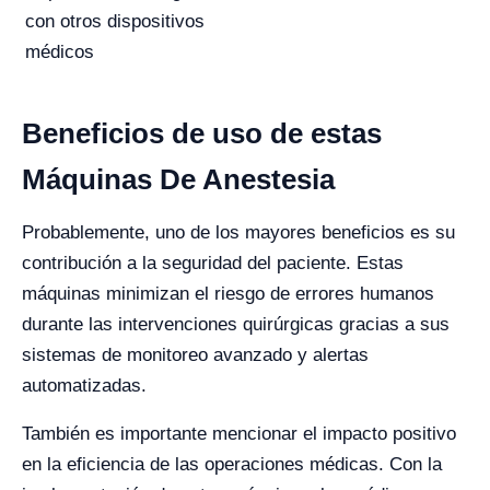
con otros dispositivos
médicos
Beneficios de uso de estas
Máquinas De Anestesia
Probablemente, uno de los mayores beneficios es su
contribución a la seguridad del paciente. Estas
máquinas minimizan el riesgo de errores humanos
durante las intervenciones quirúrgicas gracias a sus
sistemas de monitoreo avanzado y alertas
automatizadas.
También es importante mencionar el impacto positivo
en la eficiencia de las operaciones médicas. Con la