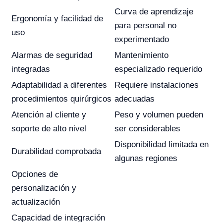
Curva de aprendizaje
Ergonomía y facilidad de
para personal no
uso
experimentado
Alarmas de seguridad
Mantenimiento
integradas
especializado requerido
Adaptabilidad a diferentes
Requiere instalaciones
procedimientos quirúrgicos
adecuadas
Atención al cliente y
Peso y volumen pueden
soporte de alto nivel
ser considerables
Disponibilidad limitada en
Durabilidad comprobada
algunas regiones
Opciones de
personalización y
actualización
Capacidad de integración