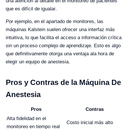
una atención al detalle en el monitoreo de pacientes
que es difícil de igualar.
Por ejemplo, en el apartado de monitores, las
máquinas Kalstein suelen ofrecer una interfaz más
intuitiva, lo que facilita el acceso a información crítica
sin un proceso complejo de aprendizaje. Esto es algo
que definitivamente otorga una ventaja ala hora de
elegir un equipo de anestesia.
Pros y Contras de la Máquina De
Anestesia
Pros
Contras
Alta fidelidad en el
Costo inicial más alto
monitoreo en tiempo real