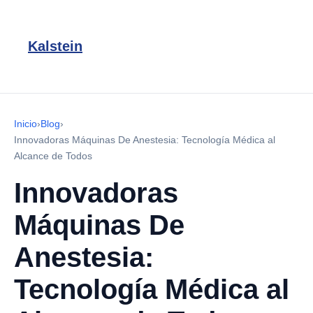
Kalstein
Inicio
›
Blog
›
Innovadoras Máquinas De Anestesia: Tecnología Médica al
Alcance de Todos
Innovadoras
Máquinas De
Anestesia:
Tecnología Médica al