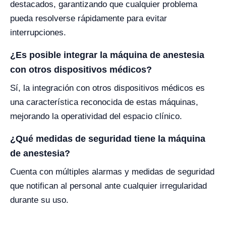
destacados, garantizando que cualquier problema
pueda resolverse rápidamente para evitar
interrupciones.
¿Es posible integrar la máquina de anestesia
con otros dispositivos médicos?
Sí, la integración con otros dispositivos médicos es
una característica reconocida de estas máquinas,
mejorando la operatividad del espacio clínico.
¿Qué medidas de seguridad tiene la máquina
de anestesia?
Cuenta con múltiples alarmas y medidas de seguridad
que notifican al personal ante cualquier irregularidad
durante su uso.