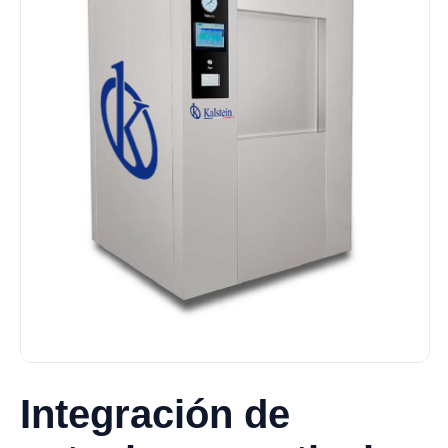
Integración de