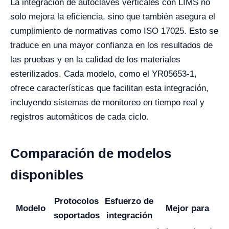
La integración de autoclaves verticales con LIMS no
solo mejora la eficiencia, sino que también asegura el
cumplimiento de normativas como ISO 17025. Esto se
traduce en una mayor confianza en los resultados de
las pruebas y en la calidad de los materiales
esterilizados. Cada modelo, como el YR05653-1,
ofrece características que facilitan esta integración,
incluyendo sistemas de monitoreo en tiempo real y
registros automáticos de cada ciclo.
Comparación de modelos
disponibles
Protocolos
Esfuerzo de
Modelo
Mejor para
soportados
integración