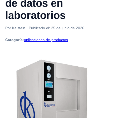
de datos en
laboratorios
Por Kalstein
·
Publicado el:
25 de junio de 2026
Categoría:
aplicaciones-de-productos