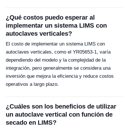
¿Qué costos puedo esperar al
implementar un sistema LIMS con
autoclaves verticales?
El costo de implementar un sistema LIMS con
autoclaves verticales, como el YR05653-1, varía
dependiendo del modelo y la complejidad de la
integración, pero generalmente se considera una
inversión que mejora la eficiencia y reduce costos
operativos a largo plazo.
¿Cuáles son los beneficios de utilizar
un autoclave vertical con función de
secado en LIMS?