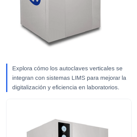
Explora cómo los autoclaves verticales se
integran con sistemas LIMS para mejorar la
digitalización y eficiencia en laboratorios.