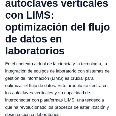
autoclaves verticales
con LIMS:
optimización del flujo
de datos en
laboratorios
En el contexto actual de la ciencia y la tecnología, la
integración de equipos de laboratorio con sistemas de
gestión de información (LIMS) es crucial para
optimizar el flujo de datos. Este artículo se centra en
los autoclaves verticales y su capacidad de
interconectar con plataformas LIMS, una tendencia
que ha revolucionado los procesos de esterilización y
desinfección en laboratorios.