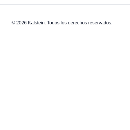
© 2026 Kalstein. Todos los derechos reservados.