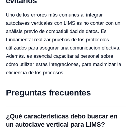
evitarlos
Uno de los errores más comunes al integrar
autoclaves verticales con LIMS es no contar con un
análisis previo de compatibilidad de datos. Es
fundamental realizar pruebas de los protocolos
utilizados para asegurar una comunicación efectiva.
Además, es esencial capacitar al personal sobre
cómo utilizar estas integraciones, para maximizar la
eficiencia de los procesos.
Preguntas frecuentes
¿Qué características debo buscar en
un autoclave vertical para LIMS?