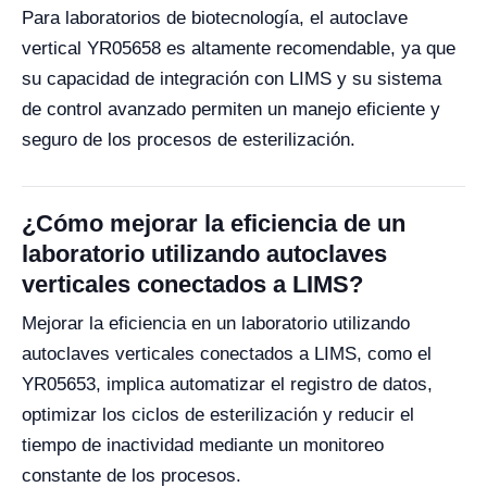
Para laboratorios de biotecnología, el autoclave
vertical YR05658 es altamente recomendable, ya que
su capacidad de integración con LIMS y su sistema
de control avanzado permiten un manejo eficiente y
seguro de los procesos de esterilización.
¿Cómo mejorar la eficiencia de un
laboratorio utilizando autoclaves
verticales conectados a LIMS?
Mejorar la eficiencia en un laboratorio utilizando
autoclaves verticales conectados a LIMS, como el
YR05653, implica automatizar el registro de datos,
optimizar los ciclos de esterilización y reducir el
tiempo de inactividad mediante un monitoreo
constante de los procesos.