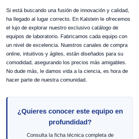
Si está buscando una fusión de innovación y calidad,
ha llegado al lugar correcto. En Kalstein le ofrecemos
el lujo de explorar nuestro exclusivo catálogo de
equipos de laboratorio. Fabricamos cada equipo con
un nivel de excelencia. Nuestros canales de compra
online, intuitivos y ágiles, están diseñados para su
comodidad, asegurando los precios más amigables.
No dude más, le damos vida a la ciencia, es hora de
hacer parte de nuestra comunidad.
¿Quieres conocer este equipo en
profundidad?
Consulta la ficha técnica completa de