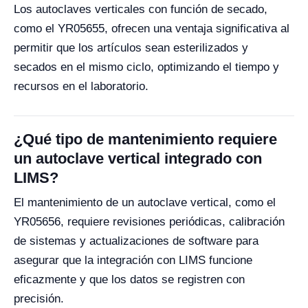
Los autoclaves verticales con función de secado,
como el YR05655, ofrecen una ventaja significativa al
permitir que los artículos sean esterilizados y
secados en el mismo ciclo, optimizando el tiempo y
recursos en el laboratorio.
¿Qué tipo de mantenimiento requiere
un autoclave vertical integrado con
LIMS?
El mantenimiento de un autoclave vertical, como el
YR05656, requiere revisiones periódicas, calibración
de sistemas y actualizaciones de software para
asegurar que la integración con LIMS funcione
eficazmente y que los datos se registren con
precisión.