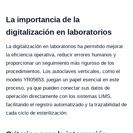
La importancia de la
digitalización en laboratorios
La digitalización en laboratorios ha permitido mejorar
la eficiencia operativa, reducir errores humanos y
proporcionar un seguimiento más riguroso de los
procedimientos. Los autoclaves verticales, como el
modelo YR05653, juegan un papel esencial en este
proceso, ya que pueden conectar sus datos de
operación directamente con los sistemas LIMS,
facilitando el registro automatizado y la trazabilidad de
cada ciclo de esterilización.