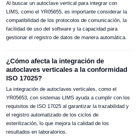
Al buscar un autoclave vertical para integrar con
LIMS, como el YR05655, es importante considerar la
compatibilidad de los protocolos de comunicación, la
facilidad de uso del software y la capacidad para
gestionar el registro de datos de manera automática.
¿Cómo afecta la integración de
autoclaves verticales a la conformidad
ISO 17025?
La integración de autoclaves verticales, como el
YR05653, con sistemas LIMS ayuda a cumplir con los
requisitos de ISO 17025 al garantizar la trazabilidad y
el registro automatizado de los ciclos de
esterilización, lo que mejora la calidad de los
resultados en laboratorios.