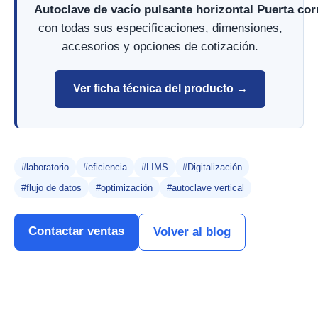
Autoclave de vacío pulsante horizontal Puerta co
con todas sus especificaciones, dimensiones,
accesorios y opciones de cotización.
Ver ficha técnica del producto →
#laboratorio
#eficiencia
#LIMS
#Digitalización
#flujo de datos
#optimización
#autoclave vertical
Contactar ventas
Volver al blog