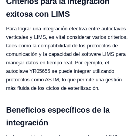
Criterios para la integración
exitosa con LIMS
Para lograr una integración efectiva entre autoclaves
verticales y LIMS, es vital considerar varios criterios,
tales como la compatibilidad de los protocolos de
comunicación y la capacidad del software LIMS para
manejar datos en tiempo real. Por ejemplo, el
autoclave YR05655 se puede integrar utilizando
protocolos como ASTM, lo que permite una gestión
más fluida de los ciclos de esterilización.
Beneficios específicos de la
integración