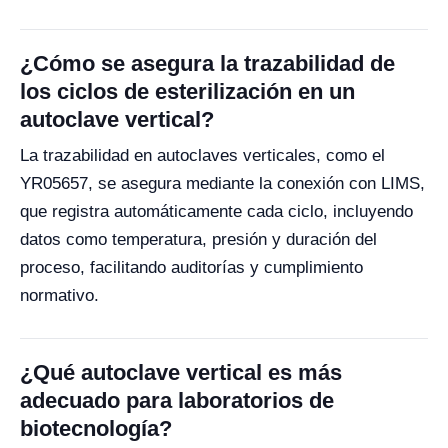
¿Cómo se asegura la trazabilidad de
los ciclos de esterilización en un
autoclave vertical?
La trazabilidad en autoclaves verticales, como el
YR05657, se asegura mediante la conexión con LIMS,
que registra automáticamente cada ciclo, incluyendo
datos como temperatura, presión y duración del
proceso, facilitando auditorías y cumplimiento
normativo.
¿Qué autoclave vertical es más
adecuado para laboratorios de
biotecnología?