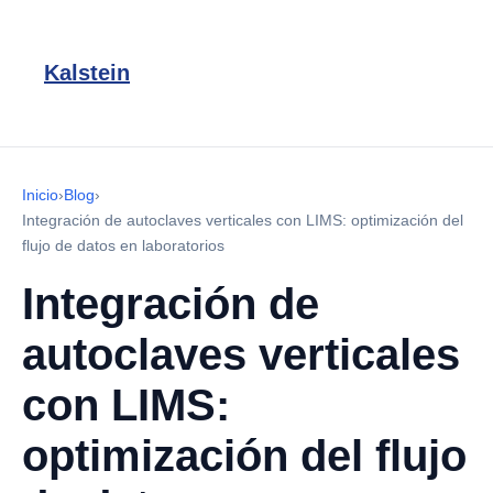
Kalstein
Inicio
›
Blog
›
Integración de autoclaves verticales con LIMS: optimización del
flujo de datos en laboratorios
Integración de
autoclaves verticales
con LIMS:
optimización del flujo