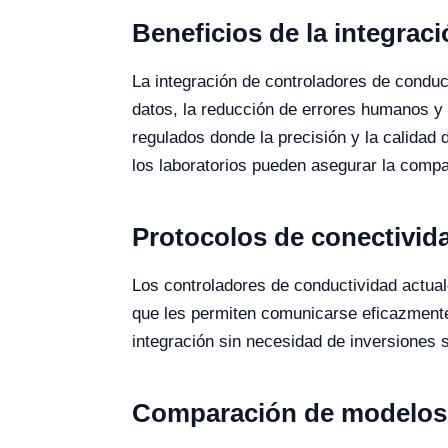
Beneficios de la integrac
La integración de controladores de conduc
datos, la reducción de errores humanos y 
regulados donde la precisión y la calidad 
los laboratorios pueden asegurar la compa
Protocolos de conectivid
Los controladores de conductividad actu
que les permiten comunicarse eficazment
integración sin necesidad de inversiones si
Comparación de modelos 