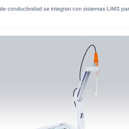
e conductividad se integran con sistemas LIMS para 