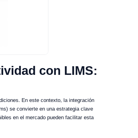
tividad con LIMS:
iciones. En este contexto, la integración
s) se convierte en una estrategia clave
ibles en el mercado pueden facilitar esta