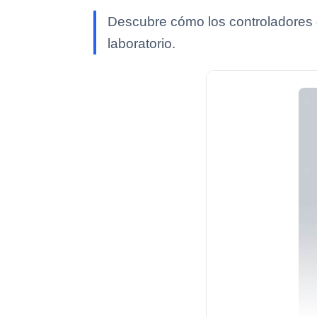
Descubre cómo los controladores d
laboratorio.