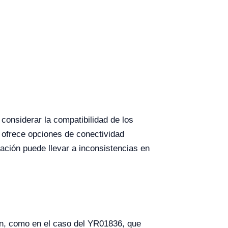
onsiderar la compatibilidad de los
 ofrece opciones de conectividad
ación puede llevar a inconsistencias en
ión, como en el caso del YR01836, que