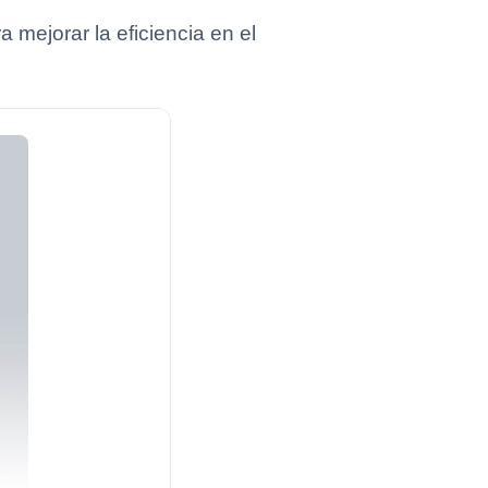
mejorar la eficiencia en el