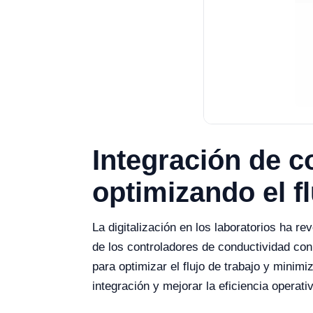
Integración de c
optimizando el f
La digitalización en los laboratorios ha r
de los controladores de conductividad co
para optimizar el flujo de trabajo y minim
integración y mejorar la eficiencia operativ