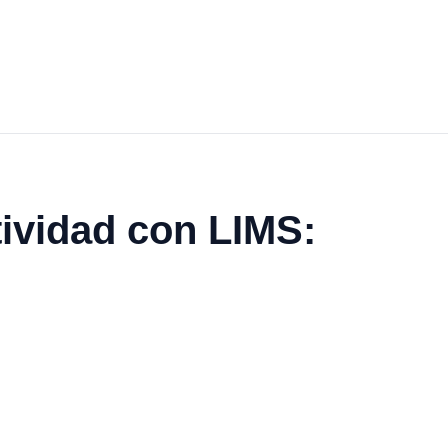
tividad con LIMS: