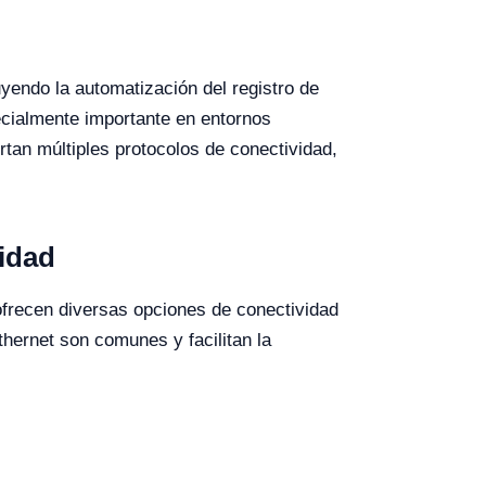
yendo la automatización del registro de
ecialmente importante en entornos
ortan múltiples protocolos de conectividad,
vidad
frecen diversas opciones de conectividad
ernet son comunes y facilitan la