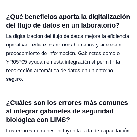
¿Qué beneficios aporta la digitalización
del flujo de datos en un laboratorio?
La digitalización del flujo de datos mejora la eficiencia
operativa, reduce los errores humanos y acelera el
procesamiento de información. Gabinetes como el
YR05705 ayudan en esta integración al permitir la
recolección automática de datos en un entorno
seguro.
¿Cuáles son los errores más comunes
al integrar gabinetes de seguridad
biológica con LIMS?
Los errores comunes incluyen la falta de capacitación