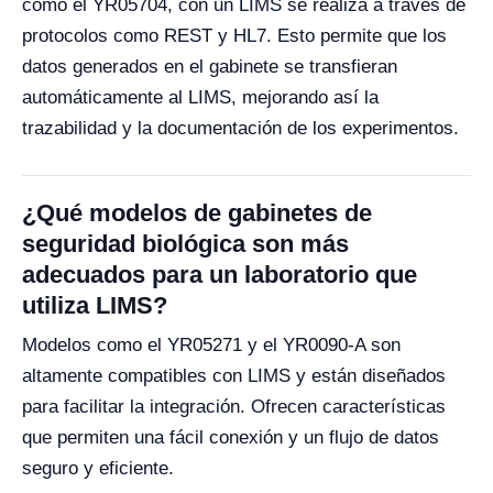
como el YR05704, con un LIMS se realiza a través de
protocolos como REST y HL7. Esto permite que los
datos generados en el gabinete se transfieran
automáticamente al LIMS, mejorando así la
trazabilidad y la documentación de los experimentos.
¿Qué modelos de gabinetes de
seguridad biológica son más
adecuados para un laboratorio que
utiliza LIMS?
Modelos como el YR05271 y el YR0090-A son
altamente compatibles con LIMS y están diseñados
para facilitar la integración. Ofrecen características
que permiten una fácil conexión y un flujo de datos
seguro y eficiente.