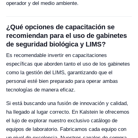
operador y del medio ambiente.
¿Qué opciones de capacitación se
recomiendan para el uso de gabinetes
de seguridad biológica y LIMS?
Es recomendable invertir en capacitaciones
específicas que aborden tanto el uso de los gabinetes
como la gestión del LIMS, garantizando que el
personal esté bien preparado para operar ambas
tecnologías de manera eficaz.
Si está buscando una fusión de innovación y calidad,
ha llegado al lugar correcto. En Kalstein le ofrecemos
el lujo de explorar nuestro exclusivo catálogo de
equipos de laboratorio. Fabricamos cada equipo con
un nivel de excelencia. Nuestros canales de compra