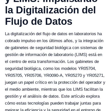
la Digitalización del
Flujo de Datos
La digitalización del flujo de datos en laboratorios ha
cobrado impulso en los últimos años, y la integración
de gabinetes de seguridad biológica con sistemas de
gestión de información de laboratorio (LIMS) está en
el centro de esta transformación. Los gabinetes de
seguridad biológica, como los modelos YR05704,
YR05705, YR05706, YR0090-A, YR05270 y YR05271,
juegan un papel crítico en la protección del operador y
el medio ambiente, mientras que los LIMS facilitan la
gestión y el análisis de datos. Este artículo explora
cómo estas tecnologías pueden trabajar juntas para
mejorar la eficiencia y la seguridad en el entorno de