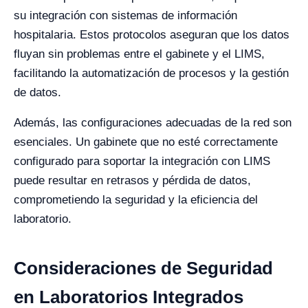
su integración con sistemas de información
hospitalaria. Estos protocolos aseguran que los datos
fluyan sin problemas entre el gabinete y el LIMS,
facilitando la automatización de procesos y la gestión
de datos.
Además, las configuraciones adecuadas de la red son
esenciales. Un gabinete que no esté correctamente
configurado para soportar la integración con LIMS
puede resultar en retrasos y pérdida de datos,
comprometiendo la seguridad y la eficiencia del
laboratorio.
Consideraciones de Seguridad
en Laboratorios Integrados