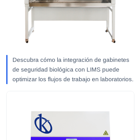
Descubra cómo la integración de gabinetes
de seguridad biológica con LIMS puede
optimizar los flujos de trabajo en laboratorios.