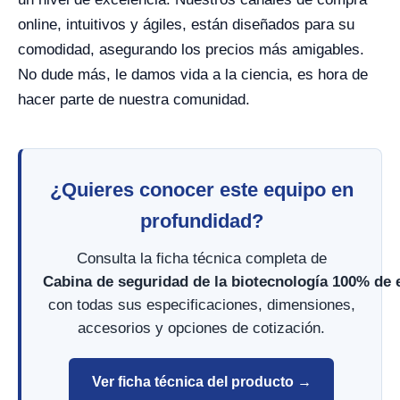
online, intuitivos y ágiles, están diseñados para su
comodidad, asegurando los precios más amigables.
No dude más, le damos vida a la ciencia, es hora de
hacer parte de nuestra comunidad.
¿Quieres conocer este equipo en
profundidad?
Consulta la ficha técnica completa de
Cabina de seguridad de la biotecnología 100% de 
con todas sus especificaciones, dimensiones,
accesorios y opciones de cotización.
Ver ficha técnica del producto →