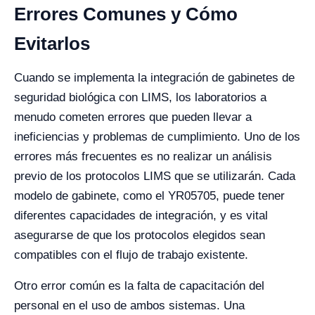
Errores Comunes y Cómo
Evitarlos
Cuando se implementa la integración de gabinetes de
seguridad biológica con LIMS, los laboratorios a
menudo cometen errores que pueden llevar a
ineficiencias y problemas de cumplimiento. Uno de los
errores más frecuentes es no realizar un análisis
previo de los protocolos LIMS que se utilizarán. Cada
modelo de gabinete, como el YR05705, puede tener
diferentes capacidades de integración, y es vital
asegurarse de que los protocolos elegidos sean
compatibles con el flujo de trabajo existente.
Otro error común es la falta de capacitación del
personal en el uso de ambos sistemas. Una