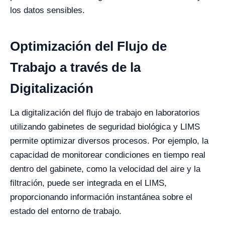
los datos sensibles.
Optimización del Flujo de
Trabajo a través de la
Digitalización
La digitalización del flujo de trabajo en laboratorios
utilizando gabinetes de seguridad biológica y LIMS
permite optimizar diversos procesos. Por ejemplo, la
capacidad de monitorear condiciones en tiempo real
dentro del gabinete, como la velocidad del aire y la
filtración, puede ser integrada en el LIMS,
proporcionando información instantánea sobre el
estado del entorno de trabajo.