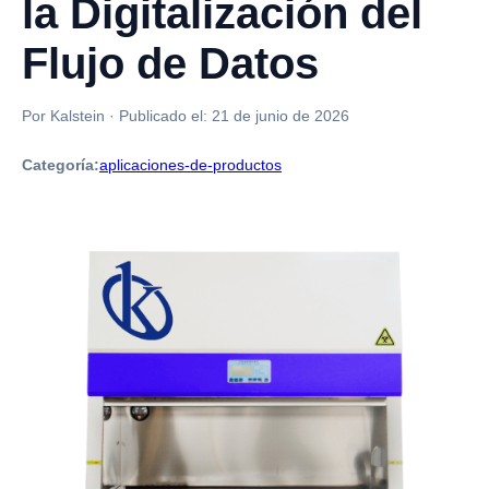
la Digitalización del
Flujo de Datos
Por Kalstein
·
Publicado el:
21 de junio de 2026
Categoría:
aplicaciones-de-productos