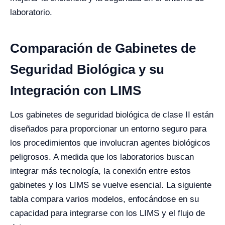
laboratorio.
Comparación de Gabinetes de
Seguridad Biológica y su
Integración con LIMS
Los gabinetes de seguridad biológica de clase II están
diseñados para proporcionar un entorno seguro para
los procedimientos que involucran agentes biológicos
peligrosos. A medida que los laboratorios buscan
integrar más tecnología, la conexión entre estos
gabinetes y los LIMS se vuelve esencial. La siguiente
tabla compara varios modelos, enfocándose en su
capacidad para integrarse con los LIMS y el flujo de