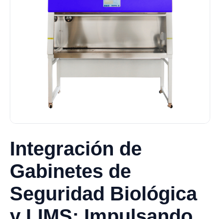
Integración de
Gabinetes de
Seguridad Biológica
y LIMS: Impulsando