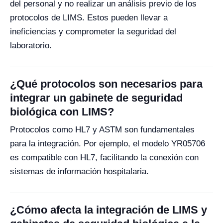
del personal y no realizar un análisis previo de los
protocolos de LIMS. Estos pueden llevar a
ineficiencias y comprometer la seguridad del
laboratorio.
¿Qué protocolos son necesarios para
integrar un gabinete de seguridad
biológica con LIMS?
Protocolos como HL7 y ASTM son fundamentales
para la integración. Por ejemplo, el modelo YR05706
es compatible con HL7, facilitando la conexión con
sistemas de información hospitalaria.
¿Cómo afecta la integración de LIMS y