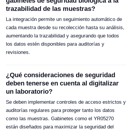
gabinetes de seguridad biológica a la
trazabilidad de las muestras?
La integración permite un seguimiento automático de
cada muestra desde su recolección hasta su análisis,
aumentando la trazabilidad y asegurando que todos
los datos estén disponibles para auditorías y
revisiones.
¿Qué consideraciones de seguridad
deben tenerse en cuenta al digitalizar
un laboratorio?
Se deben implementar controles de acceso estrictos y
auditorías regulares para proteger tanto los datos
como las muestras. Gabinetes como el YR05270
están diseñados para maximizar la seguridad del