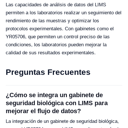
Las capacidades de análisis de datos del LIMS
permiten a los laboratorios realizar un seguimiento del
rendimiento de las muestras y optimizar los
protocolos experimentales. Con gabinetes como el
YR05706, que permiten un control preciso de las
condiciones, los laboratorios pueden mejorar la
calidad de sus resultados experimentales.
Preguntas Frecuentes
¿Cómo se integra un gabinete de
seguridad biológica con LIMS para
mejorar el flujo de datos?
La integración de un gabinete de seguridad biológica,