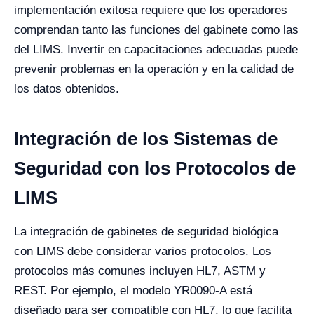
implementación exitosa requiere que los operadores
comprendan tanto las funciones del gabinete como las
del LIMS. Invertir en capacitaciones adecuadas puede
prevenir problemas en la operación y en la calidad de
los datos obtenidos.
Integración de los Sistemas de
Seguridad con los Protocolos de
LIMS
La integración de gabinetes de seguridad biológica
con LIMS debe considerar varios protocolos. Los
protocolos más comunes incluyen HL7, ASTM y
REST. Por ejemplo, el modelo YR0090-A está
diseñado para ser compatible con HL7, lo que facilita