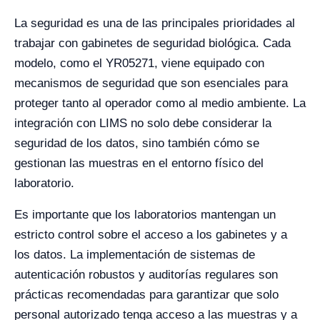
La seguridad es una de las principales prioridades al
trabajar con gabinetes de seguridad biológica. Cada
modelo, como el YR05271, viene equipado con
mecanismos de seguridad que son esenciales para
proteger tanto al operador como al medio ambiente. La
integración con LIMS no solo debe considerar la
seguridad de los datos, sino también cómo se
gestionan las muestras en el entorno físico del
laboratorio.
Es importante que los laboratorios mantengan un
estricto control sobre el acceso a los gabinetes y a
los datos. La implementación de sistemas de
autenticación robustos y auditorías regulares son
prácticas recomendadas para garantizar que solo
personal autorizado tenga acceso a las muestras y a