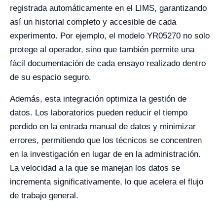
registrada automáticamente en el LIMS, garantizando
así un historial completo y accesible de cada
experimento. Por ejemplo, el modelo YR05270 no solo
protege al operador, sino que también permite una
fácil documentación de cada ensayo realizado dentro
de su espacio seguro.
Además, esta integración optimiza la gestión de
datos. Los laboratorios pueden reducir el tiempo
perdido en la entrada manual de datos y minimizar
errores, permitiendo que los técnicos se concentren
en la investigación en lugar de en la administración.
La velocidad a la que se manejan los datos se
incrementa significativamente, lo que acelera el flujo
de trabajo general.