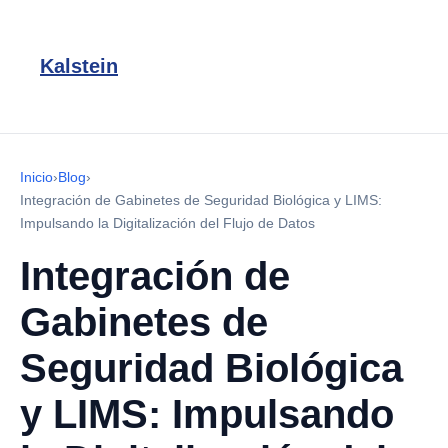
Kalstein
Inicio
›
Blog
›
Integración de Gabinetes de Seguridad Biológica y LIMS:
Impulsando la Digitalización del Flujo de Datos
Integración de
Gabinetes de
Seguridad Biológica
y LIMS: Impulsando