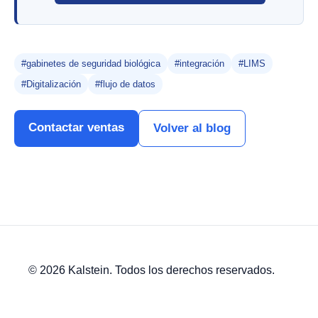
#gabinetes de seguridad biológica
#integración
#LIMS
#Digitalización
#flujo de datos
Contactar ventas
Volver al blog
© 2026 Kalstein. Todos los derechos reservados.