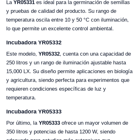
La
YR05331
es ideal para la germinación de semillas
y pruebas de calidad del producto. Su rango de
temperatura oscila entre 10 y 50 °C con iluminación,
lo que permite un excelente control ambiental.
Incubadora YR05332
Este modelo,
YR05332
, cuenta con una capacidad de
250 litros y un rango de iluminación ajustable hasta
15,000 LX. Su diseño permite aplicaciones en biología
y agricultura, siendo perfecta para experimentos que
requieren condiciones específicas de luz y
temperatura.
Incubadora YR05333
Por último, la
YR05333
ofrece un mayor volumen de
350 litros y potencias de hasta 1200 W, siendo