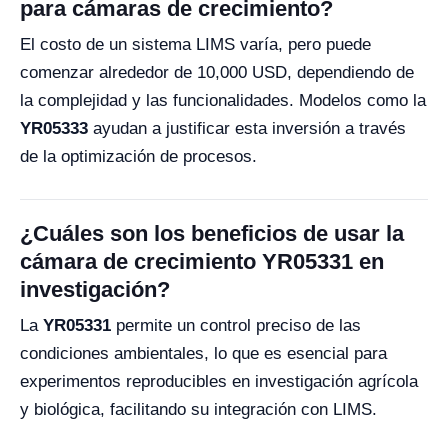
para cámaras de crecimiento?
El costo de un sistema LIMS varía, pero puede
comenzar alrededor de 10,000 USD, dependiendo de
la complejidad y las funcionalidades. Modelos como la
YR05333
ayudan a justificar esta inversión a través
de la optimización de procesos.
¿Cuáles son los beneficios de usar la
cámara de crecimiento YR05331 en
investigación?
La
YR05331
permite un control preciso de las
condiciones ambientales, lo que es esencial para
experimentos reproducibles en investigación agrícola
y biológica, facilitando su integración con LIMS.