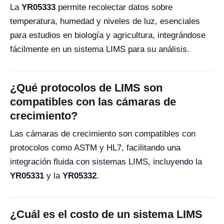
La
YR05333
permite recolectar datos sobre
temperatura, humedad y niveles de luz, esenciales
para estudios en biología y agricultura, integrándose
fácilmente en un sistema LIMS para su análisis.
¿Qué protocolos de LIMS son
compatibles con las cámaras de
crecimiento?
Las cámaras de crecimiento son compatibles con
protocolos como ASTM y HL7, facilitando una
integración fluida con sistemas LIMS, incluyendo la
YR05331
y la
YR05332
.
¿Cuál es el costo de un sistema LIMS