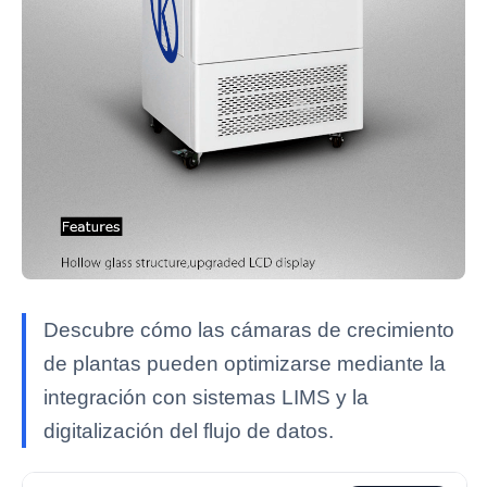
Descubre cómo las cámaras de crecimiento
de plantas pueden optimizarse mediante la
integración con sistemas LIMS y la
digitalización del flujo de datos.