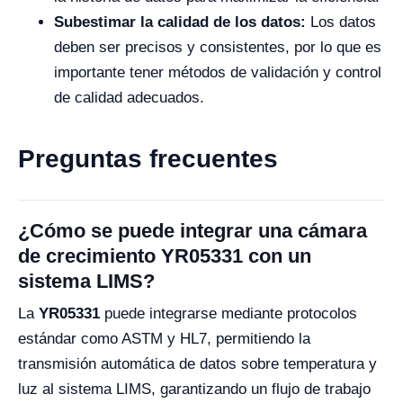
Subestimar la calidad de los datos:
Los datos
deben ser precisos y consistentes, por lo que es
importante tener métodos de validación y control
de calidad adecuados.
Preguntas frecuentes
¿Cómo se puede integrar una cámara
de crecimiento YR05331 con un
sistema LIMS?
La
YR05331
puede integrarse mediante protocolos
estándar como ASTM y HL7, permitiendo la
transmisión automática de datos sobre temperatura y
luz al sistema LIMS, garantizando un flujo de trabajo