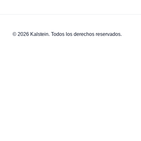
© 2026 Kalstein. Todos los derechos reservados.