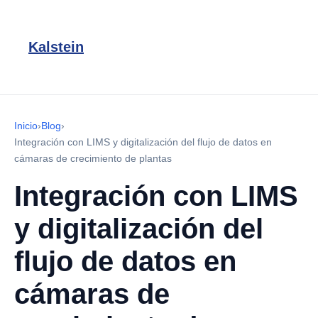
Kalstein
Inicio
›
Blog
›
Integración con LIMS y digitalización del flujo de datos en
cámaras de crecimiento de plantas
Integración con LIMS
y digitalización del
flujo de datos en
cámaras de