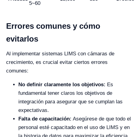
5~60
Errores comunes y cómo
evitarlos
Al implementar sistemas LIMS con cámaras de
crecimiento, es crucial evitar ciertos errores
comunes:
No definir claramente los objetivos:
Es
fundamental tener claros los objetivos de
integración para asegurar que se cumplan las
expectativas.
Falta de capacitación:
Asegúrese de que todo el
personal esté capacitado en el uso de LIMS y en
la historia de datos para maximizar la eficiencia.