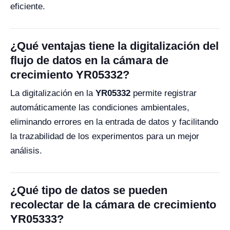
eficiente.
¿Qué ventajas tiene la digitalización del
flujo de datos en la cámara de
crecimiento YR05332?
La digitalización en la
YR05332
permite registrar
automáticamente las condiciones ambientales,
eliminando errores en la entrada de datos y facilitando
la trazabilidad de los experimentos para un mejor
análisis.
¿Qué tipo de datos se pueden
recolectar de la cámara de crecimiento
YR05333?