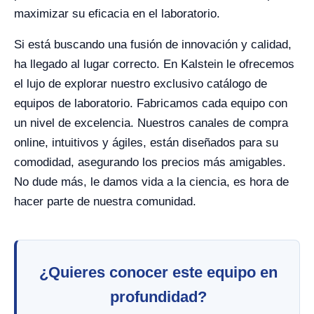
maximizar su eficacia en el laboratorio.
Si está buscando una fusión de innovación y calidad,
ha llegado al lugar correcto. En Kalstein le ofrecemos
el lujo de explorar nuestro exclusivo catálogo de
equipos de laboratorio. Fabricamos cada equipo con
un nivel de excelencia. Nuestros canales de compra
online, intuitivos y ágiles, están diseñados para su
comodidad, asegurando los precios más amigables.
No dude más, le damos vida a la ciencia, es hora de
hacer parte de nuestra comunidad.
¿Quieres conocer este equipo en
profundidad?