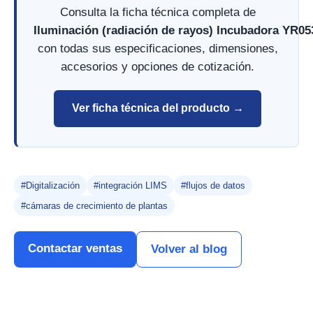
Consulta la ficha técnica completa de
Iluminación (radiación de rayos) Incubadora YR05
con todas sus especificaciones, dimensiones,
accesorios y opciones de cotización.
Ver ficha técnica del producto →
#Digitalización
#integración LIMS
#flujos de datos
#cámaras de crecimiento de plantas
Contactar ventas
Volver al blog