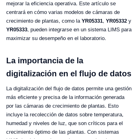
mejorar la eficiencia operativa. Este artículo se
centrará en cómo varias modelos de cámaras de
crecimiento de plantas, como la
YR05331
,
YR05332
y
YR05333
, pueden integrarse en un sistema LIMS para
maximizar su desempeño en el laboratorio.
La importancia de la
digitalización en el flujo de datos
La digitalización del flujo de datos permite una gestión
más eficiente y precisa de la información generada
por las cámaras de crecimiento de plantas. Esto
incluye la recolección de datos sobre temperatura,
humedad y niveles de luz, que son críticos para el
crecimiento óptimo de las plantas. Con sistemas