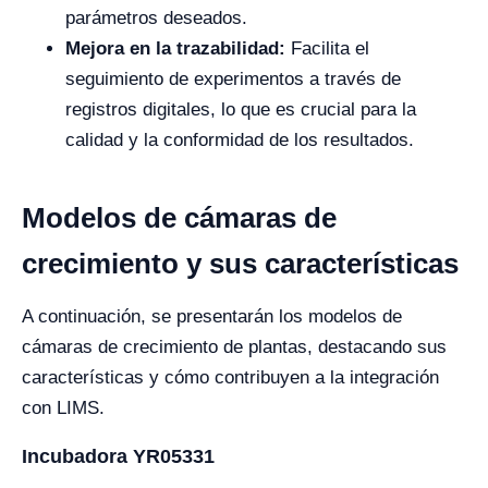
parámetros deseados.
Mejora en la trazabilidad:
Facilita el
seguimiento de experimentos a través de
registros digitales, lo que es crucial para la
calidad y la conformidad de los resultados.
Modelos de cámaras de
crecimiento y sus características
A continuación, se presentarán los modelos de
cámaras de crecimiento de plantas, destacando sus
características y cómo contribuyen a la integración
con LIMS.
Incubadora YR05331