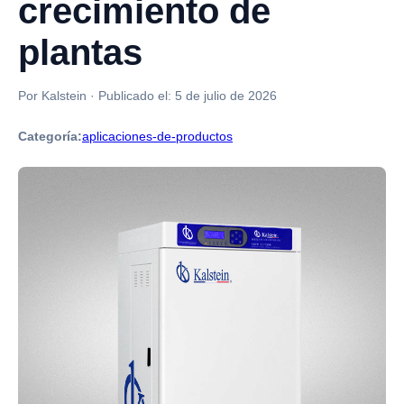
crecimiento de
plantas
Por Kalstein
·
Publicado el:
5 de julio de 2026
Categoría:
aplicaciones-de-productos