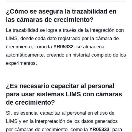
¿Cómo se asegura la trazabilidad en
las cámaras de crecimiento?
La trazabilidad se logra a través de la integración con
LIMS, donde cada dato registrado por la cámara de
crecimiento, como la
YR05332
, se almacena
automáticamente, creando un historial completo de los
experimentos.
¿Es necesario capacitar al personal
para usar sistemas LIMS con cámaras
de crecimiento?
Sí, es esencial capacitar al personal en el uso de
LIMS y en la interpretación de los datos generados
por cámaras de crecimiento, como la
YR05333
, para