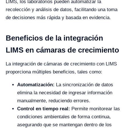
LIMS, los laboratorios pueden automatizar la
recolección y análisis de datos, facilitando una toma
de decisiones más rápida y basada en evidencia.
Beneficios de la integración
LIMS en cámaras de crecimiento
La integración de cámaras de crecimiento con LIMS
proporciona múltiples beneficios, tales como:
Automatización:
La sincronización de datos
elimina la necesidad de ingresar información
manualmente, reduciendo errores.
Control en tiempo real:
Permite monitorear las
condiciones ambientales de forma continua,
asegurando que se mantengan dentro de los