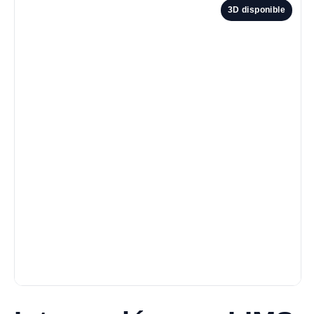
3D disponible