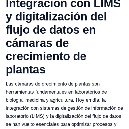
Integración con LIMS
y digitalización del
flujo de datos en
cámaras de
crecimiento de
plantas
Las cámaras de crecimiento de plantas son
herramientas fundamentales en laboratorios de
biología, medicina y agricultura. Hoy en día, la
integración con sistemas de gestión de información de
laboratorio (LIMS) y la digitalización del flujo de datos
se han vuelto esenciales para optimizar procesos y