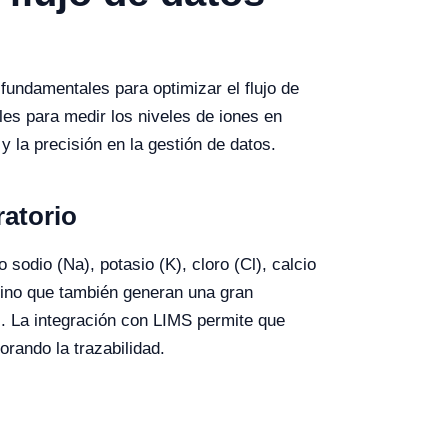
fundamentales para optimizar el flujo de
ales para medir los niveles de iones en
 la precisión en la gestión de datos.
ratorio
 sodio (Na), potasio (K), cloro (Cl), calcio
 sino que también generan una gran
s. La integración con LIMS permite que
orando la trazabilidad.