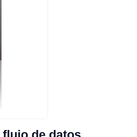
 flujo de datos