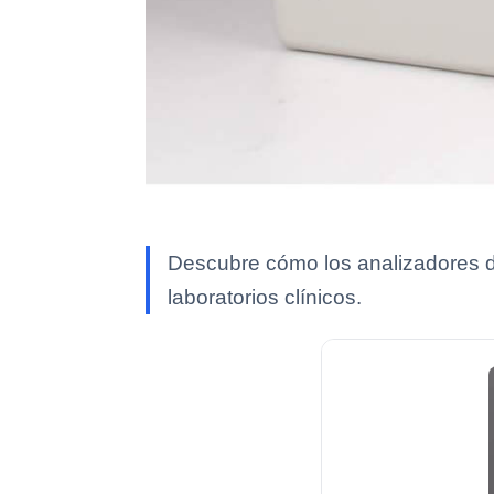
Descubre cómo los analizadores de
laboratorios clínicos.