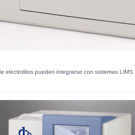
 electrolitos pueden integrarse con sistemas LIMS pa