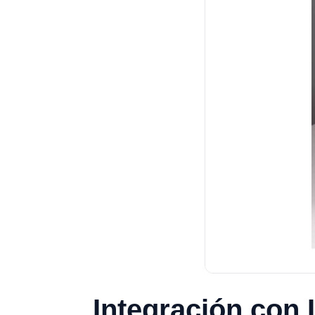
Integración con L