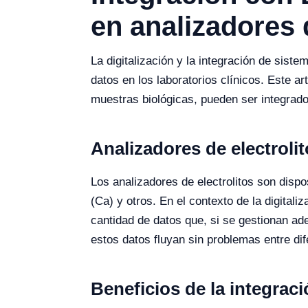
en analizadores d
La digitalización y la integración de sis
datos en los laboratorios clínicos. Este a
muestras biológicas, pueden ser integrados
Analizadores de electroli
Los analizadores de electrolitos son dispos
(Ca) y otros. En el contexto de la digital
cantidad de datos que, si se gestionan ad
estos datos fluyan sin problemas entre dif
Beneficios de la integrac