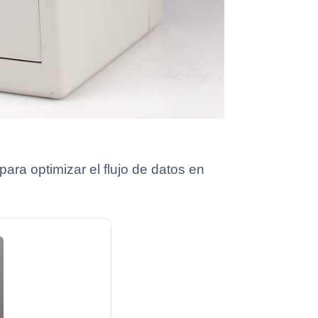
ra optimizar el flujo de datos en