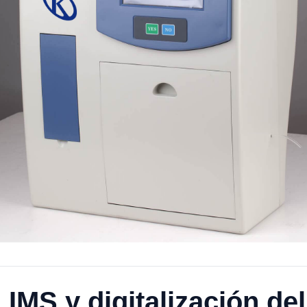
IMS y digitalización del