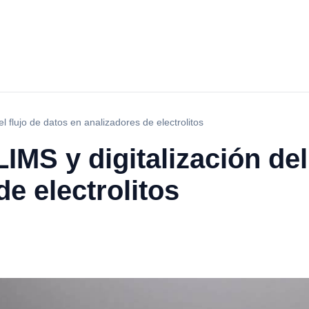
el flujo de datos en analizadores de electrolitos
IMS y digitalización del
e electrolitos