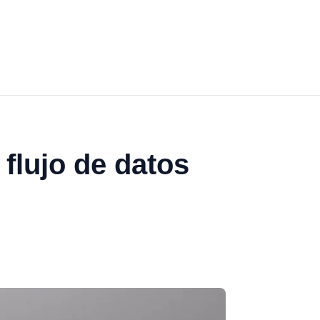
 flujo de datos