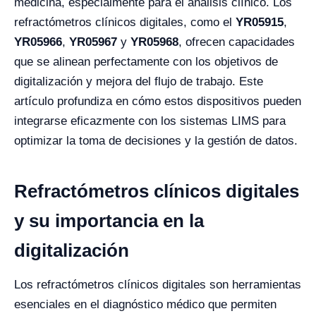
medicina, especialmente para el análisis clínico. Los
refractómetros clínicos digitales, como el
YR05915
,
YR05966
,
YR05967
y
YR05968
, ofrecen capacidades
que se alinean perfectamente con los objetivos de
digitalización y mejora del flujo de trabajo. Este
artículo profundiza en cómo estos dispositivos pueden
integrarse eficazmente con los sistemas LIMS para
optimizar la toma de decisiones y la gestión de datos.
Refractómetros clínicos digitales
y su importancia en la
digitalización
Los refractómetros clínicos digitales son herramientas
esenciales en el diagnóstico médico que permiten