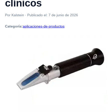
clínicos
Por Kalstein
·
Publicado el:
7 de junio de 2026
Categoría:
aplicaciones-de-productos