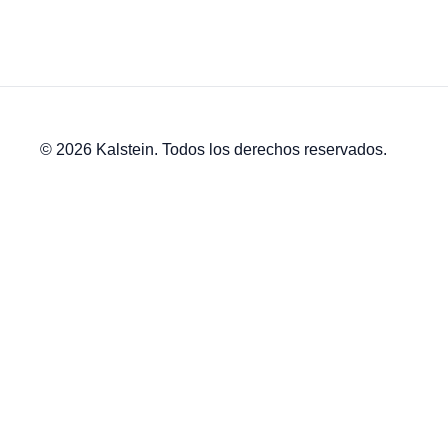
© 2026 Kalstein. Todos los derechos reservados.