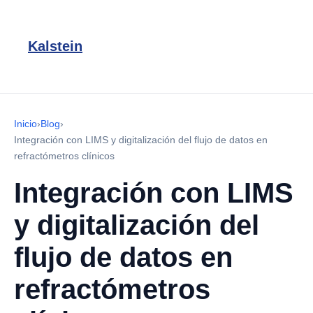
Kalstein
Inicio
›
Blog
›
Integración con LIMS y digitalización del flujo de datos en
refractómetros clínicos
Integración con LIMS
y digitalización del
flujo de datos en
refractómetros