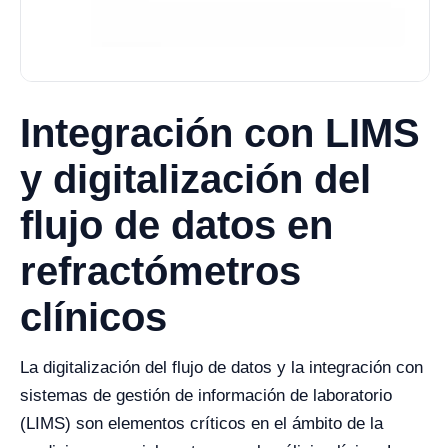
Integración con LIMS
y digitalización del
flujo de datos en
refractómetros
clínicos
La digitalización del flujo de datos y la integración con
sistemas de gestión de información de laboratorio
(LIMS) son elementos críticos en el ámbito de la