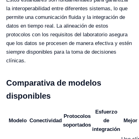
la interoperabilidad entre diferentes sistemas, lo que
permite una comunicación fluida y la integración de
datos en tiempo real. La alineación de estos
protocolos con los requisitos del laboratorio asegura
que los datos se procesen de manera efectiva y estén
siempre disponibles para la toma de decisiones
clínicas.
Comparativa de modelos
disponibles
Esfuerzo
Protocolos
Modelo
Conectividad
de
Mejor
soportados
integración