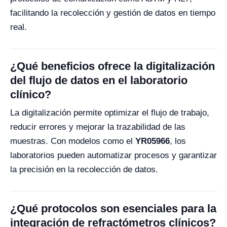
facilitando la recolección y gestión de datos en tiempo
real.
¿Qué beneficios ofrece la digitalización
del flujo de datos en el laboratorio
clínico?
La digitalización permite optimizar el flujo de trabajo,
reducir errores y mejorar la trazabilidad de las
muestras. Con modelos como el
YR05966
, los
laboratorios pueden automatizar procesos y garantizar
la precisión en la recolección de datos.
¿Qué protocolos son esenciales para la
integración de refractómetros clínicos?