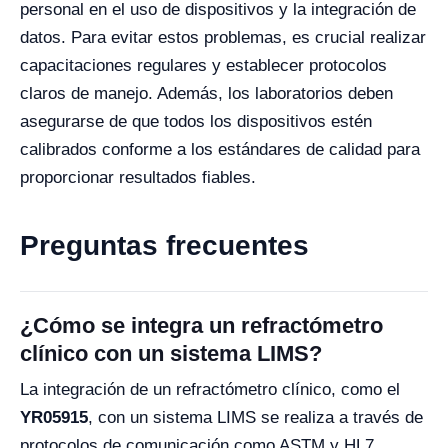
personal en el uso de dispositivos y la integración de
datos. Para evitar estos problemas, es crucial realizar
capacitaciones regulares y establecer protocolos
claros de manejo. Además, los laboratorios deben
asegurarse de que todos los dispositivos estén
calibrados conforme a los estándares de calidad para
proporcionar resultados fiables.
Preguntas frecuentes
¿Cómo se integra un refractómetro
clínico con un sistema LIMS?
La integración de un refractómetro clínico, como el
YR05915
, con un sistema LIMS se realiza a través de
protocolos de comunicación como ASTM y HL7,