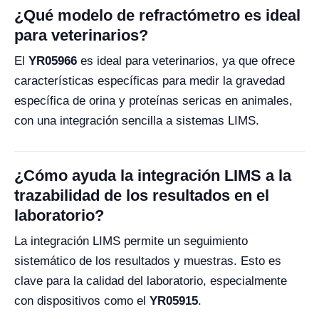
¿Qué modelo de refractómetro es ideal
para veterinarios?
El
YR05966
es ideal para veterinarios, ya que ofrece
características específicas para medir la gravedad
específica de orina y proteínas sericas en animales,
con una integración sencilla a sistemas LIMS.
¿Cómo ayuda la integración LIMS a la
trazabilidad de los resultados en el
laboratorio?
La integración LIMS permite un seguimiento
sistemático de los resultados y muestras. Esto es
clave para la calidad del laboratorio, especialmente
con dispositivos como el
YR05915
.