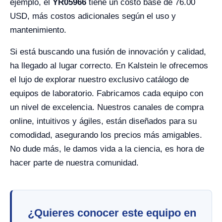
ejemplo, el
YR05966
tiene un costo base de 76.00
USD, más costos adicionales según el uso y
mantenimiento.
Si está buscando una fusión de innovación y calidad,
ha llegado al lugar correcto. En Kalstein le ofrecemos
el lujo de explorar nuestro exclusivo catálogo de
equipos de laboratorio. Fabricamos cada equipo con
un nivel de excelencia. Nuestros canales de compra
online, intuitivos y ágiles, están diseñados para su
comodidad, asegurando los precios más amigables.
No dude más, le damos vida a la ciencia, es hora de
hacer parte de nuestra comunidad.
¿Quieres conocer este equipo en