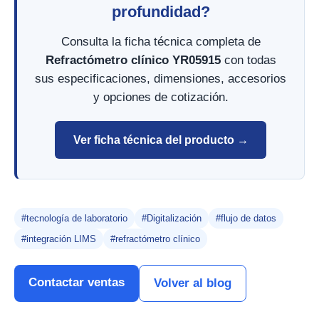
profundidad?
Consulta la ficha técnica completa de
Refractómetro clínico YR05915
con todas
sus especificaciones, dimensiones, accesorios
y opciones de cotización.
Ver ficha técnica del producto →
#tecnología de laboratorio
#Digitalización
#flujo de datos
#integración LIMS
#refractómetro clínico
Contactar ventas
Volver al blog