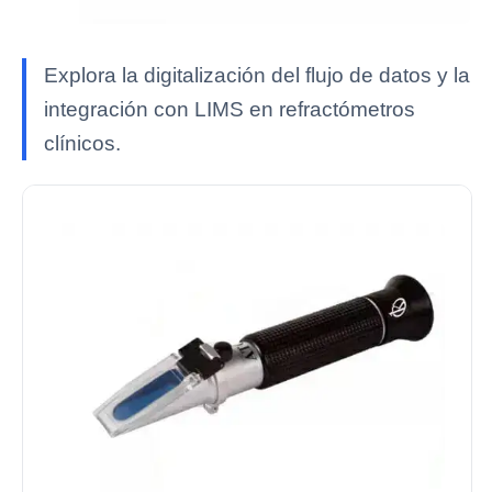
Explora la digitalización del flujo de datos y la
integración con LIMS en refractómetros
clínicos.