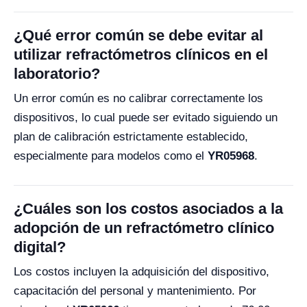
¿Qué error común se debe evitar al
utilizar refractómetros clínicos en el
laboratorio?
Un error común es no calibrar correctamente los
dispositivos, lo cual puede ser evitado siguiendo un
plan de calibración estrictamente establecido,
especialmente para modelos como el
YR05968
.
¿Cuáles son los costos asociados a la
adopción de un refractómetro clínico
digital?
Los costos incluyen la adquisición del dispositivo,
capacitación del personal y mantenimiento. Por