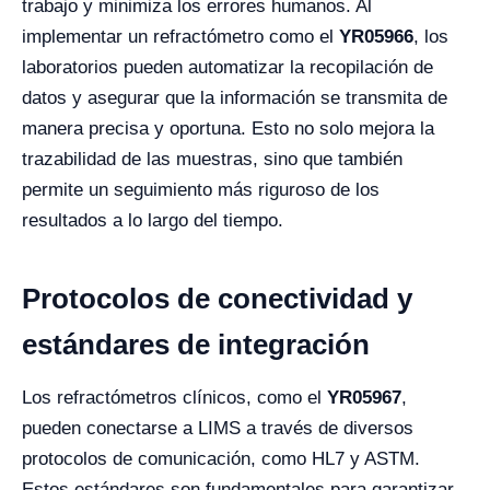
trabajo y minimiza los errores humanos. Al
implementar un refractómetro como el
YR05966
, los
laboratorios pueden automatizar la recopilación de
datos y asegurar que la información se transmita de
manera precisa y oportuna. Esto no solo mejora la
trazabilidad de las muestras, sino que también
permite un seguimiento más riguroso de los
resultados a lo largo del tiempo.
Protocolos de conectividad y
estándares de integración
Los refractómetros clínicos, como el
YR05967
,
pueden conectarse a LIMS a través de diversos
protocolos de comunicación, como HL7 y ASTM.
Estos estándares son fundamentales para garantizar