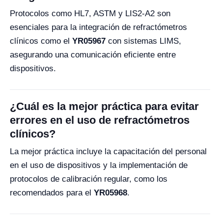
Protocolos como HL7, ASTM y LIS2-A2 son
esenciales para la integración de refractómetros
clínicos como el
YR05967
con sistemas LIMS,
asegurando una comunicación eficiente entre
dispositivos.
¿Cuál es la mejor práctica para evitar
errores en el uso de refractómetros
clínicos?
La mejor práctica incluye la capacitación del personal
en el uso de dispositivos y la implementación de
protocolos de calibración regular, como los
recomendados para el
YR05968
.