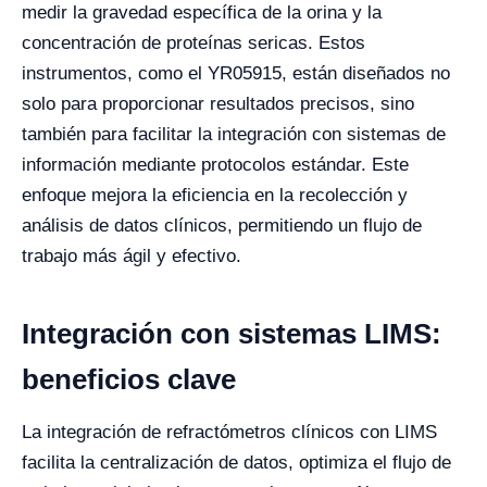
medir la gravedad específica de la orina y la
concentración de proteínas sericas. Estos
instrumentos, como el YR05915, están diseñados no
solo para proporcionar resultados precisos, sino
también para facilitar la integración con sistemas de
información mediante protocolos estándar. Este
enfoque mejora la eficiencia en la recolección y
análisis de datos clínicos, permitiendo un flujo de
trabajo más ágil y efectivo.
Integración con sistemas LIMS:
beneficios clave
La integración de refractómetros clínicos con LIMS
facilita la centralización de datos, optimiza el flujo de