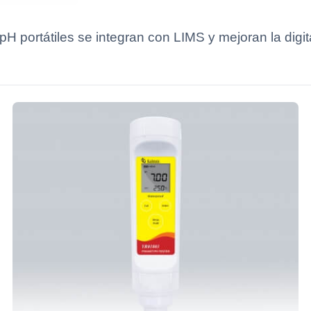
portátiles se integran con LIMS y mejoran la digital