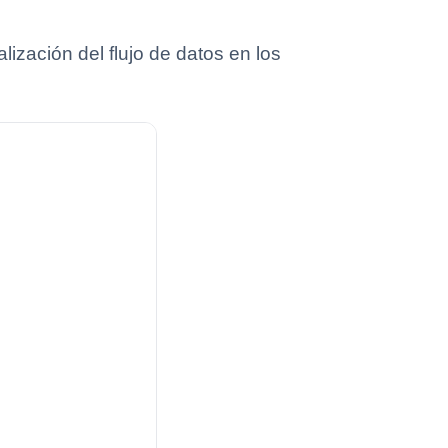
ización del flujo de datos en los