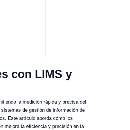
es con LIMS y
itiendo la medición rápida y precisa del
on sistemas de gestión de información de
dos. Este artículo aborda cómo los
 mejora la eficiencia y precisión en la