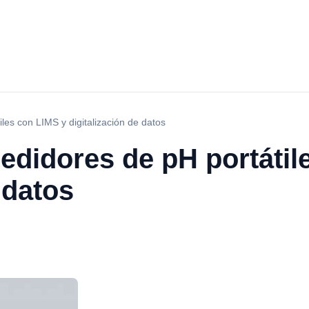
les con LIMS y digitalización de datos
edidores de pH portátil
 datos