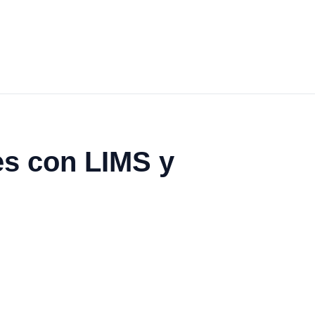
es con LIMS y