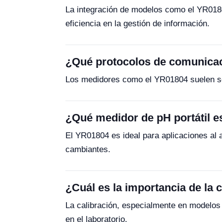
La integración de modelos como el YR0180
eficiencia en la gestión de información.
¿Qué protocolos de comunicac
Los medidores como el YR01804 suelen ser
¿Qué medidor de pH portátil es
El YR01804 es ideal para aplicaciones al 
cambiantes.
¿Cuál es la importancia de la 
La calibración, especialmente en modelos
en el laboratorio.