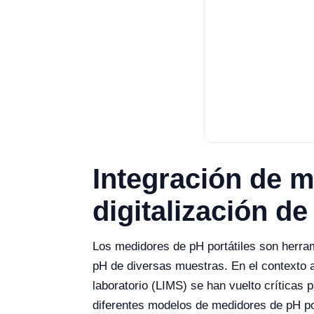
Integración de m
digitalización de
Los medidores de pH portátiles son herram
pH de diversas muestras. En el contexto ac
laboratorio (LIMS) se han vuelto críticas 
diferentes modelos de medidores de pH por