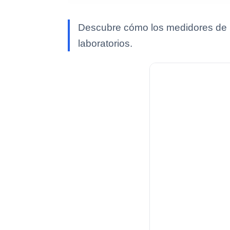
Descubre cómo los medidores de pH 
laboratorios.