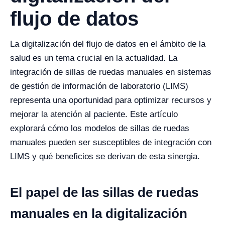
flujo de datos
La digitalización del flujo de datos en el ámbito de la
salud es un tema crucial en la actualidad. La
integración de sillas de ruedas manuales en sistemas
de gestión de información de laboratorio (LIMS)
representa una oportunidad para optimizar recursos y
mejorar la atención al paciente. Este artículo
explorará cómo los modelos de sillas de ruedas
manuales pueden ser susceptibles de integración con
LIMS y qué beneficios se derivan de esta sinergia.
El papel de las sillas de ruedas
manuales en la digitalización