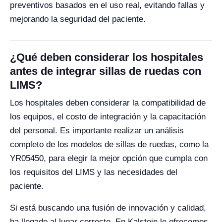
preventivos basados en el uso real, evitando fallas y
mejorando la seguridad del paciente.
¿Qué deben considerar los hospitales
antes de integrar sillas de ruedas con
LIMS?
Los hospitales deben considerar la compatibilidad de
los equipos, el costo de integración y la capacitación
del personal. Es importante realizar un análisis
completo de los modelos de sillas de ruedas, como la
YR05450, para elegir la mejor opción que cumpla con
los requisitos del LIMS y las necesidades del
paciente.
Si está buscando una fusión de innovación y calidad,
ha llegado al lugar correcto. En Kalstein le ofrecemos