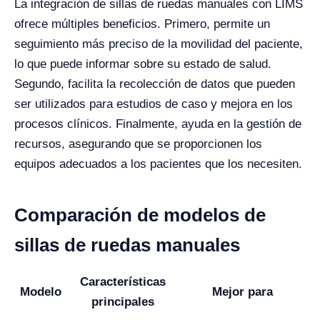
La integración de sillas de ruedas manuales con LIMS
ofrece múltiples beneficios. Primero, permite un
seguimiento más preciso de la movilidad del paciente,
lo que puede informar sobre su estado de salud.
Segundo, facilita la recolección de datos que pueden
ser utilizados para estudios de caso y mejora en los
procesos clínicos. Finalmente, ayuda en la gestión de
recursos, asegurando que se proporcionen los
equipos adecuados a los pacientes que los necesiten.
Comparación de modelos de
sillas de ruedas manuales
Características
Modelo
Mejor para
principales