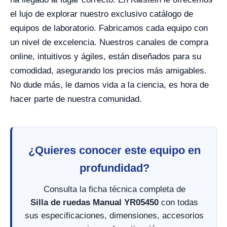
el lujo de explorar nuestro exclusivo catálogo de
equipos de laboratorio. Fabricamos cada equipo con
un nivel de excelencia. Nuestros canales de compra
online, intuitivos y ágiles, están diseñados para su
comodidad, asegurando los precios más amigables.
No dude más, le damos vida a la ciencia, es hora de
hacer parte de nuestra comunidad.
¿Quieres conocer este equipo en
profundidad?
Consulta la ficha técnica completa de
Silla de ruedas Manual YR05450
con todas
sus especificaciones, dimensiones, accesorios