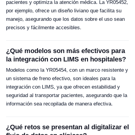
pacientes y optimiza la atención médica. La YR05452,
por ejemplo, ofrece un diseño liviano que facilita su
manejo, asegurando que los datos sobre el uso sean
precisos y fácilmente accesibles.
¿Qué modelos son más efectivos para
la integración con LIMS en hospitales?
Modelos como la YR05454, con un marco resistente y
un sistema de freno efectivo, son ideales para la
integración con LIMS, ya que ofrecen estabilidad y
seguridad al transportar pacientes, asegurando que la
información sea recopilada de manera efectiva.
¿Qué retos se presentan al digitalizar el