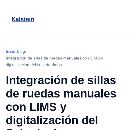
Kalstein
Inicio
›
Blog
›
Integración de sillas de ruedas manuales con LIMS y
digitalización del flujo de datos
Integración de sillas
de ruedas manuales
con LIMS y
digitalización del