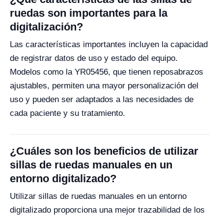
ruedas son importantes para la
digitalización?
Las características importantes incluyen la capacidad
de registrar datos de uso y estado del equipo.
Modelos como la YR05456, que tienen reposabrazos
ajustables, permiten una mayor personalización del
uso y pueden ser adaptados a las necesidades de
cada paciente y su tratamiento.
¿Cuáles son los beneficios de utilizar
sillas de ruedas manuales en un
entorno digitalizado?
Utilizar sillas de ruedas manuales en un entorno
digitalizado proporciona una mejor trazabilidad de los