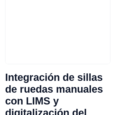
Integración de sillas
de ruedas manuales
con LIMS y
digitalización del