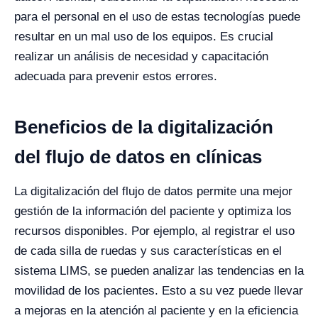
para el personal en el uso de estas tecnologías puede
resultar en un mal uso de los equipos. Es crucial
realizar un análisis de necesidad y capacitación
adecuada para prevenir estos errores.
Beneficios de la digitalización
del flujo de datos en clínicas
La digitalización del flujo de datos permite una mejor
gestión de la información del paciente y optimiza los
recursos disponibles. Por ejemplo, al registrar el uso
de cada silla de ruedas y sus características en el
sistema LIMS, se pueden analizar las tendencias en la
movilidad de los pacientes. Esto a su vez puede llevar
a mejoras en la atención al paciente y en la eficiencia