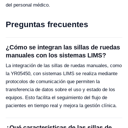
del personal médico.
Preguntas frecuentes
¿Cómo se integran las sillas de ruedas
manuales con los sistemas LIMS?
La integración de las sillas de ruedas manuales, como
la YR05450, con sistemas LIMS se realiza mediante
protocolos de comunicación que permiten la
transferencia de datos sobre el uso y estado de los
equipos. Esto facilita el seguimiento del flujo de
pacientes en tiempo real y mejora la gestión clínica.
¿Qué características de las sillas de