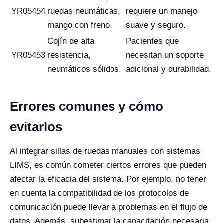
YR05454
ruedas neumáticas,
requiere un manejo
mango con freno.
suave y seguro.
Cojín de alta
Pacientes que
YR05453
resistencia,
necesitan un soporte
neumáticos sólidos.
adicional y durabilidad.
Errores comunes y cómo
evitarlos
Al integrar sillas de ruedas manuales con sistemas
LIMS, es común cometer ciertos errores que pueden
afectar la eficacia del sistema. Por ejemplo, no tener
en cuenta la compatibilidad de los protocolos de
comunicación puede llevar a problemas en el flujo de
datos. Además, subestimar la capacitación necesaria