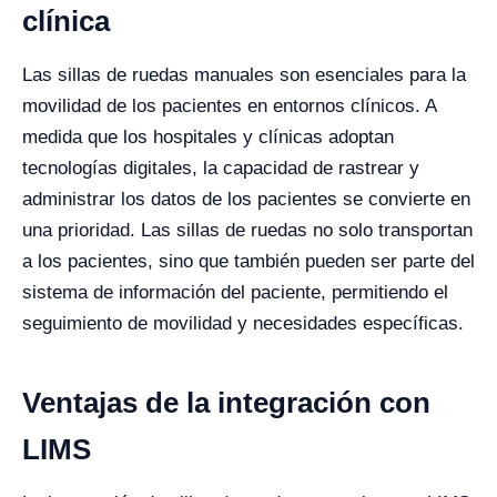
clínica
Las sillas de ruedas manuales son esenciales para la
movilidad de los pacientes en entornos clínicos. A
medida que los hospitales y clínicas adoptan
tecnologías digitales, la capacidad de rastrear y
administrar los datos de los pacientes se convierte en
una prioridad. Las sillas de ruedas no solo transportan
a los pacientes, sino que también pueden ser parte del
sistema de información del paciente, permitiendo el
seguimiento de movilidad y necesidades específicas.
Ventajas de la integración con
LIMS