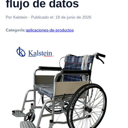
flujo de datos
Por Kalstein
·
Publicado el:
18 de junio de 2026
Categoría:
aplicaciones-de-productos