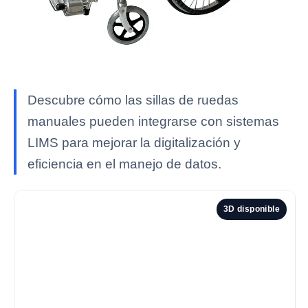
Descubre cómo las sillas de ruedas
manuales pueden integrarse con sistemas
LIMS para mejorar la digitalización y
eficiencia en el manejo de datos.
3D disponible