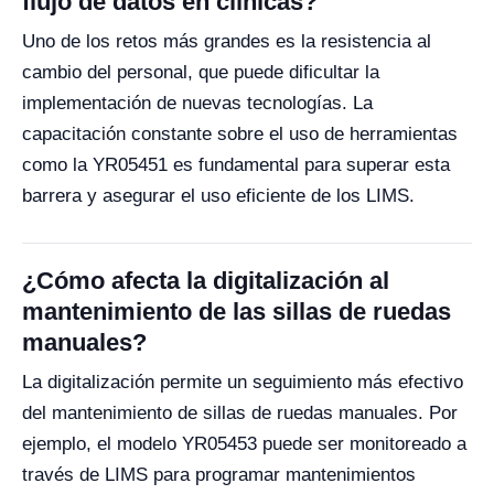
flujo de datos en clínicas?
Uno de los retos más grandes es la resistencia al
cambio del personal, que puede dificultar la
implementación de nuevas tecnologías. La
capacitación constante sobre el uso de herramientas
como la YR05451 es fundamental para superar esta
barrera y asegurar el uso eficiente de los LIMS.
¿Cómo afecta la digitalización al
mantenimiento de las sillas de ruedas
manuales?
La digitalización permite un seguimiento más efectivo
del mantenimiento de sillas de ruedas manuales. Por
ejemplo, el modelo YR05453 puede ser monitoreado a
través de LIMS para programar mantenimientos