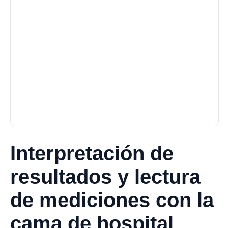
Interpretación de
resultados y lectura
de mediciones con la
cama de hospital