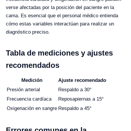
verse afectadas por la posición del paciente en la
cama. Es esencial que el personal médico entienda
cómo estas variables interactúan para realizar un
diagnóstico preciso.
Tabla de mediciones y ajustes
recomendados
Medición
Ajuste recomendado
Presión arterial
Respaldo a 30°
Frecuencia cardíaca
Reposapiernas a 15°
Oxigenación en sangre
Respaldo a 45°
Errores comunes en la