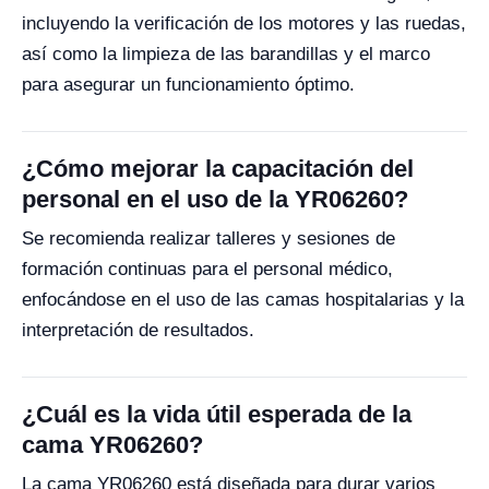
incluyendo la verificación de los motores y las ruedas,
así como la limpieza de las barandillas y el marco
para asegurar un funcionamiento óptimo.
¿Cómo mejorar la capacitación del
personal en el uso de la YR06260?
Se recomienda realizar talleres y sesiones de
formación continuas para el personal médico,
enfocándose en el uso de las camas hospitalarias y la
interpretación de resultados.
¿Cuál es la vida útil esperada de la
cama YR06260?
La cama YR06260 está diseñada para durar varios