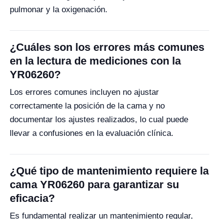
pulmonar y la oxigenación.
¿Cuáles son los errores más comunes
en la lectura de mediciones con la
YR06260?
Los errores comunes incluyen no ajustar
correctamente la posición de la cama y no
documentar los ajustes realizados, lo cual puede
llevar a confusiones en la evaluación clínica.
¿Qué tipo de mantenimiento requiere la
cama YR06260 para garantizar su
eficacia?
Es fundamental realizar un mantenimiento regular,