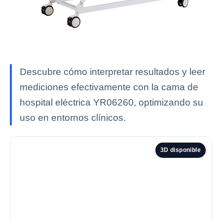
Descubre cómo interpretar resultados y leer
mediciones efectivamente con la cama de
hospital eléctrica YR06260, optimizando su
uso en entornos clínicos.
3D disponible