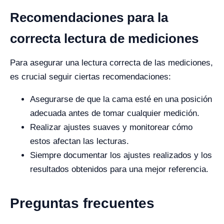
Recomendaciones para la
correcta lectura de mediciones
Para asegurar una lectura correcta de las mediciones,
es crucial seguir ciertas recomendaciones:
Asegurarse de que la cama esté en una posición
adecuada antes de tomar cualquier medición.
Realizar ajustes suaves y monitorear cómo
estos afectan las lecturas.
Siempre documentar los ajustes realizados y los
resultados obtenidos para una mejor referencia.
Preguntas frecuentes