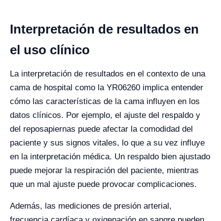
Interpretación de resultados en
el uso clínico
La interpretación de resultados en el contexto de una
cama de hospital como la YR06260 implica entender
cómo las características de la cama influyen en los
datos clínicos. Por ejemplo, el ajuste del respaldo y
del reposapiernas puede afectar la comodidad del
paciente y sus signos vitales, lo que a su vez influye
en la interpretación médica. Un respaldo bien ajustado
puede mejorar la respiración del paciente, mientras
que un mal ajuste puede provocar complicaciones.
Además, las mediciones de presión arterial,
frecuencia cardíaca y oxigenación en sangre pueden