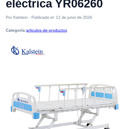
eléctrica YR06260
Por Kalstein
·
Publicado el:
12 de junio de 2026
Categoría:
articulos-de-productos