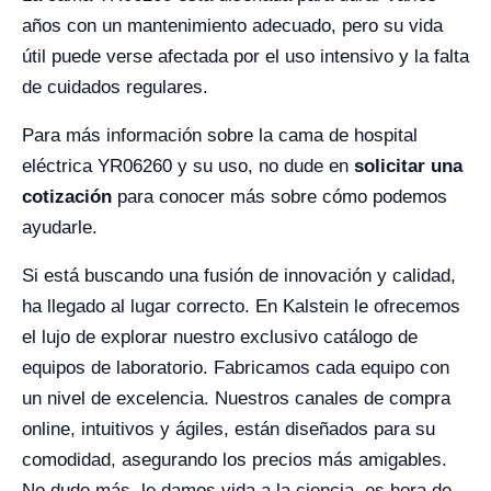
años con un mantenimiento adecuado, pero su vida
útil puede verse afectada por el uso intensivo y la falta
de cuidados regulares.
Para más información sobre la cama de hospital
eléctrica YR06260 y su uso, no dude en
solicitar una
cotización
para conocer más sobre cómo podemos
ayudarle.
Si está buscando una fusión de innovación y calidad,
ha llegado al lugar correcto. En Kalstein le ofrecemos
el lujo de explorar nuestro exclusivo catálogo de
equipos de laboratorio. Fabricamos cada equipo con
un nivel de excelencia. Nuestros canales de compra
online, intuitivos y ágiles, están diseñados para su
comodidad, asegurando los precios más amigables.
No dude más, le damos vida a la ciencia, es hora de