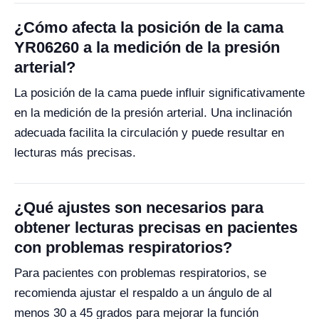
¿Cómo afecta la posición de la cama
YR06260 a la medición de la presión
arterial?
La posición de la cama puede influir significativamente
en la medición de la presión arterial. Una inclinación
adecuada facilita la circulación y puede resultar en
lecturas más precisas.
¿Qué ajustes son necesarios para
obtener lecturas precisas en pacientes
con problemas respiratorios?
Para pacientes con problemas respiratorios, se
recomienda ajustar el respaldo a un ángulo de al
menos 30 a 45 grados para mejorar la función