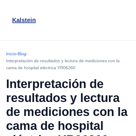
Kalstein
Inicio
›
Blog
›
Interpretación de resultados y lectura de mediciones con la
cama de hospital eléctrica YR06260
Interpretación de
resultados y lectura
de mediciones con la
cama de hospital