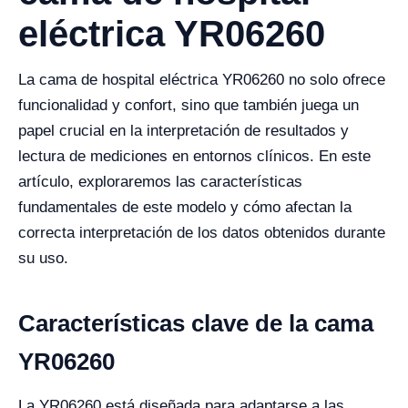
eléctrica YR06260
La cama de hospital eléctrica YR06260 no solo ofrece
funcionalidad y confort, sino que también juega un
papel crucial en la interpretación de resultados y
lectura de mediciones en entornos clínicos. En este
artículo, exploraremos las características
fundamentales de este modelo y cómo afectan la
correcta interpretación de los datos obtenidos durante
su uso.
Características clave de la cama
YR06260
La YR06260 está diseñada para adaptarse a las