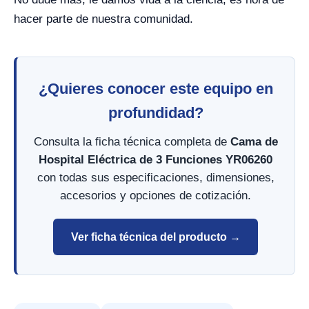
hacer parte de nuestra comunidad.
¿Quieres conocer este equipo en
profundidad?
Consulta la ficha técnica completa de
Cama de
Hospital Eléctrica de 3 Funciones YR06260
con todas sus especificaciones, dimensiones,
accesorios y opciones de cotización.
Ver ficha técnica del producto →