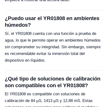
¿Puedo usar el YR01808 en ambientes
húmedos?
Sí, el YR01808 cuenta con una función a prueba de
agua, lo que le permite operar en ambientes húmedos
sin comprometer su integridad. Sin embargo, siempre
es recomendable evitar la inmersión total del
dispositivo en líquidos.
¿Qué tipo de soluciones de calibración
son compatibles con el YR01808?
El YR01808 es compatible con soluciones de
calibración de 84 µS, 1413 µS y 12,88 mS. Estas