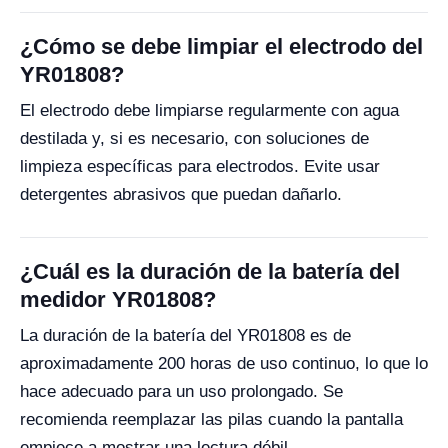
¿Cómo se debe limpiar el electrodo del
YR01808?
El electrodo debe limpiarse regularmente con agua
destilada y, si es necesario, con soluciones de
limpieza específicas para electrodos. Evite usar
detergentes abrasivos que puedan dañarlo.
¿Cuál es la duración de la batería del
medidor YR01808?
La duración de la batería del YR01808 es de
aproximadamente 200 horas de uso continuo, lo que lo
hace adecuado para un uso prolongado. Se
recomienda reemplazar las pilas cuando la pantalla
empiece a mostrar una lectura débil.