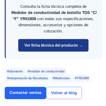
Consulta la ficha técnica completa de
Medidor de conductividad de bolsillo TDS °C/
°F" YR01808
con todas sus especificaciones,
dimensiones, accesorios y opciones de
cotización.
Ver ficha técnica del producto →
#laboratorio
#medidor de conductividad
#Interpretación de Resultados
#Mediciones
#YR01808
Contactar ventas
Volver al blog