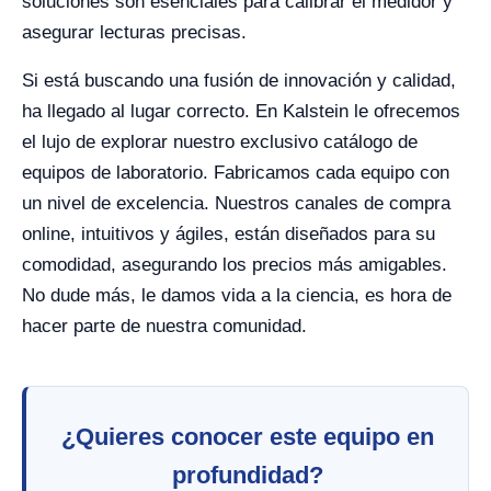
soluciones son esenciales para calibrar el medidor y
asegurar lecturas precisas.
Si está buscando una fusión de innovación y calidad,
ha llegado al lugar correcto. En Kalstein le ofrecemos
el lujo de explorar nuestro exclusivo catálogo de
equipos de laboratorio. Fabricamos cada equipo con
un nivel de excelencia. Nuestros canales de compra
online, intuitivos y ágiles, están diseñados para su
comodidad, asegurando los precios más amigables.
No dude más, le damos vida a la ciencia, es hora de
hacer parte de nuestra comunidad.
¿Quieres conocer este equipo en
profundidad?