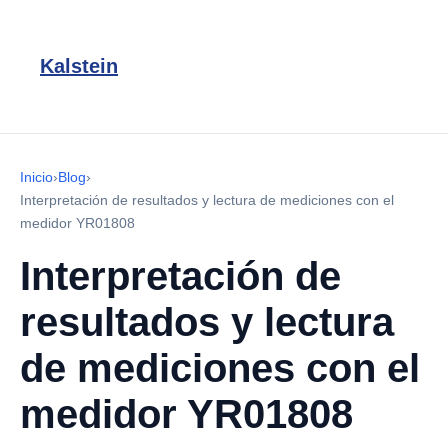
Kalstein
Inicio
›
Blog
›
Interpretación de resultados y lectura de mediciones con el
medidor YR01808
Interpretación de
resultados y lectura
de mediciones con el
medidor YR01808