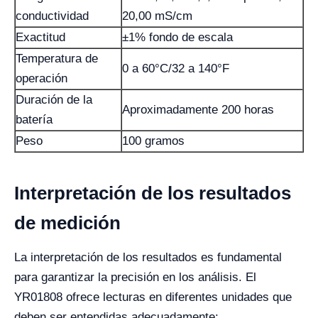
conductividad
20,00 mS/cm
Exactitud
±1% fondo de escala
Temperatura de
0 a 60°C/32 a 140°F
operación
Duración de la
Aproximadamente 200 horas
batería
Peso
100 gramos
Interpretación de los resultados
de medición
La interpretación de los resultados es fundamental
para garantizar la precisión en los análisis. El
YR01808 ofrece lecturas en diferentes unidades que
deben ser entendidas adecuadamente: