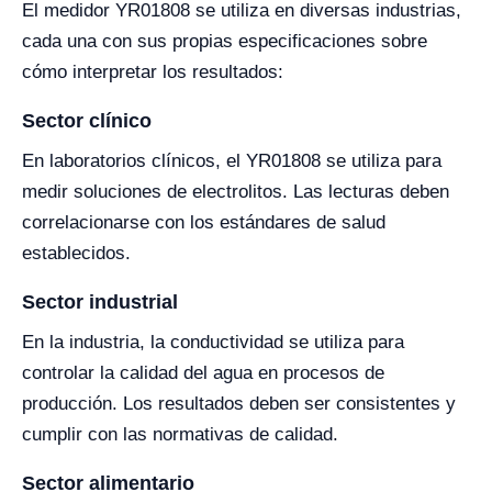
El medidor YR01808 se utiliza en diversas industrias,
cada una con sus propias especificaciones sobre
cómo interpretar los resultados:
Sector clínico
En laboratorios clínicos, el YR01808 se utiliza para
medir soluciones de electrolitos. Las lecturas deben
correlacionarse con los estándares de salud
establecidos.
Sector industrial
En la industria, la conductividad se utiliza para
controlar la calidad del agua en procesos de
producción. Los resultados deben ser consistentes y
cumplir con las normativas de calidad.
Sector alimentario