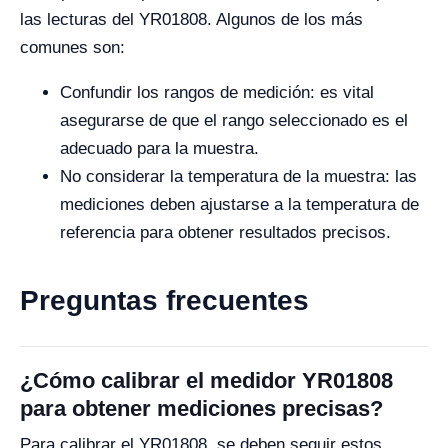
las lecturas del YR01808. Algunos de los más
comunes son:
Confundir los rangos de medición: es vital
asegurarse de que el rango seleccionado es el
adecuado para la muestra.
No considerar la temperatura de la muestra: las
mediciones deben ajustarse a la temperatura de
referencia para obtener resultados precisos.
Preguntas frecuentes
¿Cómo calibrar el medidor YR01808
para obtener mediciones precisas?
Para calibrar el YR01808, se deben seguir estos