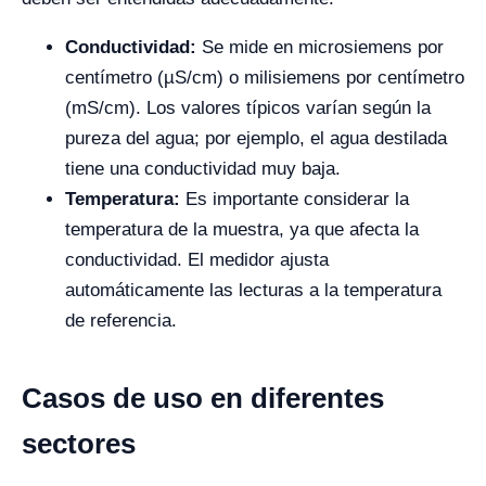
Conductividad:
Se mide en microsiemens por
centímetro (µS/cm) o milisiemens por centímetro
(mS/cm). Los valores típicos varían según la
pureza del agua; por ejemplo, el agua destilada
tiene una conductividad muy baja.
Temperatura:
Es importante considerar la
temperatura de la muestra, ya que afecta la
conductividad. El medidor ajusta
automáticamente las lecturas a la temperatura
de referencia.
Casos de uso en diferentes
sectores