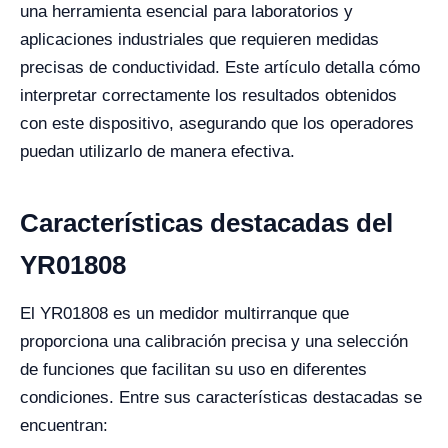
una herramienta esencial para laboratorios y
aplicaciones industriales que requieren medidas
precisas de conductividad. Este artículo detalla cómo
interpretar correctamente los resultados obtenidos
con este dispositivo, asegurando que los operadores
puedan utilizarlo de manera efectiva.
Características destacadas del
YR01808
El YR01808 es un medidor multirranque que
proporciona una calibración precisa y una selección
de funciones que facilitan su uso en diferentes
condiciones. Entre sus características destacadas se
encuentran: