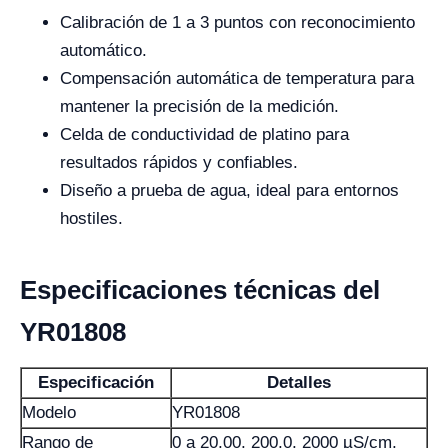
Calibración de 1 a 3 puntos con reconocimiento
automático.
Compensación automática de temperatura para
mantener la precisión de la medición.
Celda de conductividad de platino para
resultados rápidos y confiables.
Diseño a prueba de agua, ideal para entornos
hostiles.
Especificaciones técnicas del
YR01808
Especificación
Detalles
Modelo
YR01808
Rango de
0 a 20,00, 200,0, 2000 µS/cm,