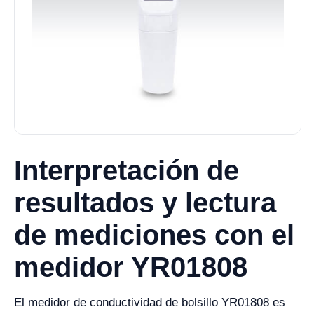
Interpretación de
resultados y lectura
de mediciones con el
medidor YR01808
El medidor de conductividad de bolsillo YR01808 es