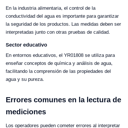
En la industria alimentaria, el control de la
conductividad del agua es importante para garantizar
la seguridad de los productos. Las medidas deben ser
interpretadas junto con otras pruebas de calidad.
Sector educativo
En entornos educativos, el YR01808 se utiliza para
enseñar conceptos de química y análisis de agua,
facilitando la comprensión de las propiedades del
agua y su pureza.
Errores comunes en la lectura de
mediciones
Los operadores pueden cometer errores al interpretar