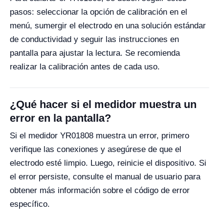
pasos: seleccionar la opción de calibración en el
menú, sumergir el electrodo en una solución estándar
de conductividad y seguir las instrucciones en
pantalla para ajustar la lectura. Se recomienda
realizar la calibración antes de cada uso.
¿Qué hacer si el medidor muestra un
error en la pantalla?
Si el medidor YR01808 muestra un error, primero
verifique las conexiones y asegúrese de que el
electrodo esté limpio. Luego, reinicie el dispositivo. Si
el error persiste, consulte el manual de usuario para
obtener más información sobre el código de error
específico.