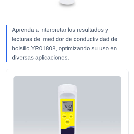
Aprenda a interpretar los resultados y
lecturas del medidor de conductividad de
bolsillo YR01808, optimizando su uso en
diversas aplicaciones.