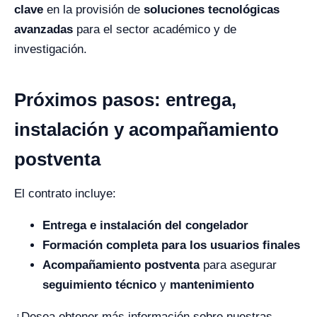
clave
en la provisión de
soluciones tecnológicas
avanzadas
para el sector académico y de
investigación.
Próximos pasos: entrega,
instalación y acompañamiento
postventa
El contrato incluye:
Entrega e instalación del congelador
Formación completa para los usuarios finales
Acompañamiento postventa
para asegurar
seguimiento técnico
y
mantenimiento
¿Desea obtener más información sobre nuestras