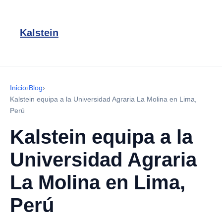
Kalstein
Inicio
›
Blog
›
Kalstein equipa a la Universidad Agraria La Molina en Lima,
Perú
Kalstein equipa a la
Universidad Agraria
La Molina en Lima,
Perú