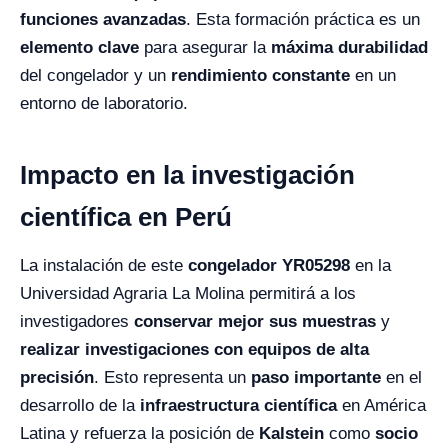
funciones avanzadas
. Esta formación práctica es un
elemento clave
para asegurar la
máxima durabilidad
del congelador y un
rendimiento constante
en un
entorno de laboratorio.
Impacto en la investigación
científica en Perú
La instalación de este
congelador YR05298
en la
Universidad Agraria La Molina permitirá a los
investigadores
conservar mejor sus muestras
y
realizar investigaciones con equipos de alta
precisión
. Esto representa un
paso importante
en el
desarrollo de la
infraestructura científica
en América
Latina y refuerza la posición de
Kalstein
como
socio