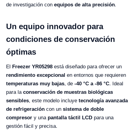
de investigación con
equipos de alta precisión
.
Un equipo innovador para
condiciones de conservación
óptimas
El
Freezer YR05298
está diseñado para ofrecer un
rendimiento excepcional
en entornos que requieren
temperaturas muy bajas
, de
-40 °C a -86 °C
. Ideal
para la
conservación de muestras biológicas
sensibles
, este modelo incluye
tecnología avanzada
de refrigeración
con un
sistema de doble
compresor
y una
pantalla táctil LCD
para una
gestión fácil y precisa.