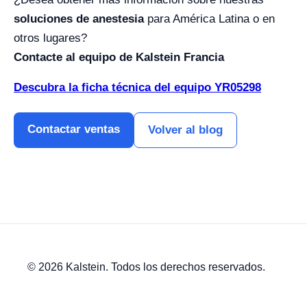
soluciones de anestesia
para América Latina o en
otros lugares?
Contacte al equipo de Kalstein Francia
Descubra la ficha técnica del equipo YR05298
Contactar ventas
Volver al blog
© 2026 Kalstein. Todos los derechos reservados.