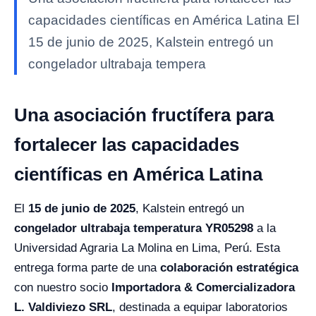
capacidades científicas en América Latina El
15 de junio de 2025, Kalstein entregó un
congelador ultrabaja tempera
Una asociación fructífera para
fortalecer las capacidades
científicas en América Latina
El
15 de junio de 2025
, Kalstein entregó un
congelador ultrabaja temperatura YR05298
a la
Universidad Agraria La Molina en Lima, Perú. Esta
entrega forma parte de una
colaboración estratégica
con nuestro socio
Importadora & Comercializadora
L. Valdiviezo SRL
, destinada a equipar laboratorios