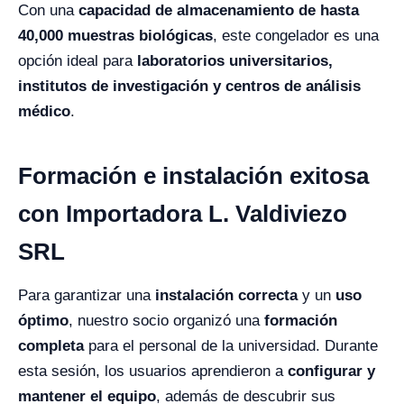
Con una
capacidad de almacenamiento de hasta
40,000 muestras biológicas
, este congelador es una
opción ideal para
laboratorios universitarios,
institutos de investigación y centros de análisis
médico
.
Formación e instalación exitosa
con Importadora L. Valdiviezo
SRL
Para garantizar una
instalación correcta
y un
uso
óptimo
, nuestro socio organizó una
formación
completa
para el personal de la universidad. Durante
esta sesión, los usuarios aprendieron a
configurar y
mantener el equipo
, además de descubrir sus