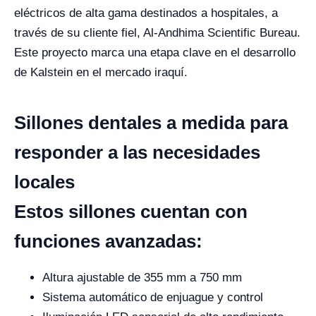
eléctricos de alta gama destinados a hospitales, a
través de su cliente fiel, Al-Andhima Scientific Bureau.
Este proyecto marca una etapa clave en el desarrollo
de Kalstein en el mercado iraquí.
Sillones dentales a medida para
responder a las necesidades
locales
Estos sillones cuentan con
funciones avanzadas:
Altura ajustable de 355 mm a 750 mm
Sistema automático de enjuague y control