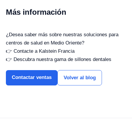
Más información
¿Desea saber más sobre nuestras soluciones para
centros de salud en Medio Oriente?
👉 Contacte a Kalstein Francia
👉 Descubra nuestra gama de sillones dentales
Contactar ventas
Volver al blog