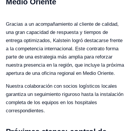
Medio Oriente
Gracias a un acompañamiento al cliente de calidad,
una gran capacidad de respuesta y tiempos de
entrega optimizados, Kalstein logró destacarse frente
a la competencia internacional. Este contrato forma
parte de una estrategia más amplia para reforzar
nuestra presencia en la región, que incluye la próxima
apertura de una oficina regional en Medio Oriente.
Nuestra colaboración con socios logísticos locales
garantiza un seguimiento riguroso hasta la instalación
completa de los equipos en los hospitales
correspondientes.