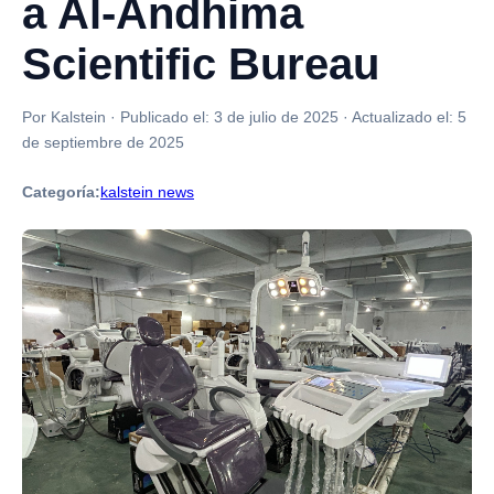
a Al-Andhima
Scientific Bureau
Por Kalstein
·
Publicado el:
3 de julio de 2025
·
Actualizado el:
5
de septiembre de 2025
Categoría:
kalstein news