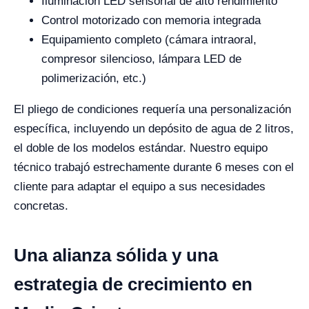
Iluminación LED sensorial de alto rendimiento
Control motorizado con memoria integrada
Equipamiento completo (cámara intraoral,
compresor silencioso, lámpara LED de
polimerización, etc.)
El pliego de condiciones requería una personalización
específica, incluyendo un depósito de agua de 2 litros,
el doble de los modelos estándar. Nuestro equipo
técnico trabajó estrechamente durante 6 meses con el
cliente para adaptar el equipo a sus necesidades
concretas.
Una alianza sólida y una
estrategia de crecimiento en