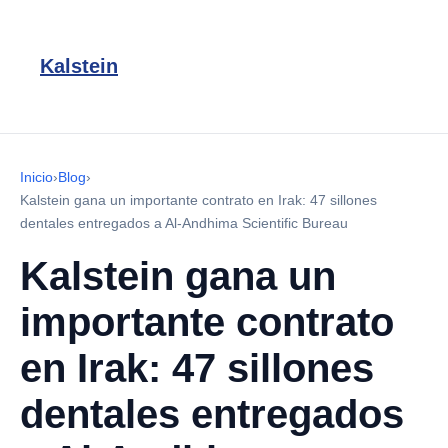
Kalstein
Inicio
›
Blog
›
Kalstein gana un importante contrato en Irak: 47 sillones
dentales entregados a Al-Andhima Scientific Bureau
Kalstein gana un
importante contrato
en Irak: 47 sillones
dentales entregados