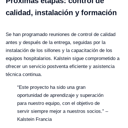
Próximas etapas: control de
calidad, instalación y formación
Se han programado reuniones de control de calidad
antes y después de la entrega, seguidas por la
instalación de los sillones y la capacitación de los
equipos hospitalarios. Kalstein sigue comprometido a
ofrecer un servicio postventa eficiente y asistencia
técnica continua.
“Este proyecto ha sido una gran
oportunidad de aprendizaje y superación
para nuestro equipo, con el objetivo de
servir siempre mejor a nuestros socios.” –
Kalstein Francia