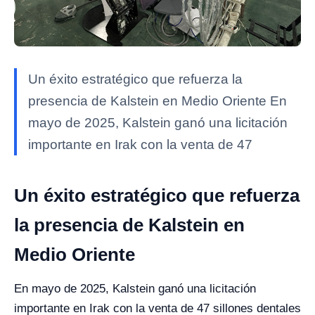
Un éxito estratégico que refuerza la
presencia de Kalstein en Medio Oriente En
mayo de 2025, Kalstein ganó una licitación
importante en Irak con la venta de 47
Un éxito estratégico que refuerza
la presencia de Kalstein en
Medio Oriente
En mayo de 2025, Kalstein ganó una licitación
importante en Irak con la venta de 47 sillones dentales