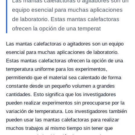
Las mantas calefactoras o agitadores son un
equipo esencial para muchas aplicaciones
de laboratorio. Estas mantas calefactoras
ofrecen la opción de una temperat
Las mantas calefactoras o agitadores son un equipo
esencial para muchas aplicaciones de laboratorio.
Estas mantas calefactoras ofrecen la opción de una
temperatura uniforme para los experimentos,
permitiendo que el material sea calentado de forma
constante desde un pequeño volumen a grandes
cantidades. Esto significa que los investigadores
pueden realizar experimentos sin preocuparse por la
variación de temperatura. Los investigadores también
pueden usar las mantas calefactoras para realizar
muchos trabajos al mismo tiempo sin tener que