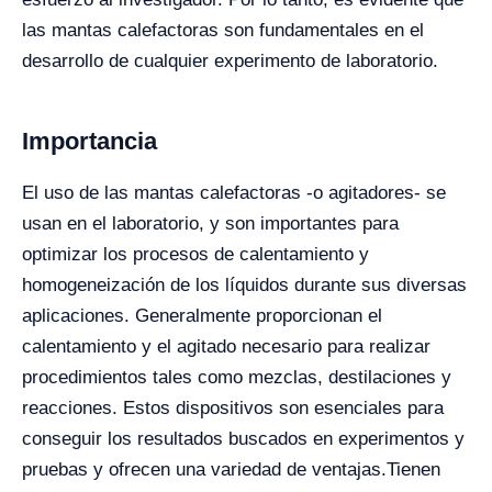
las mantas calefactoras son fundamentales en el
desarrollo de cualquier experimento de laboratorio.
Importancia
El uso de las mantas calefactoras -o agitadores- se
usan en el laboratorio, y son importantes para
optimizar los procesos de calentamiento y
homogeneización de los líquidos durante sus diversas
aplicaciones. Generalmente proporcionan el
calentamiento y el agitado necesario para realizar
procedimientos tales como mezclas, destilaciones y
reacciones. Estos dispositivos son esenciales para
conseguir los resultados buscados en experimentos y
pruebas y ofrecen una variedad de ventajas.
Tienen