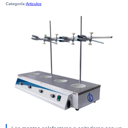
Categoría:
Articulos