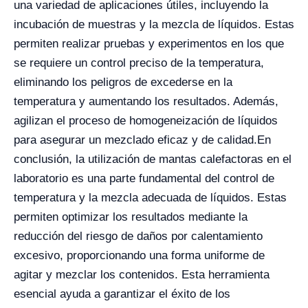
una variedad de aplicaciones útiles, incluyendo la
incubación de muestras y la mezcla de líquidos. Estas
permiten realizar pruebas y experimentos en los que
se requiere un control preciso de la temperatura,
eliminando los peligros de excederse en la
temperatura y aumentando los resultados. Además,
agilizan el proceso de homogeneización de líquidos
para asegurar un mezclado eficaz y de calidad.
En
conclusión, la utilización de mantas calefactoras en el
laboratorio es una parte fundamental del control de
temperatura y la mezcla adecuada de líquidos. Estas
permiten optimizar los resultados mediante la
reducción del riesgo de daños por calentamiento
excesivo, proporcionando una forma uniforme de
agitar y mezclar los contenidos. Esta herramienta
esencial ayuda a garantizar el éxito de los