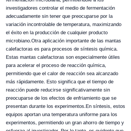
investigadores controlar el medio de fermentación
adecuadamente sin tener que preocuparse por la
variación incontrolable de temperatura, maximizando
el éxito en la producción de cualquier producto
microbiano.
Otra aplicación importante de las mantas
calefactoras es para procesos de síntesis química.
Estas mantas calefactoras son especialmente útiles
para acelerar el proceso de reacción química,
permitiendo que el calor de reacción sea alcanzado
más rápidamente. Esto significa que el tiempo de
reacción puede reducirse significativamente sin
preocuparse de los efectos de enfriamiento que se
presentan durante los experimentos.
En síntesis, estos
equipos aportan una temperatura uniforme para los
experimentos, permitiendo un gran ahorro de tiempo y
esfuerzo al investigador. Por lo tanto, es evidente que