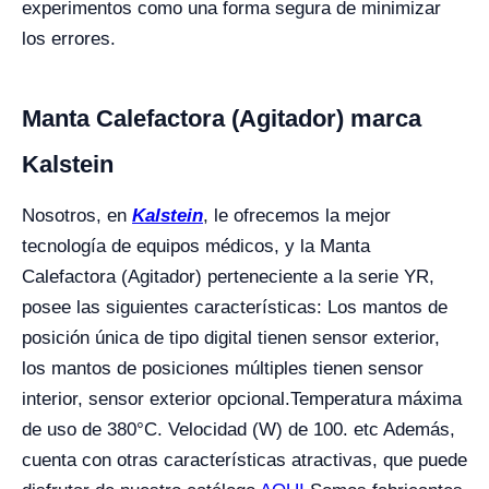
experimentos como una forma segura de minimizar
los errores.
Manta Calefactora (Agitador) marca
Kalstein
Nosotros, en
Kalstein
, le ofrecemos la mejor
tecnología de equipos médicos, y la Manta
Calefactora (Agitador) perteneciente a la serie YR,
posee las siguientes características: Los mantos de
posición única de tipo digital tienen sensor exterior,
los mantos de posiciones múltiples tienen sensor
interior, sensor exterior opcional.
Temperatura máxima
de uso de 380°C. Velocidad (W) de 100. etc
Además,
cuenta con otras características atractivas, que puede