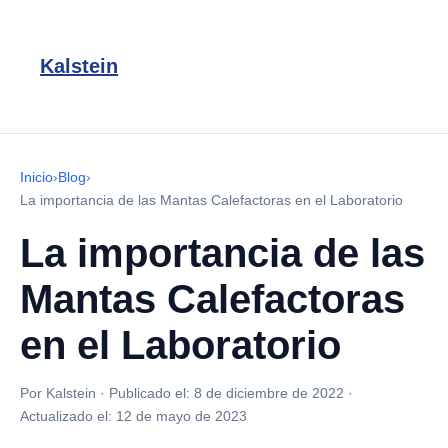
Kalstein
Inicio
›
Blog
›
La importancia de las Mantas Calefactoras en el Laboratorio
La importancia de las
Mantas Calefactoras
en el Laboratorio
Por Kalstein
·
Publicado el:
8 de diciembre de 2022
·
Actualizado el:
12 de mayo de 2023