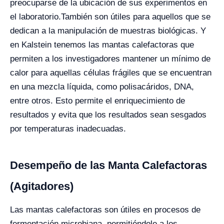
preocuparse de la ubicación de sus experimentos en
el laboratorio.
También son útiles para aquellos que se
dedican a la manipulación de muestras biológicas. Y
en Kalstein tenemos las mantas calefactoras que
permiten a los investigadores mantener un mínimo de
calor para aquellas células frágiles que se encuentran
en una mezcla líquida, como polisacáridos, DNA,
entre otros. Esto permite el enriquecimiento de
resultados y evita que los resultados sean sesgados
por temperaturas inadecuadas.
Desempeño de las Manta Calefactoras
(Agitadores)
Las mantas calefactoras son útiles en procesos de
fermentación microbiana, permitiéndole a los