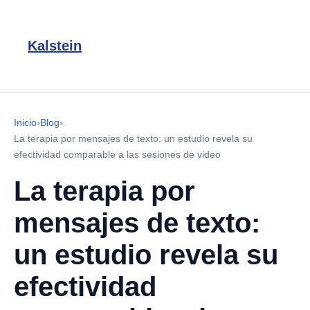
Kalstein
Inicio
›
Blog
›
La terapia por mensajes de texto: un estudio revela su
efectividad comparable a las sesiones de video
La terapia por
mensajes de texto:
un estudio revela su
efectividad