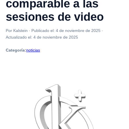
comparable a las
sesiones de video
Por Kalstein
·
Publicado el:
4 de noviembre de 2025
·
Actualizado el:
4 de noviembre de 2025
Categoría:
noticias