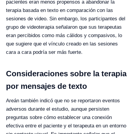
pacientes eran menos propensos a abandonar la
terapia basada en texto en comparación con las
sesiones de video. Sin embargo, los participantes del
grupo de videoterapia señalaron que sus terapeutas
eran percibidos como más cálidos y compasivos, lo
que sugiere que el vínculo creado en las sesiones
cara a cara podría ser más fuerte.
Consideraciones sobre la terapia
por mensajes de texto
Areán también indicó que no se reportaron eventos
adversos durante el estudio, aunque persisten
preguntas sobre cómo establecer una conexión
efectiva entre el paciente y el terapeuta en un entorno