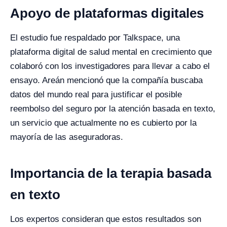
Apoyo de plataformas digitales
El estudio fue respaldado por Talkspace, una
plataforma digital de salud mental en crecimiento que
colaboró con los investigadores para llevar a cabo el
ensayo. Areán mencionó que la compañía buscaba
datos del mundo real para justificar el posible
reembolso del seguro por la atención basada en texto,
un servicio que actualmente no es cubierto por la
mayoría de las aseguradoras.
Importancia de la terapia basada
en texto
Los expertos consideran que estos resultados son