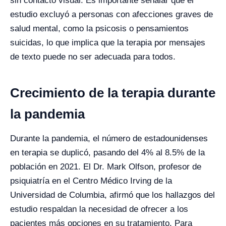
sin contacto visual. Es importante señalar que el
estudio excluyó a personas con afecciones graves de
salud mental, como la psicosis o pensamientos
suicidas, lo que implica que la terapia por mensajes
de texto puede no ser adecuada para todos.
Crecimiento de la terapia durante
la pandemia
Durante la pandemia, el número de estadounidenses
en terapia se duplicó, pasando del 4% al 8.5% de la
población en 2021. El Dr. Mark Olfson, profesor de
psiquiatría en el Centro Médico Irving de la
Universidad de Columbia, afirmó que los hallazgos del
estudio respaldan la necesidad de ofrecer a los
pacientes más opciones en su tratamiento. Para