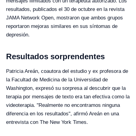
mensajes ilimitados con un terapeuta autorizado. Los
resultados, publicados el 30 de octubre en la revista
JAMA Network Open, mostraron que ambos grupos
reportaron mejoras similares en sus síntomas de
depresión.
Resultados sorprendentes
Patricia Areán, coautora del estudio y ex profesora de
la Facultad de Medicina de la Universidad de
Washington, expresó su sorpresa al descubrir que la
terapia por mensajes de texto era tan efectiva como la
videoterapia. "Realmente no encontramos ninguna
diferencia en los resultados", afirmó Areán en una
entrevista con The New York Times.