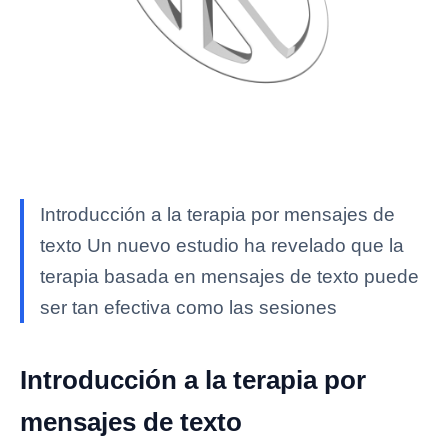
Introducción a la terapia por mensajes de
texto Un nuevo estudio ha revelado que la
terapia basada en mensajes de texto puede
ser tan efectiva como las sesiones
Introducción a la terapia por
mensajes de texto