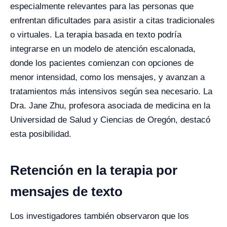
especialmente relevantes para las personas que
enfrentan dificultades para asistir a citas tradicionales
o virtuales. La terapia basada en texto podría
integrarse en un modelo de atención escalonada,
donde los pacientes comienzan con opciones de
menor intensidad, como los mensajes, y avanzan a
tratamientos más intensivos según sea necesario. La
Dra. Jane Zhu, profesora asociada de medicina en la
Universidad de Salud y Ciencias de Oregón, destacó
esta posibilidad.
Retención en la terapia por
mensajes de texto
Los investigadores también observaron que los