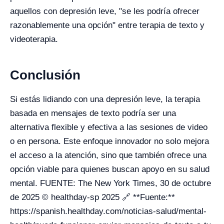
aquellos con depresión leve, "se les podría ofrecer
razonablemente una opción" entre terapia de texto y
videoterapia.
Conclusión
Si estás lidiando con una depresión leve, la terapia
basada en mensajes de texto podría ser una
alternativa flexible y efectiva a las sesiones de video
o en persona. Este enfoque innovador no solo mejora
el acceso a la atención, sino que también ofrece una
opción viable para quienes buscan apoyo en su salud
mental. FUENTE: The New York Times, 30 de octubre
de 2025 © healthday-sp 2025 🔗 **Fuente:**
https://spanish.healthday.com/noticias-salud/mental-