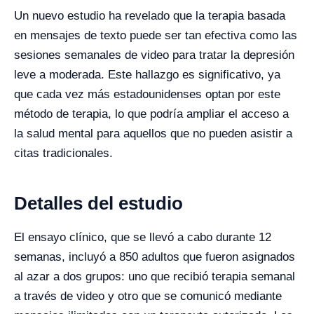
Un nuevo estudio ha revelado que la terapia basada
en mensajes de texto puede ser tan efectiva como las
sesiones semanales de video para tratar la depresión
leve a moderada. Este hallazgo es significativo, ya
que cada vez más estadounidenses optan por este
método de terapia, lo que podría ampliar el acceso a
la salud mental para aquellos que no pueden asistir a
citas tradicionales.
Detalles del estudio
El ensayo clínico, que se llevó a cabo durante 12
semanas, incluyó a 850 adultos que fueron asignados
al azar a dos grupos: uno que recibió terapia semanal
a través de video y otro que se comunicó mediante