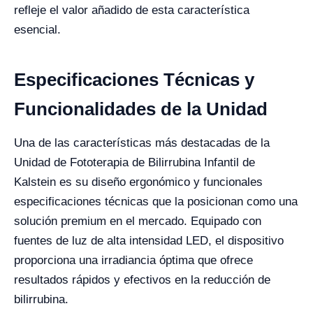
refleje el valor añadido de esta característica
esencial.
Especificaciones Técnicas y
Funcionalidades de la Unidad
Una de las características más destacadas de la
Unidad de Fototerapia de Bilirrubina Infantil de
Kalstein es su diseño ergonómico y funcionales
especificaciones técnicas que la posicionan como una
solución premium en el mercado. Equipado con
fuentes de luz de alta intensidad LED, el dispositivo
proporciona una irradiancia óptima que ofrece
resultados rápidos y efectivos en la reducción de
bilirrubina.