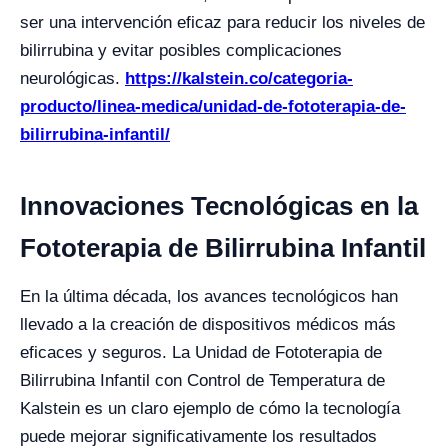
ser una intervención eficaz para reducir los niveles de
bilirrubina y evitar posibles complicaciones
neurológicas.
https://kalstein.co/categoria-
producto/linea-medica/unidad-de-fototerapia-de-
bilirrubina-infantil/
Innovaciones Tecnológicas en la
Fototerapia de Bilirrubina Infantil
En la última década, los avances tecnológicos han
llevado a la creación de dispositivos médicos más
eficaces y seguros. La Unidad de Fototerapia de
Bilirrubina Infantil con Control de Temperatura de
Kalstein es un claro ejemplo de cómo la tecnología
puede mejorar significativamente los resultados