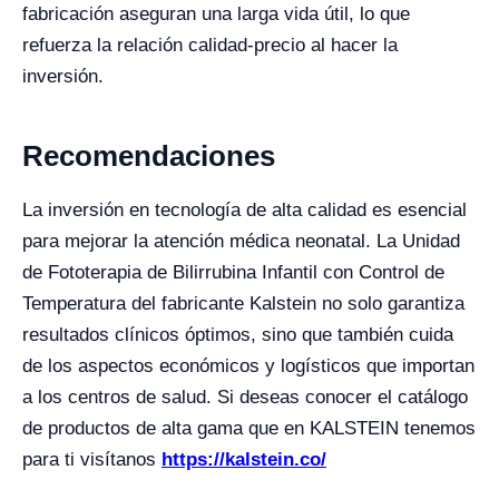
fabricación aseguran una larga vida útil, lo que
refuerza la relación calidad-precio al hacer la
inversión.
Recomendaciones
La inversión en tecnología de alta calidad es esencial
para mejorar la atención médica neonatal. La Unidad
de Fototerapia de Bilirrubina Infantil con Control de
Temperatura del fabricante Kalstein no solo garantiza
resultados clínicos óptimos, sino que también cuida
de los aspectos económicos y logísticos que importan
a los centros de salud. Si deseas conocer el catálogo
de productos de alta gama que en KALSTEIN tenemos
para ti visítanos
https://kalstein.co/