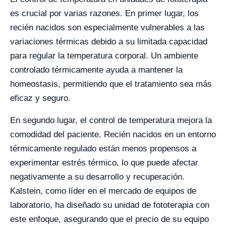
es crucial por varias razones. En primer lugar, los
recién nacidos son especialmente vulnerables a las
variaciones térmicas debido a su limitada capacidad
para regular la temperatura corporal. Un ambiente
controlado térmicamente ayuda a mantener la
homeostasis, permitiendo que el tratamiento sea más
eficaz y seguro.
En segundo lugar, el control de temperatura mejora la
comodidad del paciente. Recién nacidos en un entorno
térmicamente regulado están menos propensos a
experimentar estrés térmico, lo que puede afectar
negativamente a su desarrollo y recuperación.
Kalstein, como líder en el mercado de equipos de
laboratorio, ha diseñado su unidad de fototerapia con
este enfoque, asegurando que el precio de su equipo