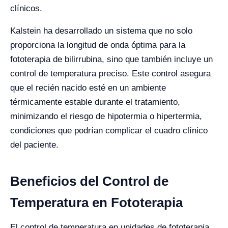
clínicos.
Kalstein ha desarrollado un sistema que no solo
proporciona la longitud de onda óptima para la
fototerapia de bilirrubina, sino que también incluye un
control de temperatura preciso. Este control asegura
que el recién nacido esté en un ambiente
térmicamente estable durante el tratamiento,
minimizando el riesgo de hipotermia o hipertermia,
condiciones que podrían complicar el cuadro clínico
del paciente.
Beneficios del Control de
Temperatura en Fototerapia
El control de temperatura en unidades de fototerapia