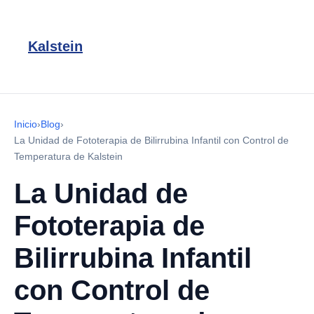
Kalstein
Inicio
›
Blog
›
La Unidad de Fototerapia de Bilirrubina Infantil con Control de
Temperatura de Kalstein
La Unidad de
Fototerapia de
Bilirrubina Infantil
con Control de