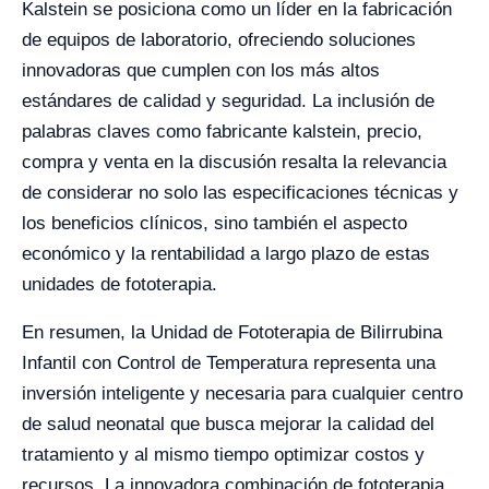
Kalstein se posiciona como un líder en la fabricación
de equipos de laboratorio, ofreciendo soluciones
innovadoras que cumplen con los más altos
estándares de calidad y seguridad. La inclusión de
palabras claves como fabricante kalstein, precio,
compra y venta en la discusión resalta la relevancia
de considerar no solo las especificaciones técnicas y
los beneficios clínicos, sino también el aspecto
económico y la rentabilidad a largo plazo de estas
unidades de fototerapia.
En resumen, la Unidad de Fototerapia de Bilirrubina
Infantil con Control de Temperatura representa una
inversión inteligente y necesaria para cualquier centro
de salud neonatal que busca mejorar la calidad del
tratamiento y al mismo tiempo optimizar costos y
recursos. La innovadora combinación de fototerapia