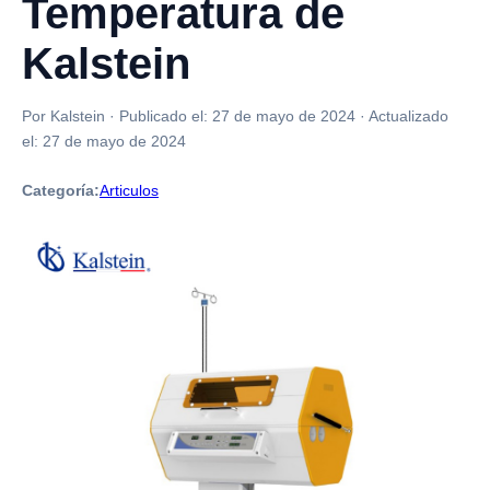
Temperatura de
Kalstein
Por Kalstein
·
Publicado el:
27 de mayo de 2024
·
Actualizado
el:
27 de mayo de 2024
Categoría:
Articulos