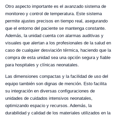
Otro aspecto importante es el avanzado sistema de
monitoreo y control de temperatura. Este sistema
permite ajustes precisos en tiempo real, asegurando
que el entorno del paciente se mantenga constante.
Además, la unidad cuenta con alarmas auditivas y
visuales que alertan a los profesionales de la salud en
caso de cualquier desviación térmica, haciendo que la
compra de esta unidad sea una opción segura y fiable
para hospitales y clínicas neonatales.
Las dimensiones compactas y la facilidad de uso del
equipo también son dignas de mención. Esto facilita
su integración en diversas configuraciones de
unidades de cuidados intensivos neonatales,
optimizando espacio y recursos. Además, la
durabilidad y calidad de los materiales utilizados en la