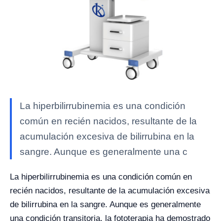
La hiperbilirrubinemia es una condición
común en recién nacidos, resultante de la
acumulación excesiva de bilirrubina en la
sangre. Aunque es generalmente una c
La hiperbilirrubinemia es una condición común en
recién nacidos, resultante de la acumulación excesiva
de bilirrubina en la sangre. Aunque es generalmente
una condición transitoria, la fototerapia ha demostrado