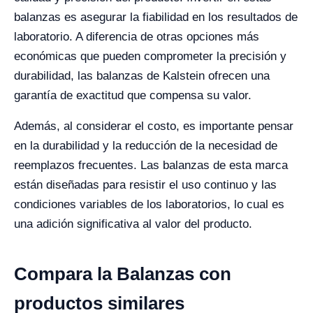
balanzas es asegurar la fiabilidad en los resultados de
laboratorio. A diferencia de otras opciones más
económicas que pueden comprometer la precisión y
durabilidad, las balanzas de Kalstein ofrecen una
garantía de exactitud que compensa su valor.
Además, al considerar el costo, es importante pensar
en la durabilidad y la reducción de la necesidad de
reemplazos frecuentes. Las balanzas de esta marca
están diseñadas para resistir el uso continuo y las
condiciones variables de los laboratorios, lo cual es
una adición significativa al valor del producto.
Compara la Balanzas con
productos similares