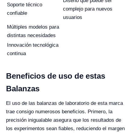
Diseño que puede ser
Soporte técnico
complejo para nuevos
confiable
usuarios
Múltiples modelos para
distintas necesidades
Innovación tecnológica
continua
Beneficios de uso de estas
Balanzas
El uso de las balanzas de laboratorio de esta marca
trae consigo numerosos beneficios. Primero, la
precisión inigualable asegura que los resultados de
los experimentos sean fiables, reduciendo el margen