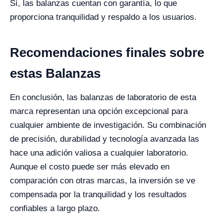
Sí, las balanzas cuentan con garantía, lo que
proporciona tranquilidad y respaldo a los usuarios.
Recomendaciones finales sobre
estas Balanzas
En conclusión, las balanzas de laboratorio de esta
marca representan una opción excepcional para
cualquier ambiente de investigación. Su combinación
de precisión, durabilidad y tecnología avanzada las
hace una adición valiosa a cualquier laboratorio.
Aunque el costo puede ser más elevado en
comparación con otras marcas, la inversión se ve
compensada por la tranquilidad y los resultados
confiables a largo plazo.