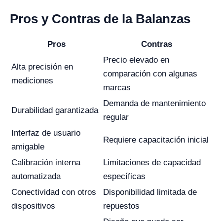
Pros y Contras de la Balanzas
Pros
Contras
Precio elevado en
Alta precisión en
comparación con algunas
mediciones
marcas
Demanda de mantenimiento
Durabilidad garantizada
regular
Interfaz de usuario
Requiere capacitación inicial
amigable
Calibración interna
Limitaciones de capacidad
automatizada
específicas
Conectividad con otros
Disponibilidad limitada de
dispositivos
repuestos