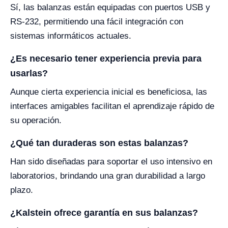
Sí, las balanzas están equipadas con puertos USB y
RS-232, permitiendo una fácil integración con
sistemas informáticos actuales.
¿Es necesario tener experiencia previa para
usarlas?
Aunque cierta experiencia inicial es beneficiosa, las
interfaces amigables facilitan el aprendizaje rápido de
su operación.
¿Qué tan duraderas son estas balanzas?
Han sido diseñadas para soportar el uso intensivo en
laboratorios, brindando una gran durabilidad a largo
plazo.
¿Kalstein ofrece garantía en sus balanzas?