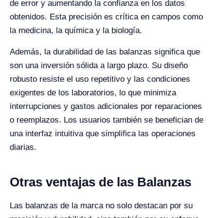
de error y aumentando la confianza en los datos
obtenidos. Esta precisión es crítica en campos como
la medicina, la química y la biología.
Además, la durabilidad de las balanzas significa que
son una inversión sólida a largo plazo. Su diseño
robusto resiste el uso repetitivo y las condiciones
exigentes de los laboratorios, lo que minimiza
interrupciones y gastos adicionales por reparaciones
o reemplazos. Los usuarios también se benefician de
una interfaz intuitiva que simplifica las operaciones
diarias.
Otras ventajas de las Balanzas
Las balanzas de la marca no solo destacan por su