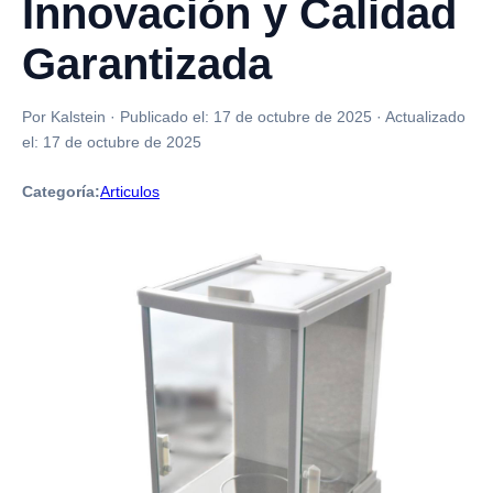
Innovación y Calidad
Garantizada
Por Kalstein
·
Publicado el:
17 de octubre de 2025
·
Actualizado
el:
17 de octubre de 2025
Categoría:
Articulos