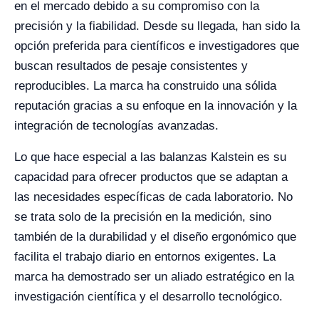
en el mercado debido a su compromiso con la
precisión y la fiabilidad. Desde su llegada, han sido la
opción preferida para científicos e investigadores que
buscan resultados de pesaje consistentes y
reproducibles. La marca ha construido una sólida
reputación gracias a su enfoque en la innovación y la
integración de tecnologías avanzadas.
Lo que hace especial a las balanzas Kalstein es su
capacidad para ofrecer productos que se adaptan a
las necesidades específicas de cada laboratorio. No
se trata solo de la precisión en la medición, sino
también de la durabilidad y el diseño ergonómico que
facilita el trabajo diario en entornos exigentes. La
marca ha demostrado ser un aliado estratégico en la
investigación científica y el desarrollo tecnológico.