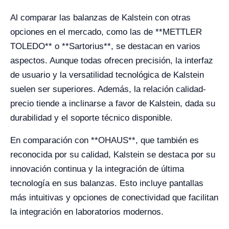
Al comparar las balanzas de Kalstein con otras
opciones en el mercado, como las de **METTLER
TOLEDO** o **Sartorius**, se destacan en varios
aspectos. Aunque todas ofrecen precisión, la interfaz
de usuario y la versatilidad tecnológica de Kalstein
suelen ser superiores. Además, la relación calidad-
precio tiende a inclinarse a favor de Kalstein, dada su
durabilidad y el soporte técnico disponible.
En comparación con **OHAUS**, que también es
reconocida por su calidad, Kalstein se destaca por su
innovación continua y la integración de última
tecnología en sus balanzas. Esto incluye pantallas
más intuitivas y opciones de conectividad que facilitan
la integración en laboratorios modernos.