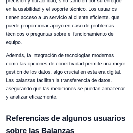
precisión y durabilidad, sino también por su enfoque
en la usabilidad y el soporte técnico. Los usuarios
tienen acceso a un servicio al cliente eficiente, que
puede proporcionar apoyo en caso de problemas
técnicos o preguntas sobre el funcionamiento del
equipo.
Además, la integración de tecnologías modernas
como las opciones de conectividad permite una mejor
gestión de los datos, algo crucial en esta era digital.
Las balanzas facilitan la transferencia de datos,
asegurando que las mediciones se puedan almacenar
y analizar eficazmente.
Referencias de algunos usuarios
sobre las Balanzas