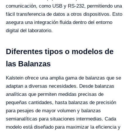
comunicación, como USB y RS-232, permitiendo una
fácil transferencia de datos a otros dispositivos. Esto
asegura una integración fluida dentro del entorno
digital del laboratorio.
Diferentes tipos o modelos de
las Balanzas
Kalstein ofrece una amplia gama de balanzas que se
adaptan a diversas necesidades. Desde balanzas
analíticas que permiten medidas precisas de
pequeñas cantidades, hasta balanzas de precisión
para pesajes de mayor volumen y balanzas
semianalíticas para situaciones intermedias. Cada
modelo está diseñado para maximizar la eficiencia y