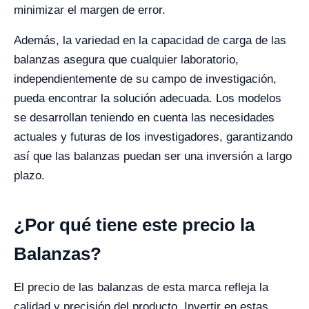
minimizar el margen de error.
Además, la variedad en la capacidad de carga de las
balanzas asegura que cualquier laboratorio,
independientemente de su campo de investigación,
pueda encontrar la solución adecuada. Los modelos
se desarrollan teniendo en cuenta las necesidades
actuales y futuras de los investigadores, garantizando
así que las balanzas puedan ser una inversión a largo
plazo.
¿Por qué tiene este precio la
Balanzas?
El precio de las balanzas de esta marca refleja la
calidad y precisión del producto. Invertir en estas