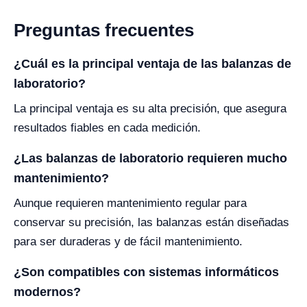
Preguntas frecuentes
¿Cuál es la principal ventaja de las balanzas de
laboratorio?
La principal ventaja es su alta precisión, que asegura
resultados fiables en cada medición.
¿Las balanzas de laboratorio requieren mucho
mantenimiento?
Aunque requieren mantenimiento regular para
conservar su precisión, las balanzas están diseñadas
para ser duraderas y de fácil mantenimiento.
¿Son compatibles con sistemas informáticos
modernos?