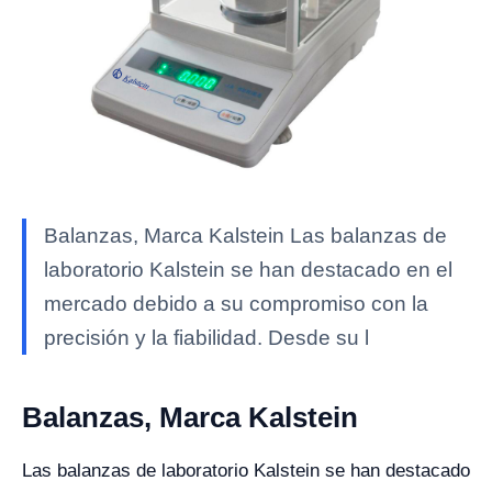
Balanzas, Marca Kalstein Las balanzas de
laboratorio Kalstein se han destacado en el
mercado debido a su compromiso con la
precisión y la fiabilidad. Desde su l
Balanzas, Marca Kalstein
Las balanzas de laboratorio Kalstein se han destacado