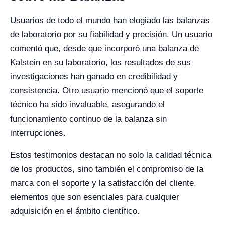
Usuarios de todo el mundo han elogiado las balanzas
de laboratorio por su fiabilidad y precisión. Un usuario
comentó que, desde que incorporó una balanza de
Kalstein en su laboratorio, los resultados de sus
investigaciones han ganado en credibilidad y
consistencia. Otro usuario mencionó que el soporte
técnico ha sido invaluable, asegurando el
funcionamiento continuo de la balanza sin
interrupciones.
Estos testimonios destacan no solo la calidad técnica
de los productos, sino también el compromiso de la
marca con el soporte y la satisfacción del cliente,
elementos que son esenciales para cualquier
adquisición en el ámbito científico.