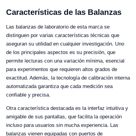
Características de las Balanzas
Las balanzas de laboratorio de esta marca se
distinguen por varias características técnicas que
aseguran su utilidad en cualquier investigación. Uno
de los principales aspectos es su precisión, que
permite lecturas con una variación mínima, esencial
para experimentos que requieren altos grados de
exactitud. Además, la tecnología de calibración interna
automatizada garantiza que cada medición sea
confiable y precisa.
Otra característica destacada es la interfaz intuitiva y
amigable de sus pantallas, que facilita la operación
incluso para usuarios sin mucha experiencia. Las
balanzas vienen equipadas con puertos de