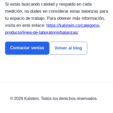
Si estás buscando calidad y respaldo en cada
medición, no dudes en considerar estas balanzas para
tu espacio de trabajo. Para obtener más información,
visita en este enlace:
https://kalstein.co/categoria-
producto/linea-de-laboratorio/balanzas/
Contactar ventas
Volver al blog
© 2026 Kalstein. Todos los derechos reservados.