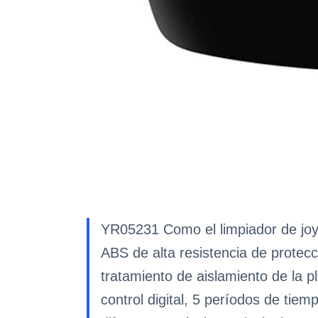
YR05231 Como el limpiador de joya
ABS de alta resistencia de protecc
tratamiento de aislamiento de la 
control digital, 5 períodos de tiemp