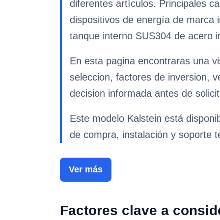
diferentes artículos. Principales c
dispositivos de energía de marca in
tanque interno SUS304 de acero i
En esta pagina encontraras una vi
seleccion, factores de inversion, 
decision informada antes de solicit
Este modelo Kalstein está disponi
de compra, instalación y soporte t
Ver más
Factores clave a consid