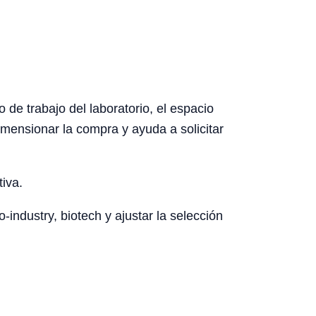
 de trabajo del laboratorio, el espacio
dimensionar la compra y ayuda a solicitar
tiva.
-industry, biotech y ajustar la selección