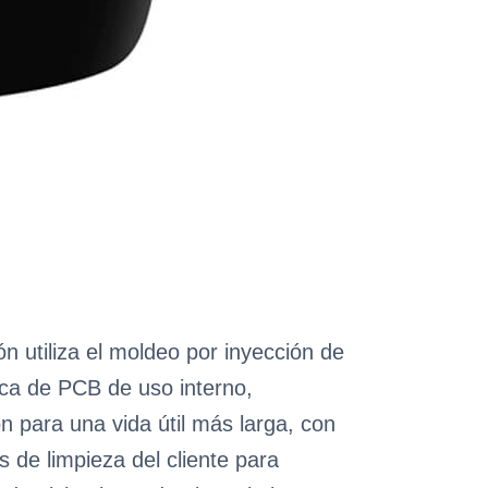
 utiliza el moldeo por inyección de
aca de PCB de uso interno,
 para una vida útil más larga, con
os de limpieza del cliente para