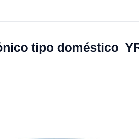
ónico tipo doméstico Y