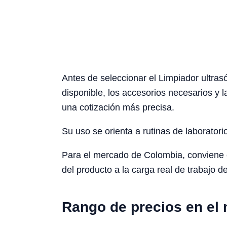
Antes de seleccionar el Limpiador ultrasó
disponible, los accesorios necesarios y l
una cotización más precisa.
Su uso se orienta a rutinas de laboratori
Para el mercado de Colombia, conviene con
del producto a la carga real de trabajo de
Rango de precios en el