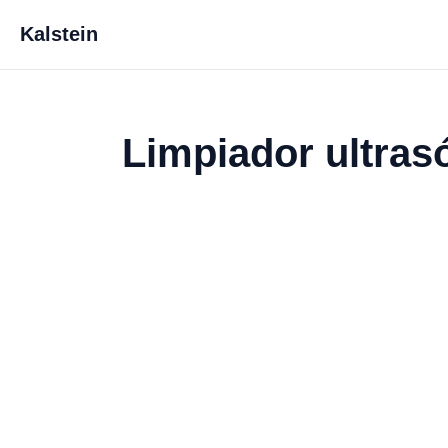
Kalstein
Limpiador ultras