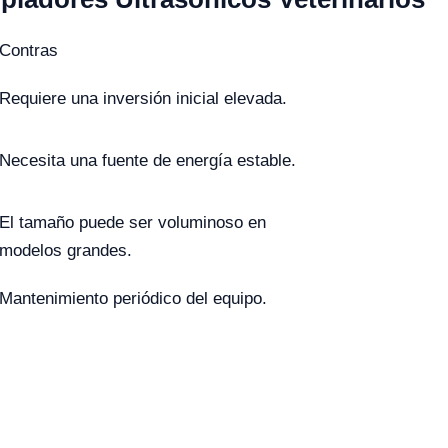
Contras
Requiere una inversión inicial elevada.
Necesita una fuente de energía estable.
El tamaño puede ser voluminoso en
modelos grandes.
Mantenimiento periódico del equipo.