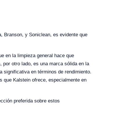
a, Branson, y Soniclean, es evidente que
ue en la limpieza general hace que
 por otro lado, es una marca sólida en la
a significativa en términos de rendimiento.
s que Kalstein ofrece, especialmente en
ección preferida sobre estos