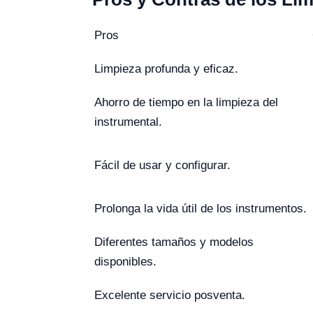
Pros
Limpieza profunda y eficaz.
Ahorro de tiempo en la limpieza del
instrumental.
Fácil de usar y configurar.
Prolonga la vida útil de los instrumentos.
Diferentes tamaños y modelos
disponibles.
Excelente servicio posventa.