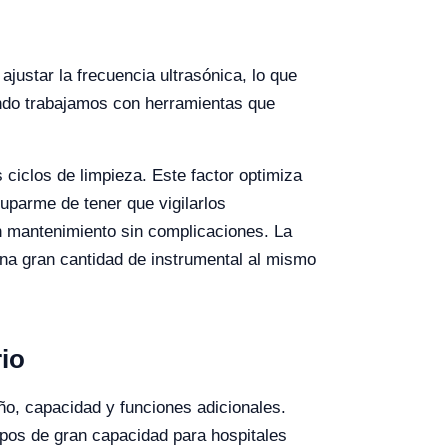
ajustar la frecuencia ultrasónica, lo que
uando trabajamos con herramientas que
 ciclos de limpieza. Este factor optimiza
cuparme de tener que vigilarlos
n mantenimiento sin complicaciones. La
na gran cantidad de instrumental al mismo
io
ño, capacidad y funciones adicionales.
pos de gran capacidad para hospitales