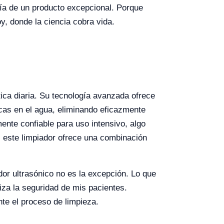
ía de un producto excepcional. Porque
y, donde la ciencia cobra vida.
tica diaria. Su tecnología avanzada ofrece
cas en el agua, eliminando eficazmente
ente confiable para uso intensivo, algo
do, este limpiador ofrece una combinación
dor ultrasónico no es la excepción. Lo que
za la seguridad de mis pacientes.
te el proceso de limpieza.