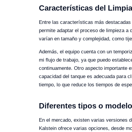
Características del Limpi
Entre las características más destacadas d
permite adaptar el proceso de limpieza a 
varían en tamaño y complejidad, como tije
Además, el equipo cuenta con un temporizad
mi flujo de trabajo, ya que puedo establec
continuamente. Otro aspecto importante e
capacidad del tanque es adecuada para cl
tiempo, lo que reduce los tiempos de espe
Diferentes tipos o modelo
En el mercado, existen varias versiones d
Kalstein ofrece varias opciones, desde m