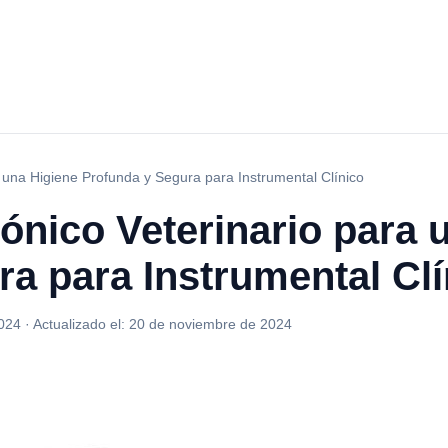
a una Higiene Profunda y Segura para Instrumental Clínico
ónico Veterinario para 
a para Instrumental Clí
024
·
Actualizado el:
20 de noviembre de 2024