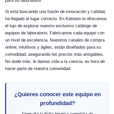
para su laboratorio.
Si está buscando una fusión de innovación y calidad,
ha llegado al lugar correcto. En Kalstein le ofrecemos
el lujo de explorar nuestro exclusivo catálogo de
equipos de laboratorio. Fabricamos cada equipo con
un nivel de excelencia. Nuestros canales de compra
online, intuitivos y ágiles, están diseñados para su
comodidad, asegurando los precios más amigables.
No dude más, le damos vida a la ciencia, es hora de
hacer parte de nuestra comunidad.
¿Quieres conocer este equipo en
profundidad?
Consulta la ficha técnica completa de