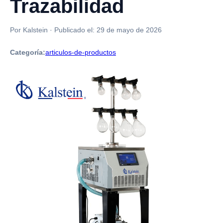
Trazabilidad
Por Kalstein
·
Publicado el:
29 de mayo de 2026
Categoría:
articulos-de-productos