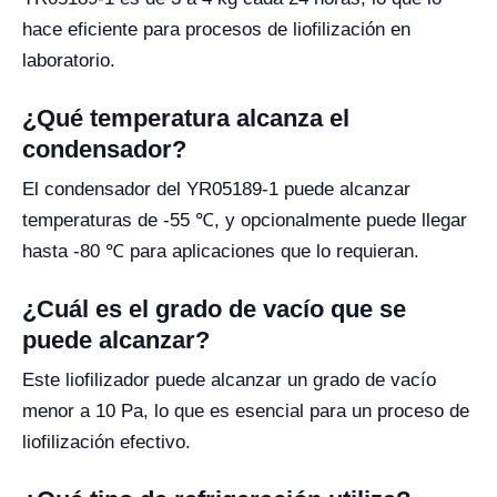
hace eficiente para procesos de liofilización en
laboratorio.
¿Qué temperatura alcanza el
condensador?
El condensador del YR05189-1 puede alcanzar
temperaturas de -55 ℃, y opcionalmente puede llegar
hasta -80 ℃ para aplicaciones que lo requieran.
¿Cuál es el grado de vacío que se
puede alcanzar?
Este liofilizador puede alcanzar un grado de vacío
menor a 10 Pa, lo que es esencial para un proceso de
liofilización efectivo.