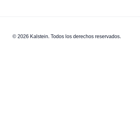
© 2026 Kalstein. Todos los derechos reservados.