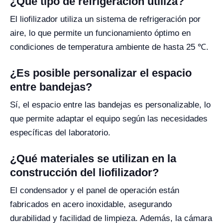
¿Qué tipo de refrigeración utiliza?
El liofilizador utiliza un sistema de refrigeración por
aire, lo que permite un funcionamiento óptimo en
condiciones de temperatura ambiente de hasta 25 ℃.
¿Es posible personalizar el espacio
entre bandejas?
Sí, el espacio entre las bandejas es personalizable, lo
que permite adaptar el equipo según las necesidades
específicas del laboratorio.
¿Qué materiales se utilizan en la
construcción del liofilizador?
El condensador y el panel de operación están
fabricados en acero inoxidable, asegurando
durabilidad y facilidad de limpieza. Además, la cámara