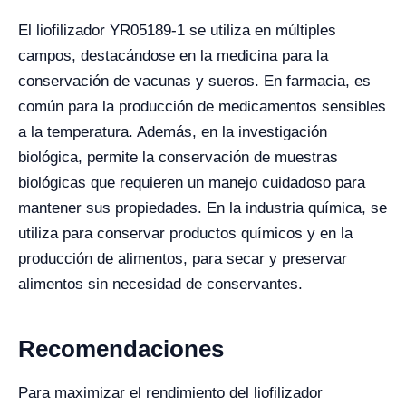
El liofilizador YR05189-1 se utiliza en múltiples
campos, destacándose en la medicina para la
conservación de vacunas y sueros. En farmacia, es
común para la producción de medicamentos sensibles
a la temperatura. Además, en la investigación
biológica, permite la conservación de muestras
biológicas que requieren un manejo cuidadoso para
mantener sus propiedades. En la industria química, se
utiliza para conservar productos químicos y en la
producción de alimentos, para secar y preservar
alimentos sin necesidad de conservantes.
Recomendaciones
Para maximizar el rendimiento del liofilizador