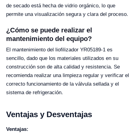
de secado está hecha de vidrio orgánico, lo que
permite una visualización segura y clara del proceso.
¿Cómo se puede realizar el
mantenimiento del equipo?
El mantenimiento del liofilizador YR05189-1 es
sencillo, dado que los materiales utilizados en su
construcción son de alta calidad y resistencia. Se
recomienda realizar una limpieza regular y verificar el
correcto funcionamiento de la válvula sellada y el
sistema de refrigeración.
Ventajas y Desventajas
Ventajas: