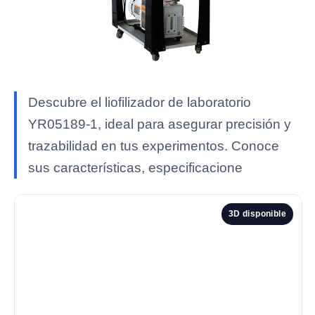
Descubre el liofilizador de laboratorio
YR05189-1, ideal para asegurar precisión y
trazabilidad en tus experimentos. Conoce
sus características, especificacione
3D disponible