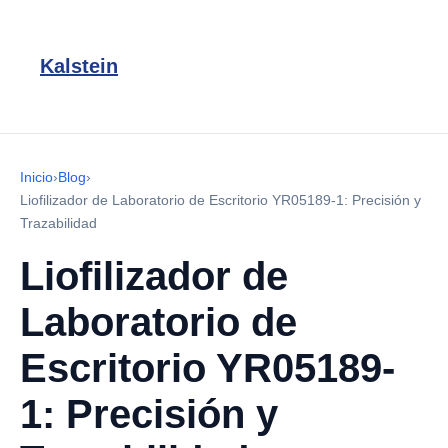
Kalstein
Inicio
›
Blog
›
Liofilizador de Laboratorio de Escritorio YR05189-1: Precisión y
Trazabilidad
Liofilizador de
Laboratorio de
Escritorio YR05189-
1: Precisión y