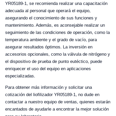
YR05189-1, se recomienda realizar una capacitación
adecuada al personal que operará el equipo,
asegurando el conocimiento de sus funciones y
mantenimiento. Además, es aconsejable realizar un
seguimiento de las condiciones de operación, como la
temperatura ambiente y el grado de vacío, para
asegurar resultados óptimos. La inversión en
accesorios opcionales, como la válvula de nitrógeno y
el dispositivo de prueba de punto eutéctico, puede
enriquecer el uso del equipo en aplicaciones
especializadas.
Para obtener más información y solicitar una
cotización del liofilizador YR05189-1, no dude en
contactar a nuestro equipo de ventas, quienes estarán
encantados de ayudarle a encontrar la mejor solución