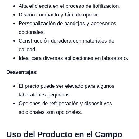
Alta eficiencia en el proceso de liofilización.
Diseño compacto y fácil de operar.
Personalización de bandejas y accesorios
opcionales.
Construcción duradera con materiales de
calidad.
Ideal para diversas aplicaciones en laboratorio.
Desventajas:
El precio puede ser elevado para algunos
laboratorios pequeños.
Opciones de refrigeración y dispositivos
adicionales son opcionales.
Uso del Producto en el Campo