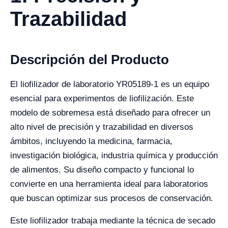
Trazabilidad
Descripción del Producto
El liofilizador de laboratorio YR05189-1 es un equipo
esencial para experimentos de liofilización. Este
modelo de sobremesa está diseñado para ofrecer un
alto nivel de precisión y trazabilidad en diversos
ámbitos, incluyendo la medicina, farmacia,
investigación biológica, industria química y producción
de alimentos. Su diseño compacto y funcional lo
convierte en una herramienta ideal para laboratorios
que buscan optimizar sus procesos de conservación.
Este liofilizador trabaja mediante la técnica de secado