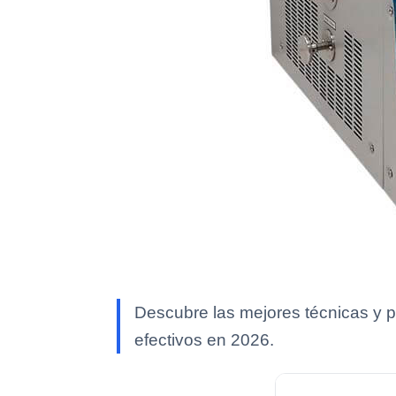
Descubre las mejores técnicas y pro
efectivos en 2026.