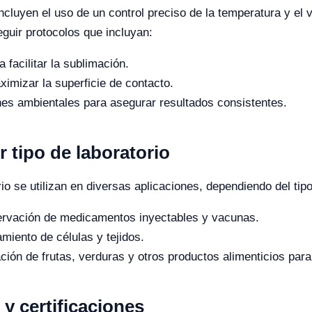
 incluyen el uso de un control preciso de la temperatura y el
eguir protocolos que incluyan:
facilitar la sublimación.
mizar la superficie de contacto.
nes ambientales para asegurar resultados consistentes.
r tipo de laboratorio
orio se utilizan en diversas aplicaciones, dependiendo del tipo
vación de medicamentos inyectables y vacunas.
iento de células y tejidos.
ación de frutas, verduras y otros productos alimenticios para
y certificaciones