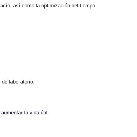
 vacío, así como la optimización del tiempo
 de laboratorio:
 aumentar la vida útil.