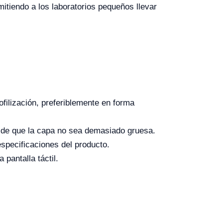
mitiendo a los laboratorios pequeños llevar
filización, preferiblemente en forma
 de que la capa no sea demasiado gruesa.
especificaciones del producto.
 pantalla táctil.