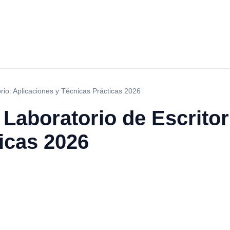
orio: Aplicaciones y Técnicas Prácticas 2026
e Laboratorio de Escrito
icas 2026