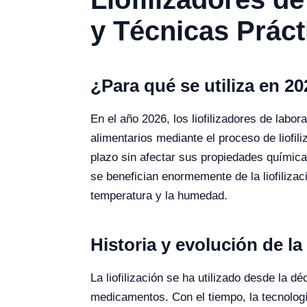
y Técnicas Práct
¿Para qué se utiliza en 2
En el año 2026, los liofilizadores de labor
alimentarios mediante el proceso de liofil
plazo sin afectar sus propiedades químicas
se benefician enormemente de la liofilizac
temperatura y la humedad.
Historia y evolución de la
La liofilización se ha utilizado desde la
medicamentos. Con el tiempo, la tecnologí