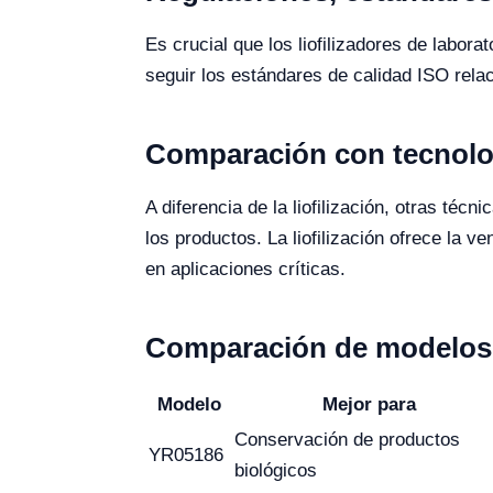
Es crucial que los liofilizadores de labo
seguir los estándares de calidad ISO rela
Comparación con tecnolog
A diferencia de la liofilización, otras téc
los productos. La liofilización ofrece la 
en aplicaciones críticas.
Comparación de modelos 
Modelo
Mejor para
Conservación de productos
YR05186
biológicos