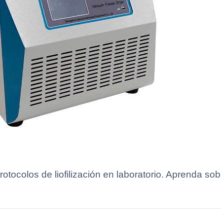
tocolos de liofilización en laboratorio. Aprenda sobre