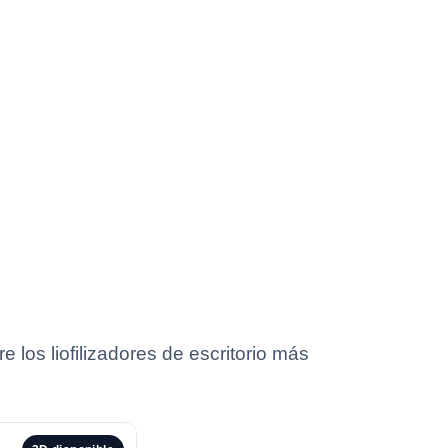
 los liofilizadores de escritorio más