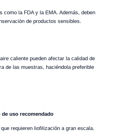
dades como la FDA y la EMA. Además, deben
onservación de productos sensibles.
aire caliente pueden afectar la calidad de
ura de las muestras, haciéndola preferible
 de uso recomendado
que requieren liofilización a gran escala.