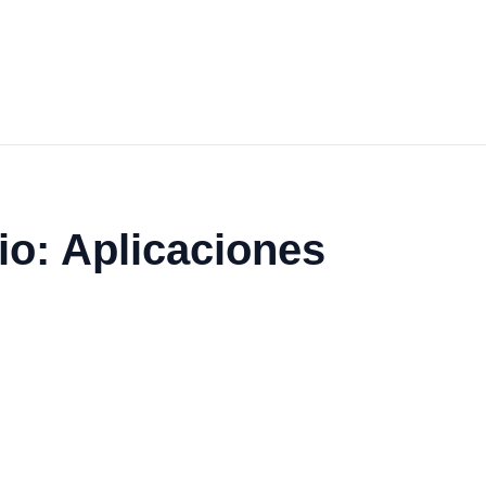
rio: Aplicaciones