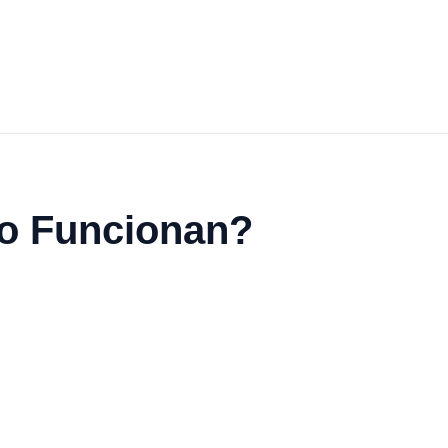
o Funcionan?