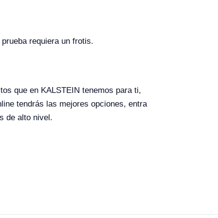
prueba requiera un frotis.
uctos que en KALSTEIN tenemos para ti,
line tendrás las mejores opciones, entra
de alto nivel.