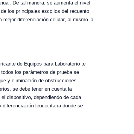
nual. De tal manera, se aumenta el nivel
de los principales escollos del recuento
 mejor diferenciación celular, al mismo la
icante de Equipos para Laboratorio te
, todos los parámetros de prueba se
ue y eliminación de obstrucciones
erios, se debe tener en cuenta la
 el dispositivo, dependiendo de cada
diferenciación leucocitaria donde se