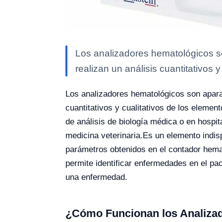
Los analizadores hematológicos s
realizan un análisis cuantitativos y 
Los analizadores hematológicos son apara
cuantitativos y cualitativos de los elemen
de análisis de biología médica o en hospi
medicina veterinaria.
Es un elemento indisp
parámetros obtenidos en el contador hemat
permite identificar enfermedades en el pa
una enfermedad.
¿Cómo Funcionan los Analiza