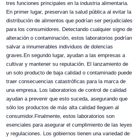
tres funciones principales en la industria alimentaria.
En primer lugar, preservan la salud pública al evitar la
distribución de alimentos que podrían ser perjudiciales
para los consumidores. Detectando cualquier signo de
alteración o contaminación, estos laboratorios podrían
salvar a innumerables individuos de dolencias
graves.
En segundo lugar, ayudan a las empresas a
cultivar y mantener su reputación. El lanzamiento de
un solo producto de baja calidad o contaminado puede
traer consecuencias catastróficas para la marca de
una empresa. Los laboratorios de control de calidad
ayudan a prevenir que esto suceda, asegurando que
sólo los productos de más alta calidad lleguen al
consumidor.
Finalmente, estos laboratorios son
esenciales para asegurar el cumplimiento de las leyes
y regulaciones. Los gobiernos tienen una variedad de