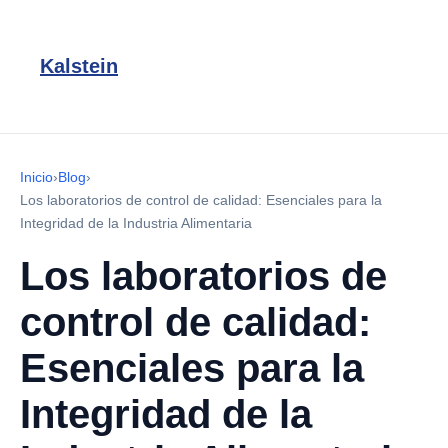
Kalstein
Inicio
›
Blog
›
Los laboratorios de control de calidad: Esenciales para la
Integridad de la Industria Alimentaria
Los laboratorios de
control de calidad:
Esenciales para la
Integridad de la