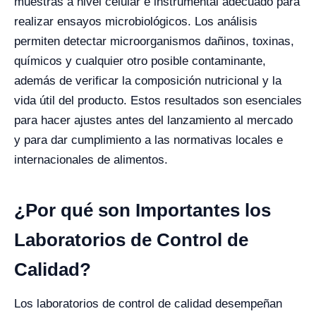
muestras a nivel celular e instrumental adecuado para
realizar ensayos microbiológicos.
Los análisis
permiten detectar microorganismos dañinos, toxinas,
químicos y cualquier otro posible contaminante,
además de verificar la composición nutricional y la
vida útil del producto. Estos resultados son esenciales
para hacer ajustes antes del lanzamiento al mercado
y para dar cumplimiento a las normativas locales e
internacionales de alimentos.
¿Por qué son Importantes los
Laboratorios de Control de
Calidad?
Los laboratorios de control de calidad desempeñan