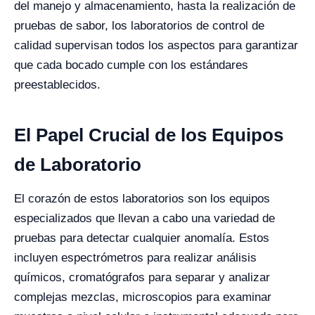
del manejo y almacenamiento, hasta la realización de
pruebas de sabor, los laboratorios de control de
calidad supervisan todos los aspectos para garantizar
que cada bocado cumple con los estándares
preestablecidos.
El Papel Crucial de los Equipos
de Laboratorio
El corazón de estos laboratorios son los equipos
especializados que llevan a cabo una variedad de
pruebas para detectar cualquier anomalía. Estos
incluyen espectrómetros para realizar análisis
químicos, cromatógrafos para separar y analizar
complejas mezclas, microscopios para examinar