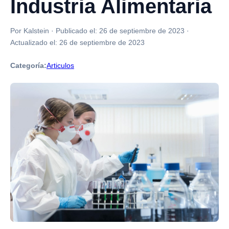
Industria Alimentaria
Por Kalstein
·
Publicado el:
26 de septiembre de 2023
·
Actualizado el:
26 de septiembre de 2023
Categoría:
Articulos