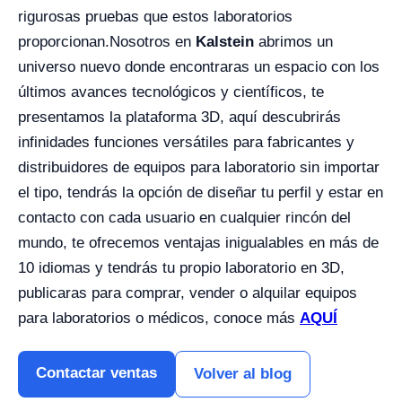
rigurosas pruebas que estos laboratorios
proporcionan.
Nosotros en
Kalstein
abrimos un
universo nuevo donde encontraras un espacio con los
últimos avances tecnológicos y científicos, te
presentamos la plataforma 3D, aquí descubrirás
infinidades funciones versátiles para fabricantes y
distribuidores de equipos para laboratorio sin importar
el tipo, tendrás la opción de diseñar tu perfil y estar en
contacto con cada usuario en cualquier rincón del
mundo, te ofrecemos ventajas inigualables en más de
10 idiomas y tendrás tu propio laboratorio en 3D,
publicaras para comprar, vender o alquilar equipos
para laboratorios o médicos, conoce más
AQUÍ
Contactar ventas
Volver al blog