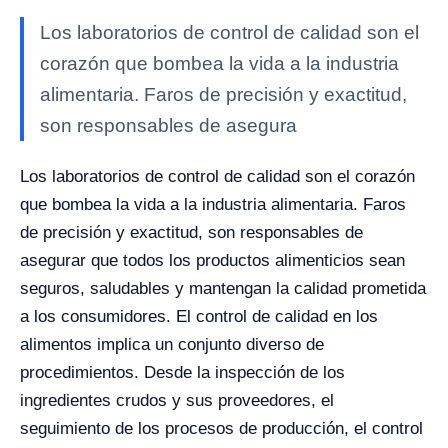
Los laboratorios de control de calidad son el
corazón que bombea la vida a la industria
alimentaria. Faros de precisión y exactitud,
son responsables de asegura
Los laboratorios de control de calidad son el corazón
que bombea la vida a la industria alimentaria. Faros
de precisión y exactitud, son responsables de
asegurar que todos los productos alimenticios sean
seguros, saludables y mantengan la calidad prometida
a los consumidores.
El control de calidad en los
alimentos implica un conjunto diverso de
procedimientos. Desde la inspección de los
ingredientes crudos y sus proveedores, el
seguimiento de los procesos de producción, el control