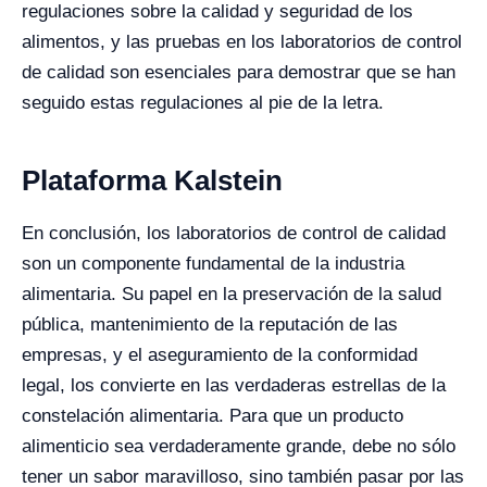
regulaciones sobre la calidad y seguridad de los
alimentos, y las pruebas en los laboratorios de control
de calidad son esenciales para demostrar que se han
seguido estas regulaciones al pie de la letra.
Plataforma Kalstein
En conclusión, los laboratorios de control de calidad
son un componente fundamental de la industria
alimentaria. Su papel en la preservación de la salud
pública, mantenimiento de la reputación de las
empresas, y el aseguramiento de la conformidad
legal, los convierte en las verdaderas estrellas de la
constelación alimentaria. Para que un producto
alimenticio sea verdaderamente grande, debe no sólo
tener un sabor maravilloso, sino también pasar por las