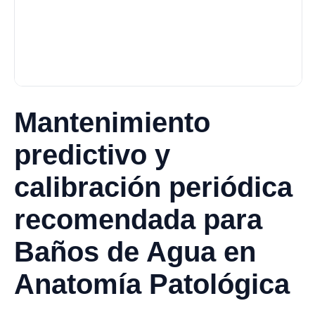
Mantenimiento
predictivo y
calibración periódica
recomendada para
Baños de Agua en
Anatomía Patológica