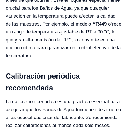
antes de que ocurran. Este enfoque es especialmente
crucial para los Baños de Agua, ya que cualquier
variación en la temperatura puede afectar la calidad
de las muestras. Por ejemplo, el modelo
YR449
ofrece
un rango de temperatura ajustable de RT a 90 ℃, lo
que y su alta precisión de ±1℃, lo convierte en una
opción óptima para garantizar un control efectivo de la
temperatura.
Calibración periódica
recomendada
La calibración periódica es una práctica esencial para
asegurar que los Baños de Agua funcionen de acuerdo
a las especificaciones del fabricante. Se recomienda
realizar calibraciones al menos cada seis meses,