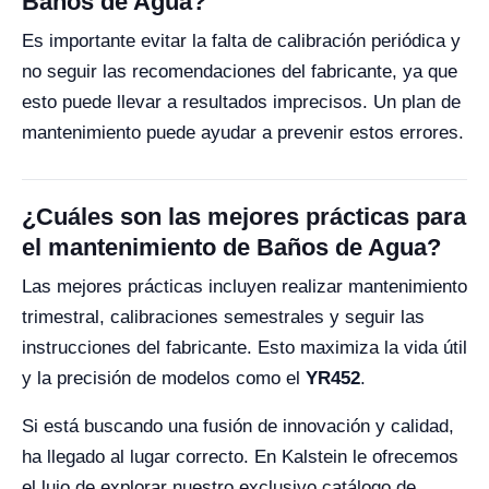
Baños de Agua?
Es importante evitar la falta de calibración periódica y
no seguir las recomendaciones del fabricante, ya que
esto puede llevar a resultados imprecisos. Un plan de
mantenimiento puede ayudar a prevenir estos errores.
¿Cuáles son las mejores prácticas para
el mantenimiento de Baños de Agua?
Las mejores prácticas incluyen realizar mantenimiento
trimestral, calibraciones semestrales y seguir las
instrucciones del fabricante. Esto maximiza la vida útil
y la precisión de modelos como el
YR452
.
Si está buscando una fusión de innovación y calidad,
ha llegado al lugar correcto. En Kalstein le ofrecemos
el lujo de explorar nuestro exclusivo catálogo de