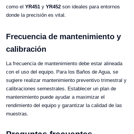
como el
YR451
y
YR452
son ideales para entornos
donde la precisión es vital.
Frecuencia de mantenimiento y
calibración
La frecuencia de mantenimiento debe estar alineada
con el uso del equipo. Para los Baños de Agua, se
sugiere realizar mantenimiento preventivo trimestral y
calibraciones semestrales. Establecer un plan de
mantenimiento puede ayudar a maximizar el
rendimiento del equipo y garantizar la calidad de las
muestras.