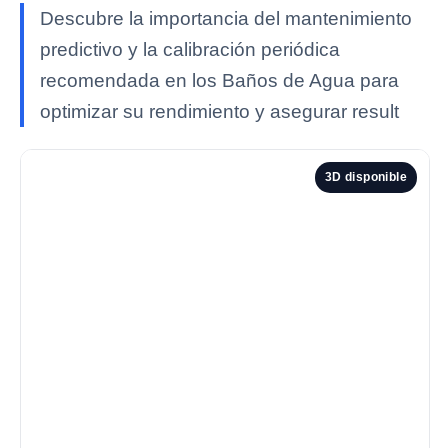
Descubre la importancia del mantenimiento
predictivo y la calibración periódica
recomendada en los Baños de Agua para
optimizar su rendimiento y asegurar result
3D disponible