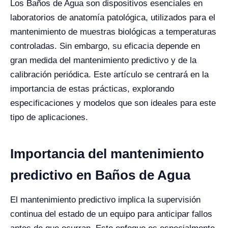
Los Baños de Agua son dispositivos esenciales en
laboratorios de anatomía patológica, utilizados para el
mantenimiento de muestras biológicas a temperaturas
controladas. Sin embargo, su eficacia depende en
gran medida del mantenimiento predictivo y de la
calibración periódica. Este artículo se centrará en la
importancia de estas prácticas, explorando
especificaciones y modelos que son ideales para este
tipo de aplicaciones.
Importancia del mantenimiento
predictivo en Baños de Agua
El mantenimiento predictivo implica la supervisión
continua del estado de un equipo para anticipar fallos