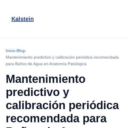
Kalstein
Inicio
›
Blog
›
Mantenimiento predictivo y calibración periódica recomendada
para Baños de Agua en Anatomía Patológica
Mantenimiento
predictivo y
calibración periódica
recomendada para