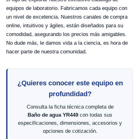
equipos de laboratorio. Fabricamos cada equipo con
un nivel de excelencia. Nuestros canales de compra
online, intuitivos y ágiles, están diseñados para su
comodidad, asegurando los precios más amigables.
No dude más, le damos vida a la ciencia, es hora de
hacer parte de nuestra comunidad.
¿Quieres conocer este equipo en
profundidad?
Consulta la ficha técnica completa de
Baño de agua YR449
con todas sus
especificaciones, dimensiones, accesorios y
opciones de cotización.