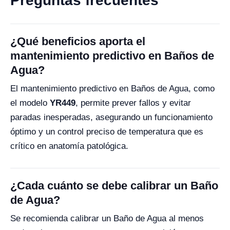
Preguntas frecuentes
¿Qué beneficios aporta el
mantenimiento predictivo en Baños de
Agua?
El mantenimiento predictivo en Baños de Agua, como
el modelo
YR449
, permite prever fallos y evitar
paradas inesperadas, asegurando un funcionamiento
óptimo y un control preciso de temperatura que es
crítico en anatomía patológica.
¿Cada cuánto se debe calibrar un Baño
de Agua?
Se recomienda calibrar un Baño de Agua al menos