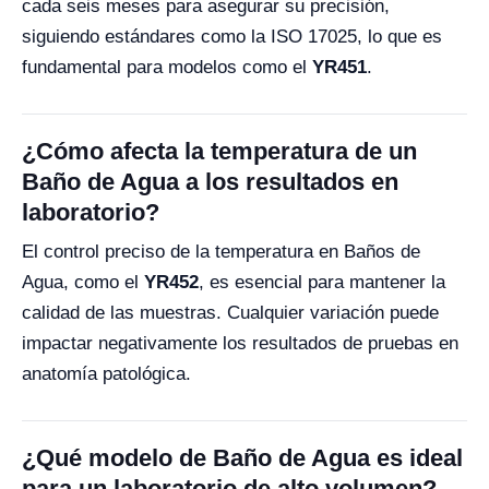
cada seis meses para asegurar su precisión,
siguiendo estándares como la ISO 17025, lo que es
fundamental para modelos como el
YR451
.
¿Cómo afecta la temperatura de un
Baño de Agua a los resultados en
laboratorio?
El control preciso de la temperatura en Baños de
Agua, como el
YR452
, es esencial para mantener la
calidad de las muestras. Cualquier variación puede
impactar negativamente los resultados de pruebas en
anatomía patológica.
¿Qué modelo de Baño de Agua es ideal
para un laboratorio de alto volumen?