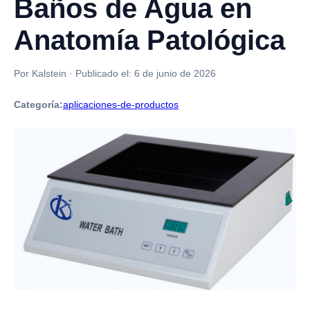
Baños de Agua en
Anatomía Patológica
Por Kalstein
·
Publicado el:
6 de junio de 2026
Categoría:
aplicaciones-de-productos