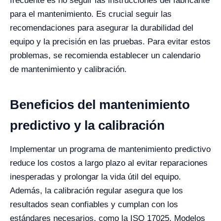
frecuente es no seguir las instrucciones del fabricante
para el mantenimiento. Es crucial seguir las
recomendaciones para asegurar la durabilidad del
equipo y la precisión en las pruebas. Para evitar estos
problemas, se recomienda establecer un calendario
de mantenimiento y calibración.
Beneficios del mantenimiento
predictivo y la calibración
Implementar un programa de mantenimiento predictivo
reduce los costos a largo plazo al evitar reparaciones
inesperadas y prolongar la vida útil del equipo.
Además, la calibración regular asegura que los
resultados sean confiables y cumplan con los
estándares necesarios, como la ISO 17025. Modelos