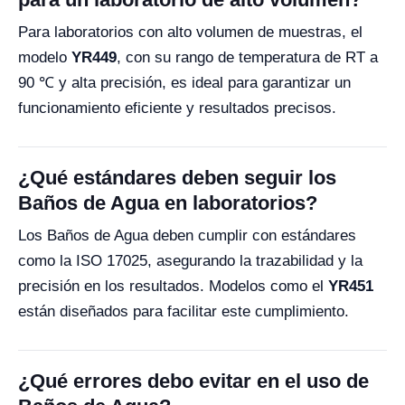
Para laboratorios con alto volumen de muestras, el
modelo
YR449
, con su rango de temperatura de RT a
90 ℃ y alta precisión, es ideal para garantizar un
funcionamiento eficiente y resultados precisos.
¿Qué estándares deben seguir los
Baños de Agua en laboratorios?
Los Baños de Agua deben cumplir con estándares
como la ISO 17025, asegurando la trazabilidad y la
precisión en los resultados. Modelos como el
YR451
están diseñados para facilitar este cumplimiento.
¿Qué errores debo evitar en el uso de