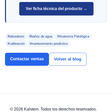
Ver ficha técnica del producto →
#laboratorio
#baños de agua
#Anatomía Patológica
#calibración
#mantenimiento predictivo
Contactar ventas
Volver al blog
© 2026 Kalstein. Todos los derechos reservados.