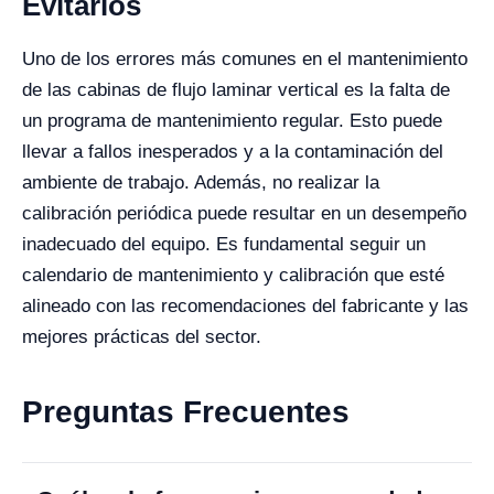
Evitarlos
Uno de los errores más comunes en el mantenimiento
de las cabinas de flujo laminar vertical es la falta de
un programa de mantenimiento regular. Esto puede
llevar a fallos inesperados y a la contaminación del
ambiente de trabajo. Además, no realizar la
calibración periódica puede resultar en un desempeño
inadecuado del equipo. Es fundamental seguir un
calendario de mantenimiento y calibración que esté
alineado con las recomendaciones del fabricante y las
mejores prácticas del sector.
Preguntas Frecuentes