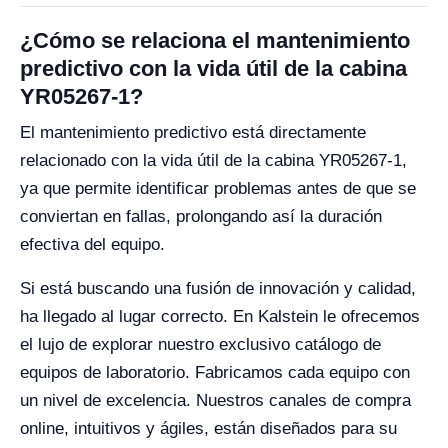
¿Cómo se relaciona el mantenimiento
predictivo con la vida útil de la cabina
YR05267-1?
El mantenimiento predictivo está directamente
relacionado con la vida útil de la cabina YR05267-1,
ya que permite identificar problemas antes de que se
conviertan en fallas, prolongando así la duración
efectiva del equipo.
Si está buscando una fusión de innovación y calidad,
ha llegado al lugar correcto. En Kalstein le ofrecemos
el lujo de explorar nuestro exclusivo catálogo de
equipos de laboratorio. Fabricamos cada equipo con
un nivel de excelencia. Nuestros canales de compra
online, intuitivos y ágiles, están diseñados para su