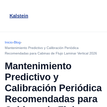
Kalstein
Inicio
›
Blog
›
Mantenimiento Predictivo y Calibración Periódica
Recomendadas para Cabinas de Flujo Laminar Vertical 2026
Mantenimiento
Predictivo y
Calibración Periódica
Recomendadas para