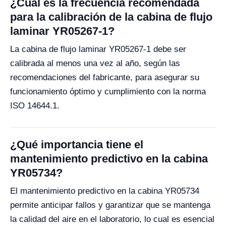
¿Cuál es la frecuencia recomendada
para la calibración de la cabina de flujo
laminar YR05267-1?
La cabina de flujo laminar YR05267-1 debe ser
calibrada al menos una vez al año, según las
recomendaciones del fabricante, para asegurar su
funcionamiento óptimo y cumplimiento con la norma
ISO 14644.1.
¿Qué importancia tiene el
mantenimiento predictivo en la cabina
YR05734?
El mantenimiento predictivo en la cabina YR05734
permite anticipar fallos y garantizar que se mantenga
la calidad del aire en el laboratorio, lo cual es esencial