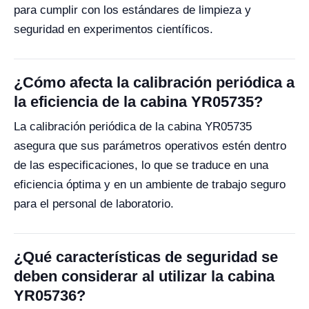
para cumplir con los estándares de limpieza y
seguridad en experimentos científicos.
¿Cómo afecta la calibración periódica a
la eficiencia de la cabina YR05735?
La calibración periódica de la cabina YR05735
asegura que sus parámetros operativos estén dentro
de las especificaciones, lo que se traduce en una
eficiencia óptima y en un ambiente de trabajo seguro
para el personal de laboratorio.
¿Qué características de seguridad se
deben considerar al utilizar la cabina
YR05736?