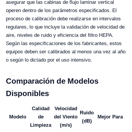
asegurar que las cabinas de flujo laminar vertical
operen dentro de los parámetros especificados. El
proceso de calibración debe realizarse en intervalos
regulares, lo que incluye la validación de velocidad de
aire, niveles de ruido y eficiencia del filtro HEPA.
Según las especificaciones de los fabricantes, estos
equipos deben ser calibrados al menos una vez al año
o según lo dictado por el uso intensivo.
Comparación de Modelos
Disponibles
Calidad
Velocidad
Ruido
Modelo
de
del Viento
Mejor Para
(dB)
Limpieza
(m/s)