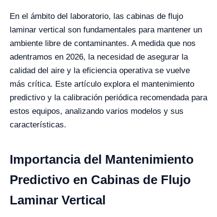
En el ámbito del laboratorio, las cabinas de flujo
laminar vertical son fundamentales para mantener un
ambiente libre de contaminantes. A medida que nos
adentramos en 2026, la necesidad de asegurar la
calidad del aire y la eficiencia operativa se vuelve
más crítica. Este artículo explora el mantenimiento
predictivo y la calibración periódica recomendada para
estos equipos, analizando varios modelos y sus
características.
Importancia del Mantenimiento
Predictivo en Cabinas de Flujo
Laminar Vertical