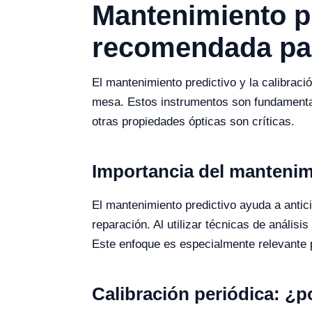
Mantenimiento pr
recomendada pa
El mantenimiento predictivo y la calibrac
mesa. Estos instrumentos son fundamentale
otras propiedades ópticas son críticas.
Importancia del mantenim
El mantenimiento predictivo ayuda a antici
reparación. Al utilizar técnicas de anális
Este enfoque es especialmente relevante
Calibración periódica: ¿p