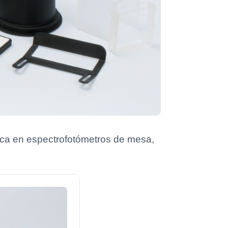
ica en espectrofotómetros de mesa,