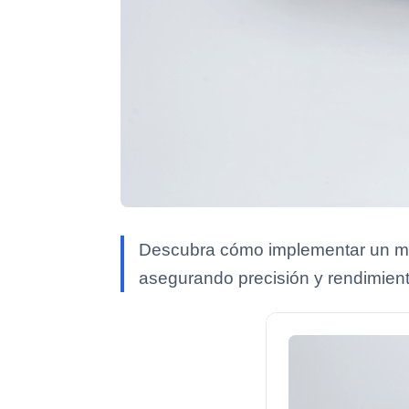
Descubra cómo implementar un mant
asegurando precisión y rendimient