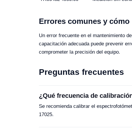
Errores comunes y cómo e
Un error frecuente en el mantenimiento de
capacitación adecuada puede prevenir erro
comprometer la precisión del equipo.
Preguntas frecuentes
¿Qué frecuencia de calibraci
Se recomienda calibrar el espectrofotóme
17025.