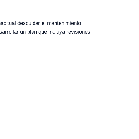
abitual descuidar el mantenimiento
sarrollar un plan que incluya revisiones