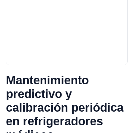
Mantenimiento
predictivo y
calibración periódica
en refrigeradores