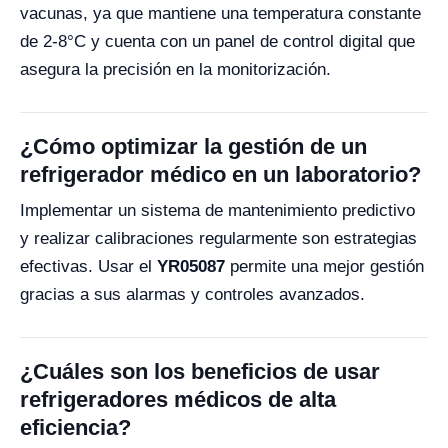
vacunas, ya que mantiene una temperatura constante
de 2-8°C y cuenta con un panel de control digital que
asegura la precisión en la monitorización.
¿Cómo optimizar la gestión de un
refrigerador médico en un laboratorio?
Implementar un sistema de mantenimiento predictivo
y realizar calibraciones regularmente son estrategias
efectivas. Usar el
YR05087
permite una mejor gestión
gracias a sus alarmas y controles avanzados.
¿Cuáles son los beneficios de usar
refrigeradores médicos de alta
eficiencia?