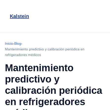
Kalstein
Inicio
›
Blog
›
Mantenimiento predictivo y calibración periódica en
refrigeradores médicos
Mantenimiento
predictivo y
calibración periódica
en refrigeradores