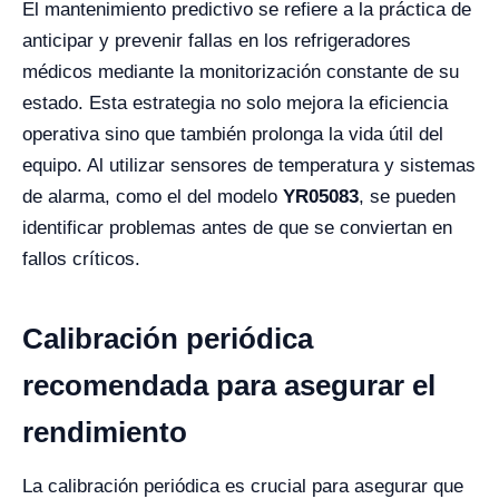
El mantenimiento predictivo se refiere a la práctica de
anticipar y prevenir fallas en los refrigeradores
médicos mediante la monitorización constante de su
estado. Esta estrategia no solo mejora la eficiencia
operativa sino que también prolonga la vida útil del
equipo. Al utilizar sensores de temperatura y sistemas
de alarma, como el del modelo
YR05083
, se pueden
identificar problemas antes de que se conviertan en
fallos críticos.
Calibración periódica
recomendada para asegurar el
rendimiento
La calibración periódica es crucial para asegurar que