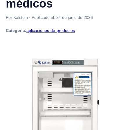
médicos
Por Kalstein
·
Publicado el:
24 de junio de 2026
Categoría:
aplicaciones-de-productos