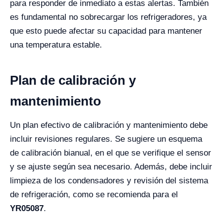
para responder de inmediato a estas alertas. También
es fundamental no sobrecargar los refrigeradores, ya
que esto puede afectar su capacidad para mantener
una temperatura estable.
Plan de calibración y
mantenimiento
Un plan efectivo de calibración y mantenimiento debe
incluir revisiones regulares. Se sugiere un esquema
de calibración bianual, en el que se verifique el sensor
y se ajuste según sea necesario. Además, debe incluir
limpieza de los condensadores y revisión del sistema
de refrigeración, como se recomienda para el
YR05087
.