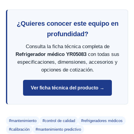
¿Quieres conocer este equipo en
profundidad?
Consulta la ficha técnica completa de
Refrigerador médico YR05083
con todas sus
especificaciones, dimensiones, accesorios y
opciones de cotización.
Ver ficha técnica del producto →
#mantenimiento
#control de calidad
#refrigeradores médicos
#calibración
#mantenimiento predictivo