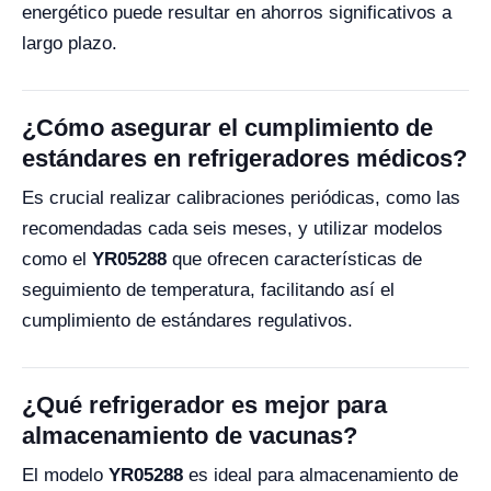
energético puede resultar en ahorros significativos a
largo plazo.
¿Cómo asegurar el cumplimiento de
estándares en refrigeradores médicos?
Es crucial realizar calibraciones periódicas, como las
recomendadas cada seis meses, y utilizar modelos
como el
YR05288
que ofrecen características de
seguimiento de temperatura, facilitando así el
cumplimiento de estándares regulativos.
¿Qué refrigerador es mejor para
almacenamiento de vacunas?
El modelo
YR05288
es ideal para almacenamiento de