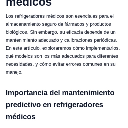
médicos
Los refrigeradores médicos son esenciales para el
almacenamiento seguro de fármacos y productos
biológicos. Sin embargo, su eficacia depende de un
mantenimiento adecuado y calibraciones periódicas.
En este artículo, exploraremos cómo implementarlos,
qué modelos son los más adecuados para diferentes
necesidades, y cómo evitar errores comunes en su
manejo.
Importancia del mantenimiento
predictivo en refrigeradores
médicos