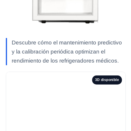
Descubre cómo el mantenimiento predictivo
y la calibración periódica optimizan el
rendimiento de los refrigeradores médicos.
3D disponible