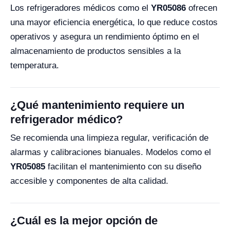
Los refrigeradores médicos como el
YR05086
ofrecen
una mayor eficiencia energética, lo que reduce costos
operativos y asegura un rendimiento óptimo en el
almacenamiento de productos sensibles a la
temperatura.
¿Qué mantenimiento requiere un
refrigerador médico?
Se recomienda una limpieza regular, verificación de
alarmas y calibraciones bianuales. Modelos como el
YR05085
facilitan el mantenimiento con su diseño
accesible y componentes de alta calidad.
¿Cuál es la mejor opción de