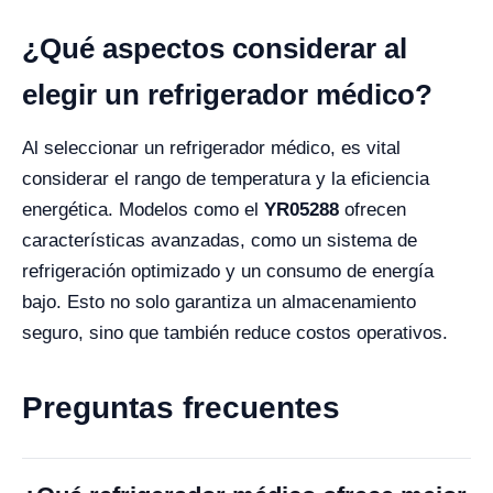
¿Qué aspectos considerar al
elegir un refrigerador médico?
Al seleccionar un refrigerador médico, es vital
considerar el rango de temperatura y la eficiencia
energética. Modelos como el
YR05288
ofrecen
características avanzadas, como un sistema de
refrigeración optimizado y un consumo de energía
bajo. Esto no solo garantiza un almacenamiento
seguro, sino que también reduce costos operativos.
Preguntas frecuentes