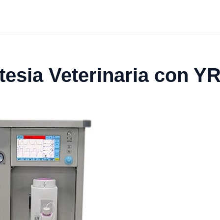
esia Veterinaria con Y