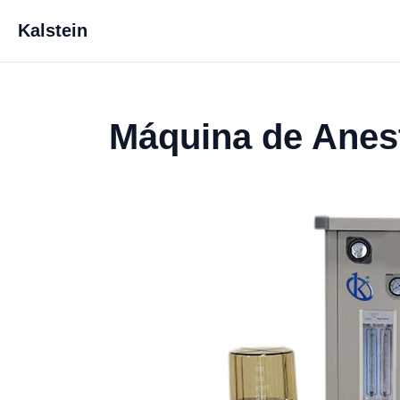
Kalstein
Máquina de Anest