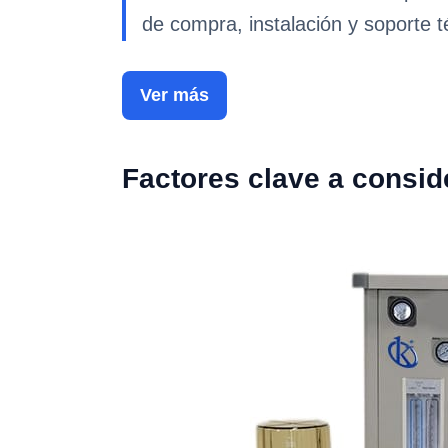
de compra, instalación y soporte t
Ver más
Factores clave a consid