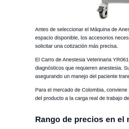
Antes de seleccionar el Máquina de Aneste
espacio disponible, los accesorios neces
solicitar una cotización más precisa.
El Carro de Anestesia Veterinaria YR0610
diagnósticos que requieren anestesia. Su
asegurando un manejo del paciente tranq
Para el mercado de Colombia, conviene con
del producto a la carga real de trabajo de
Rango de precios en el