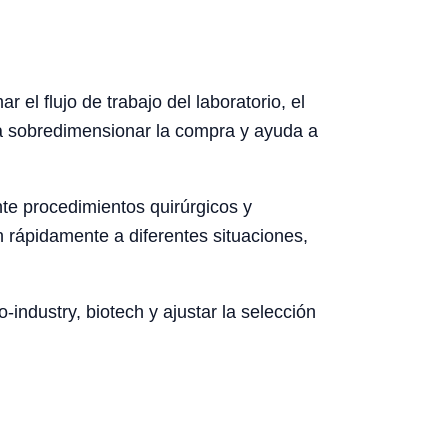
el flujo de trabajo del laboratorio, el
ita sobredimensionar la compra y ayuda a
nte procedimientos quirúrgicos y
 rápidamente a diferentes situaciones,
-industry, biotech y ajustar la selección