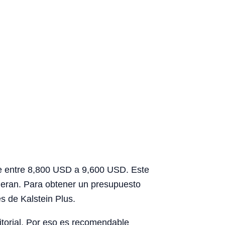
de entre 8,800 USD a 9,600 USD. Este
uieran. Para obtener un presupuesto
s de Kalstein Plus.
rritorial. Por eso es recomendable