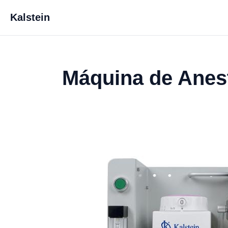
Kalstein
Máquina de Anest