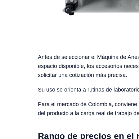
Antes de seleccionar el Máquina de Aneste
espacio disponible, los accesorios neces
solicitar una cotización más precisa.
Su uso se orienta a rutinas de laboratori
Para el mercado de Colombia, conviene con
del producto a la carga real de trabajo de
Rango de precios en el