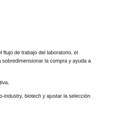
lujo de trabajo del laboratorio, el
ita sobredimensionar la compra y ayuda a
tiva.
-industry, biotech y ajustar la selección