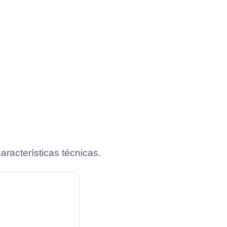
racterísticas técnicas.