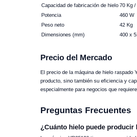
Capacidad de fabricación de hielo
70 Kg /
Potencia
460 W
Peso neto
42 Kg
Dimensiones (mm)
400 x 5
Precio del Mercado
El precio de la máquina de hielo raspado
producto, sino también su eficiencia y ca
especialmente para negocios que requiere
Preguntas Frecuentes
¿Cuánto hielo puede producir 