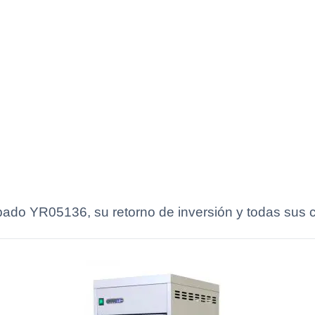
ado YR05136, su retorno de inversión y todas sus ca