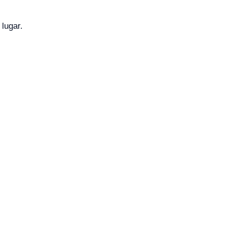
 lugar.