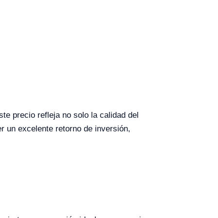
precio refleja no solo la calidad del
r un excelente retorno de inversión,