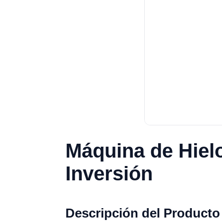
Máquina de Hiel
Inversión
Descripción del Producto