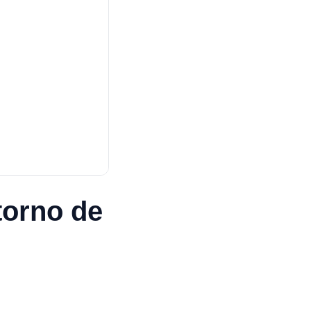
torno de