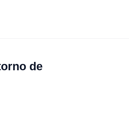
torno de