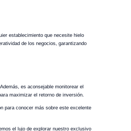
ier establecimiento que necesite hielo
ratividad de los negocios, garantizando
 Además, es aconsejable monitorear el
ara maximizar el retorno de inversión.
ión para conocer más sobre este excelente
cemos el lujo de explorar nuestro exclusivo