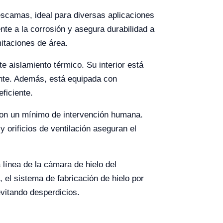
escamas, ideal para diversas aplicaciones
te a la corrosión y asegura durabilidad a
itaciones de área.
e aislamiento térmico. Su interior está
ente. Además, está equipada con
ficiente.
 con un mínimo de intervención humana.
 orificios de ventilación aseguran el
línea de la cámara de hielo del
 el sistema de fabricación de hielo por
evitando desperdicios.