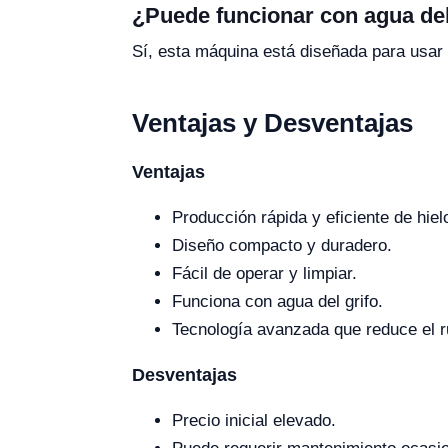
¿Puede funcionar con agua del
Sí, esta máquina está diseñada para usar a
Ventajas y Desventajas
Ventajas
Producción rápida y eficiente de hiel
Diseño compacto y duradero.
Fácil de operar y limpiar.
Funciona con agua del grifo.
Tecnología avanzada que reduce el r
Desventajas
Precio inicial elevado.