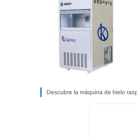
Descubre la máquina de hielo rasp