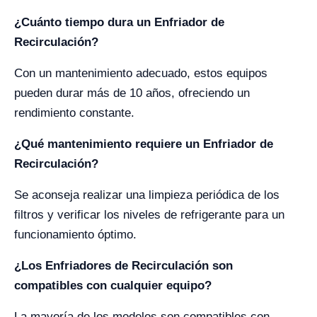
¿Cuánto tiempo dura un Enfriador de
Recirculación?
Con un mantenimiento adecuado, estos equipos
pueden durar más de 10 años, ofreciendo un
rendimiento constante.
¿Qué mantenimiento requiere un Enfriador de
Recirculación?
Se aconseja realizar una limpieza periódica de los
filtros y verificar los niveles de refrigerante para un
funcionamiento óptimo.
¿Los Enfriadores de Recirculación son
compatibles con cualquier equipo?
La mayoría de los modelos son compatibles con