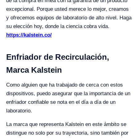
de la compra en línea con la garantía de un producto
excepcional. Porque usted merece lo mejor, creamos
y ofrecemos equipos de laboratorio de alto nivel. Haga
su elección hoy, donde la ciencia cobra vida.
https://kalstein.co/
Enfriador de Recirculación,
Marca Kalstein
Como alguien que ha trabajado de cerca con estos
dispositivos, puedo asegurar que la importancia de un
enfriador confiable se nota en el día a día de un
laboratorio.
La marca que representa Kalstein en este ámbito se
distingue no solo por su trayectoria, sino también por