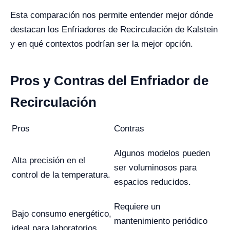
Esta comparación nos permite entender mejor dónde
destacan los Enfriadores de Recirculación de Kalstein
y en qué contextos podrían ser la mejor opción.
Pros y Contras del Enfriador de
Recirculación
Pros
Contras
Algunos modelos pueden
Alta precisión en el
ser voluminosos para
control de la temperatura.
espacios reducidos.
Requiere un
Bajo consumo energético,
mantenimiento periódico
ideal para laboratorios