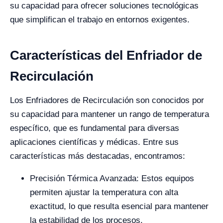
su capacidad para ofrecer soluciones tecnológicas
que simplifican el trabajo en entornos exigentes.
Características del Enfriador de
Recirculación
Los Enfriadores de Recirculación son conocidos por
su capacidad para mantener un rango de temperatura
específico, que es fundamental para diversas
aplicaciones científicas y médicas. Entre sus
características más destacadas, encontramos:
Precisión Térmica Avanzada: Estos equipos
permiten ajustar la temperatura con alta
exactitud, lo que resulta esencial para mantener
la estabilidad de los procesos.