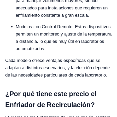
para manejar volúmenes mayores, siendo
adecuados para instalaciones que requieren un
enfriamiento constante a gran escala.
Modelos con Control Remoto: Estos dispositivos
permiten un monitoreo y ajuste de la temperatura
a distancia, lo que es muy útil en laboratorios
automatizados.
Cada modelo ofrece ventajas específicas que se
adaptan a distintos escenarios, y la elección depende
de las necesidades particulares de cada laboratorio.
¿Por qué tiene este precio el
Enfriador de Recirculación?