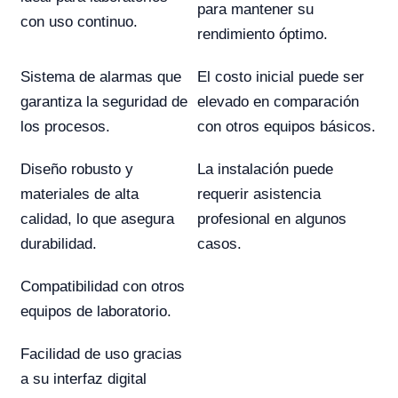
para mantener su
con uso continuo.
rendimiento óptimo.
Sistema de alarmas que
El costo inicial puede ser
garantiza la seguridad de
elevado en comparación
los procesos.
con otros equipos básicos.
Diseño robusto y
La instalación puede
materiales de alta
requerir asistencia
calidad, lo que asegura
profesional en algunos
durabilidad.
casos.
Compatibilidad con otros
equipos de laboratorio.
Facilidad de uso gracias
a su interfaz digital