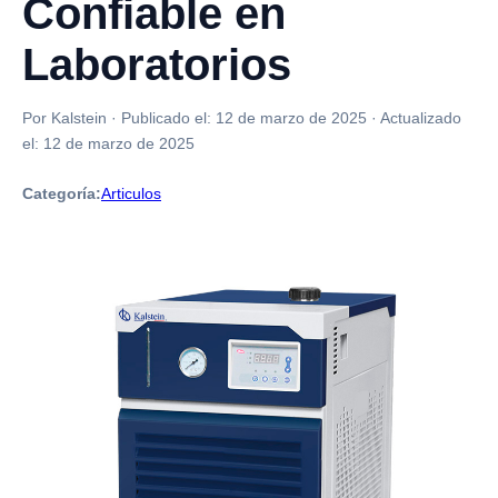
Confiable en
Laboratorios
Por Kalstein
·
Publicado el:
12 de marzo de 2025
·
Actualizado
el:
12 de marzo de 2025
Categoría:
Articulos