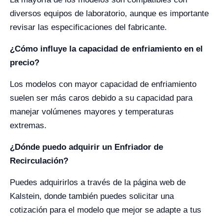
diversos equipos de laboratorio, aunque es importante
revisar las especificaciones del fabricante.
¿Cómo influye la capacidad de enfriamiento en el
precio?
Los modelos con mayor capacidad de enfriamiento
suelen ser más caros debido a su capacidad para
manejar volúmenes mayores y temperaturas
extremas.
¿Dónde puedo adquirir un Enfriador de
Recirculación?
Puedes adquirirlos a través de la página web de
Kalstein, donde también puedes solicitar una
cotización para el modelo que mejor se adapte a tus