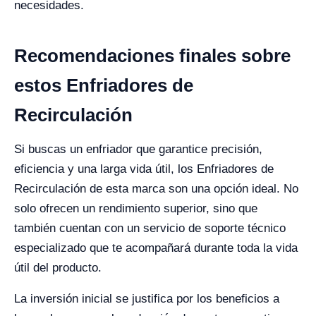
necesidades.
Recomendaciones finales sobre
estos Enfriadores de
Recirculación
Si buscas un enfriador que garantice precisión,
eficiencia y una larga vida útil, los Enfriadores de
Recirculación de esta marca son una opción ideal. No
solo ofrecen un rendimiento superior, sino que
también cuentan con un servicio de soporte técnico
especializado que te acompañará durante toda la vida
útil del producto.
La inversión inicial se justifica por los beneficios a