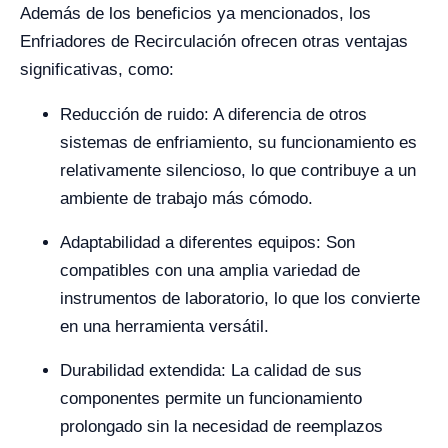
Además de los beneficios ya mencionados, los
Enfriadores de Recirculación ofrecen otras ventajas
significativas, como:
Reducción de ruido: A diferencia de otros
sistemas de enfriamiento, su funcionamiento es
relativamente silencioso, lo que contribuye a un
ambiente de trabajo más cómodo.
Adaptabilidad a diferentes equipos: Son
compatibles con una amplia variedad de
instrumentos de laboratorio, lo que los convierte
en una herramienta versátil.
Durabilidad extendida: La calidad de sus
componentes permite un funcionamiento
prolongado sin la necesidad de reemplazos