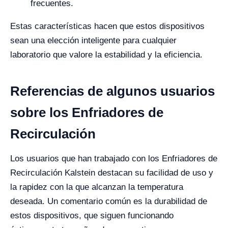
frecuentes.
Estas características hacen que estos dispositivos
sean una elección inteligente para cualquier
laboratorio que valore la estabilidad y la eficiencia.
Referencias de algunos usuarios
sobre los Enfriadores de
Recirculación
Los usuarios que han trabajado con los Enfriadores de
Recirculación Kalstein destacan su facilidad de uso y
la rapidez con la que alcanzan la temperatura
deseada. Un comentario común es la durabilidad de
estos dispositivos, que siguen funcionando