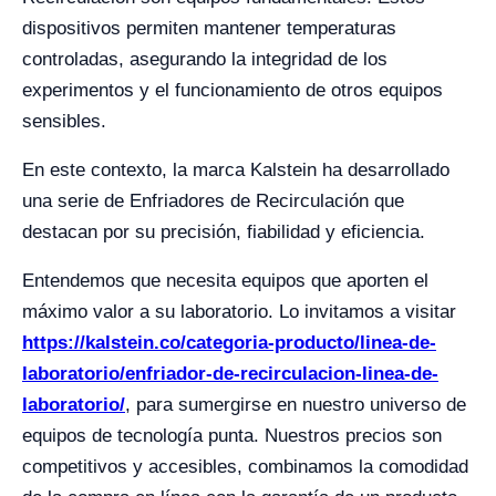
dispositivos permiten mantener temperaturas
controladas, asegurando la integridad de los
experimentos y el funcionamiento de otros equipos
sensibles.
En este contexto, la marca Kalstein ha desarrollado
una serie de Enfriadores de Recirculación que
destacan por su precisión, fiabilidad y eficiencia.
Entendemos que necesita equipos que aporten el
máximo valor a su laboratorio. Lo invitamos a visitar
https://kalstein.co/categoria-producto/linea-de-
laboratorio/enfriador-de-recirculacion-linea-de-
laboratorio/
, para sumergirse en nuestro universo de
equipos de tecnología punta. Nuestros precios son
competitivos y accesibles, combinamos la comodidad