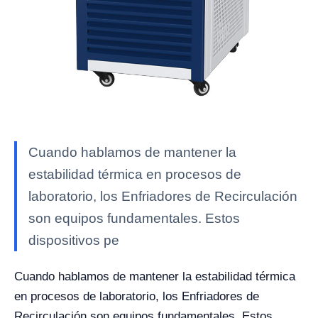
Cuando hablamos de mantener la
estabilidad térmica en procesos de
laboratorio, los Enfriadores de Recirculación
son equipos fundamentales. Estos
dispositivos pe
Cuando hablamos de mantener la estabilidad térmica
en procesos de laboratorio, los Enfriadores de
Recirculación son equipos fundamentales. Estos