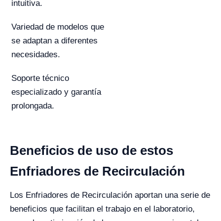
intuitiva.
Variedad de modelos que
se adaptan a diferentes
necesidades.
Soporte técnico
especializado y garantía
prolongada.
Beneficios de uso de estos
Enfriadores de Recirculación
Los Enfriadores de Recirculación aportan una serie de
beneficios que facilitan el trabajo en el laboratorio,