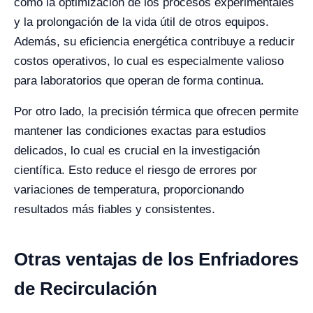
como la optimización de los procesos experimentales
y la prolongación de la vida útil de otros equipos.
Además, su eficiencia energética contribuye a reducir
costos operativos, lo cual es especialmente valioso
para laboratorios que operan de forma continua.
Por otro lado, la precisión térmica que ofrecen permite
mantener las condiciones exactas para estudios
delicados, lo cual es crucial en la investigación
científica. Esto reduce el riesgo de errores por
variaciones de temperatura, proporcionando
resultados más fiables y consistentes.
Otras ventajas de los Enfriadores
de Recirculación