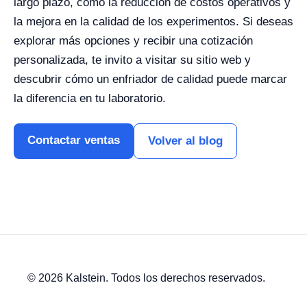
largo plazo, como la reducción de costos operativos y
la mejora en la calidad de los experimentos. Si deseas
explorar más opciones y recibir una cotización
personalizada, te invito a visitar su sitio web y
descubrir cómo un enfriador de calidad puede marcar
la diferencia en tu laboratorio.
Contactar ventas
Volver al blog
© 2026 Kalstein. Todos los derechos reservados.