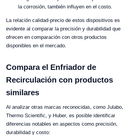
la corrosión, también influyen en el costo.
La relación calidad-precio de estos dispositivos es
evidente al comparar la precisión y durabilidad que
ofrecen en comparación con otros productos
disponibles en el mercado.
Compara el Enfriador de
Recirculación con productos
similares
Al analizar otras marcas reconocidas, como Julabo,
Thermo Scientific, y Huber, es posible identificar
diferencias notables en aspectos como precisión,
durabilidad y costo: