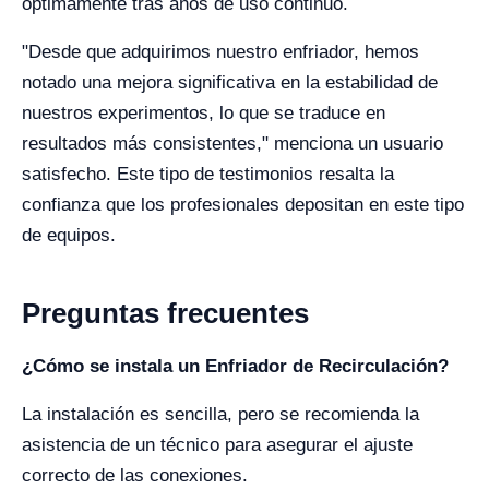
óptimamente tras años de uso continuo.
"Desde que adquirimos nuestro enfriador, hemos
notado una mejora significativa en la estabilidad de
nuestros experimentos, lo que se traduce en
resultados más consistentes," menciona un usuario
satisfecho. Este tipo de testimonios resalta la
confianza que los profesionales depositan en este tipo
de equipos.
Preguntas frecuentes
¿Cómo se instala un Enfriador de Recirculación?
La instalación es sencilla, pero se recomienda la
asistencia de un técnico para asegurar el ajuste
correcto de las conexiones.