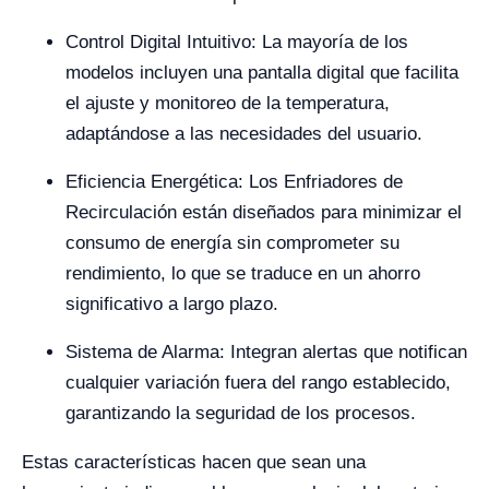
Control Digital Intuitivo: La mayoría de los
modelos incluyen una pantalla digital que facilita
el ajuste y monitoreo de la temperatura,
adaptándose a las necesidades del usuario.
Eficiencia Energética: Los Enfriadores de
Recirculación están diseñados para minimizar el
consumo de energía sin comprometer su
rendimiento, lo que se traduce en un ahorro
significativo a largo plazo.
Sistema de Alarma: Integran alertas que notifican
cualquier variación fuera del rango establecido,
garantizando la seguridad de los procesos.
Estas características hacen que sean una