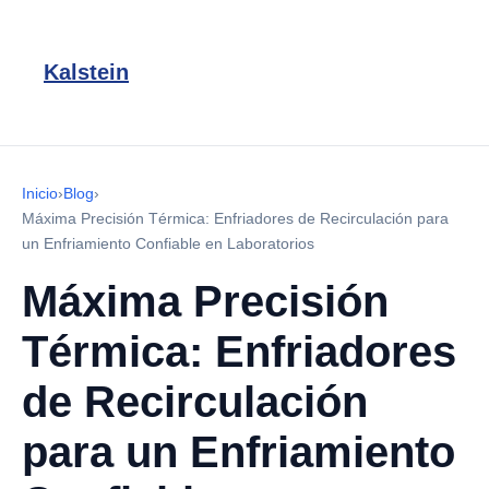
Kalstein
Inicio
›
Blog
›
Máxima Precisión Térmica: Enfriadores de Recirculación para
un Enfriamiento Confiable en Laboratorios
Máxima Precisión
Térmica: Enfriadores
de Recirculación
para un Enfriamiento