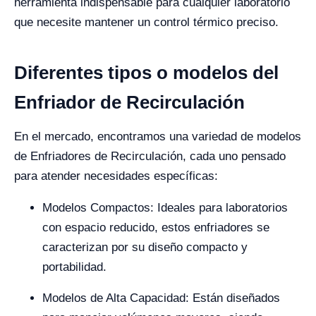
herramienta indispensable para cualquier laboratorio
que necesite mantener un control térmico preciso.
Diferentes tipos o modelos del
Enfriador de Recirculación
En el mercado, encontramos una variedad de modelos
de Enfriadores de Recirculación, cada uno pensado
para atender necesidades específicas:
Modelos Compactos: Ideales para laboratorios
con espacio reducido, estos enfriadores se
caracterizan por su diseño compacto y
portabilidad.
Modelos de Alta Capacidad: Están diseñados