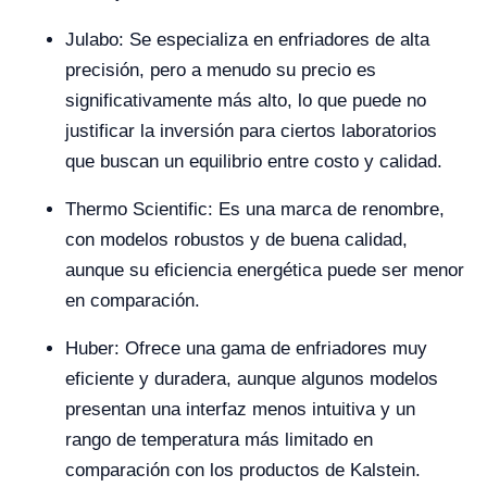
Julabo: Se especializa en enfriadores de alta
precisión, pero a menudo su precio es
significativamente más alto, lo que puede no
justificar la inversión para ciertos laboratorios
que buscan un equilibrio entre costo y calidad.
Thermo Scientific: Es una marca de renombre,
con modelos robustos y de buena calidad,
aunque su eficiencia energética puede ser menor
en comparación.
Huber: Ofrece una gama de enfriadores muy
eficiente y duradera, aunque algunos modelos
presentan una interfaz menos intuitiva y un
rango de temperatura más limitado en
comparación con los productos de Kalstein.