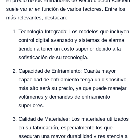
El precio de los Enfriadores de Recirculación Kalstein
suele variar en función de varios factores. Entre los
más relevantes, destacan:
Tecnología Integrada: Los modelos que incluyen
control digital avanzado y sistemas de alarma
tienden a tener un costo superior debido a la
sofisticación de su tecnología.
Capacidad de Enfriamiento: Cuanta mayor
capacidad de enfriamiento tenga un dispositivo,
más alto será su precio, ya que puede manejar
volúmenes y demandas de enfriamiento
superiores.
Calidad de Materiales: Los materiales utilizados
en su fabricación, especialmente los que
aseguran una mayor durabilidad y resistencia a