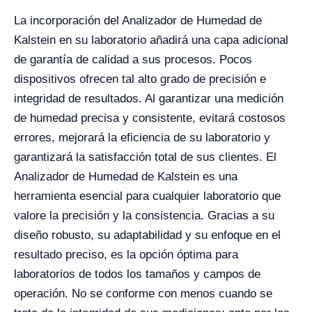
La incorporación del Analizador de Humedad de
Kalstein en su laboratorio añadirá una capa adicional
de garantía de calidad a sus procesos. Pocos
dispositivos ofrecen tal alto grado de precisión e
integridad de resultados. Al garantizar una medición
de humedad precisa y consistente, evitará costosos
errores, mejorará la eficiencia de su laboratorio y
garantizará la satisfacción total de sus clientes.
El
Analizador de Humedad de Kalstein es una
herramienta esencial para cualquier laboratorio que
valore la precisión y la consistencia. Gracias a su
diseño robusto, su adaptabilidad y su enfoque en el
resultado preciso, es la opción óptima para
laboratorios de todos los tamaños y campos de
operación. No se conforme con menos cuando se