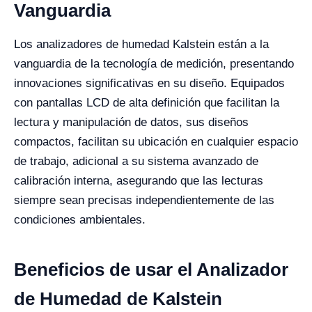
Vanguardia
Los analizadores de humedad Kalstein están a la
vanguardia de la tecnología de medición, presentando
innovaciones significativas en su diseño. Equipados
con pantallas LCD de alta definición que facilitan la
lectura y manipulación de datos, sus diseños
compactos, facilitan su ubicación en cualquier espacio
de trabajo, adicional a su sistema avanzado de
calibración interna, asegurando que las lecturas
siempre sean precisas independientemente de las
condiciones ambientales.
Beneficios de usar el Analizador
de Humedad de Kalstein