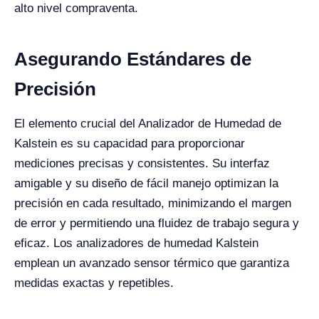
alto nivel compraventa.
Asegurando Estándares de
Precisión
El elemento crucial del Analizador de Humedad de
Kalstein es su capacidad para proporcionar
mediciones precisas y consistentes. Su interfaz
amigable y su diseño de fácil manejo optimizan la
precisión en cada resultado, minimizando el margen
de error y permitiendo una fluidez de trabajo segura y
eficaz. Los analizadores de humedad Kalstein
emplean un avanzado sensor térmico que garantiza
medidas exactas y repetibles.