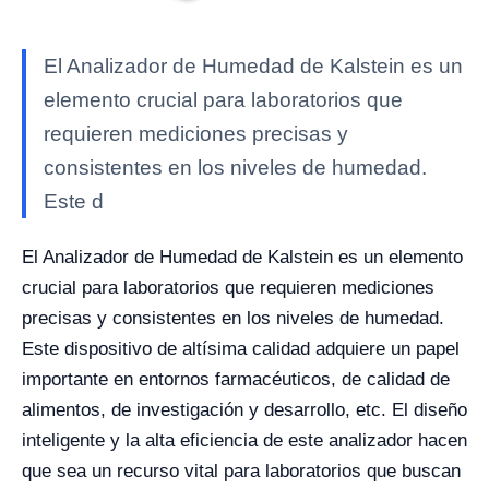
El Analizador de Humedad de Kalstein es un
elemento crucial para laboratorios que
requieren mediciones precisas y
consistentes en los niveles de humedad.
Este d
El Analizador de Humedad de Kalstein es un elemento
crucial para laboratorios que requieren mediciones
precisas y consistentes en los niveles de humedad.
Este dispositivo de altísima calidad adquiere un papel
importante en entornos farmacéuticos, de calidad de
alimentos, de investigación y desarrollo, etc. El diseño
inteligente y la alta eficiencia de este analizador hacen
que sea un recurso vital para laboratorios que buscan