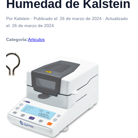
Humedad de Kalstein
Por Kalstein
·
Publicado el:
26 de marzo de 2024
·
Actualizado
el:
26 de marzo de 2024
Categoría:
Articulos