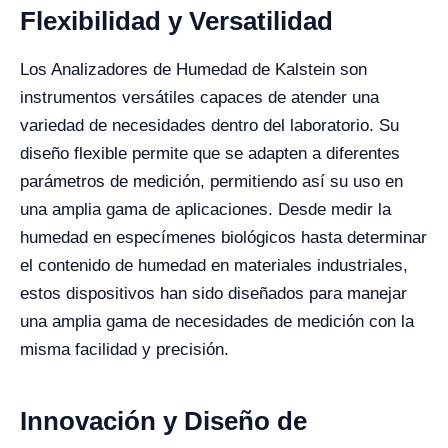
Flexibilidad y Versatilidad
Los Analizadores de Humedad de Kalstein son
instrumentos versátiles capaces de atender una
variedad de necesidades dentro del laboratorio. Su
diseño flexible permite que se adapten a diferentes
parámetros de medición, permitiendo así su uso en
una amplia gama de aplicaciones. Desde medir la
humedad en especímenes biológicos hasta determinar
el contenido de humedad en materiales industriales,
estos dispositivos han sido diseñados para manejar
una amplia gama de necesidades de medición con la
misma facilidad y precisión.
Innovación y Diseño de