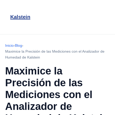
Kalstein
Inicio
›
Blog
›
Maximice la Precisión de las Mediciones con el Analizador de
Humedad de Kalstein
Maximice la
Precisión de las
Mediciones con el
Analizador de