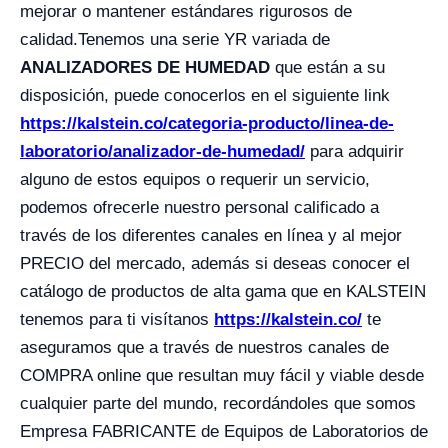
mejorar o mantener estándares rigurosos de
calidad.
Tenemos una serie YR variada de
ANALIZADORES DE HUMEDAD
que están a su
disposición, puede conocerlos en el siguiente link
https://kalstein.co/categoria-producto/linea-de-
laboratorio/analizador-de-humedad/
para adquirir
alguno de estos equipos o requerir un servicio,
podemos ofrecerle nuestro personal calificado a
través de los diferentes canales en línea y al mejor
PRECIO del mercado, además si deseas conocer el
catálogo de productos de alta gama que en KALSTEIN
tenemos para ti visítanos
https://kalstein.co/
te
aseguramos que a través de nuestros canales de
COMPRA online que resultan muy fácil y viable desde
cualquier parte del mundo, recordándoles que somos
Empresa FABRICANTE de Equipos de Laboratorios de