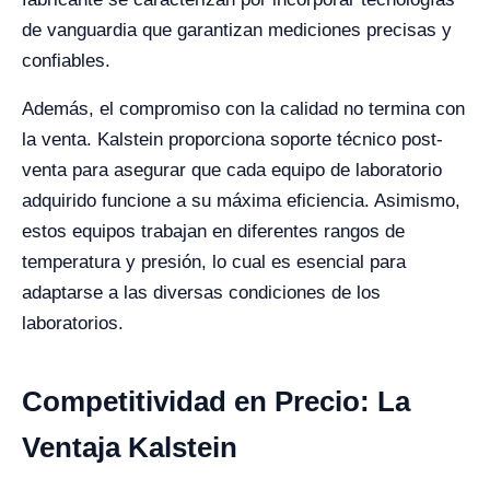
de vanguardia que garantizan mediciones precisas y
confiables.
Además, el compromiso con la calidad no termina con
la venta. Kalstein proporciona soporte técnico post-
venta para asegurar que cada equipo de laboratorio
adquirido funcione a su máxima eficiencia. Asimismo,
estos equipos trabajan en diferentes rangos de
temperatura y presión, lo cual es esencial para
adaptarse a las diversas condiciones de los
laboratorios.
Competitividad en Precio: La
Ventaja Kalstein