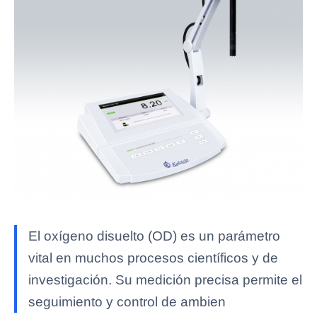
El oxígeno disuelto (OD) es un parámetro
vital en muchos procesos científicos y de
investigación. Su medición precisa permite el
seguimiento y control de ambien