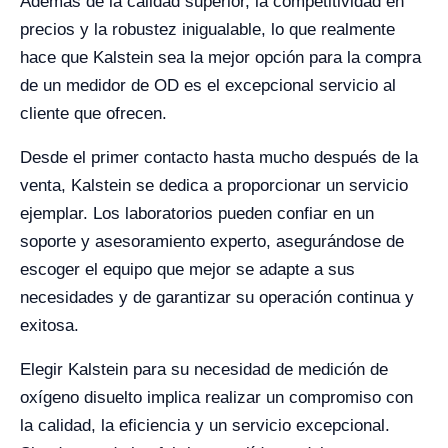
Además de la calidad superior, la competitividad en
precios y la robustez inigualable, lo que realmente
hace que Kalstein sea la mejor opción para la compra
de un medidor de OD es el excepcional servicio al
cliente que ofrecen.
Desde el primer contacto hasta mucho después de la
venta, Kalstein se dedica a proporcionar un servicio
ejemplar. Los laboratorios pueden confiar en un
soporte y asesoramiento experto, asegurándose de
escoger el equipo que mejor se adapte a sus
necesidades y de garantizar su operación continua y
exitosa.
Elegir Kalstein para su necesidad de medición de
oxígeno disuelto implica realizar un compromiso con
la calidad, la eficiencia y un servicio excepcional.