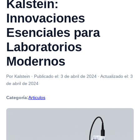
Kalstein:
Innovaciones
Esenciales para
Laboratorios
Modernos
Por Kalstein
·
Publicado el:
3 de abril de 2024
·
Actualizado el:
3
de abril de 2024
Categoría:
Articulos