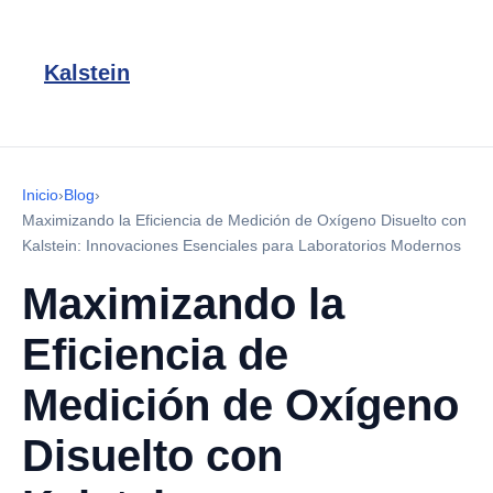
Kalstein
Inicio
›
Blog
›
Maximizando la Eficiencia de Medición de Oxígeno Disuelto con
Kalstein: Innovaciones Esenciales para Laboratorios Modernos
Maximizando la
Eficiencia de
Medición de Oxígeno
Disuelto con