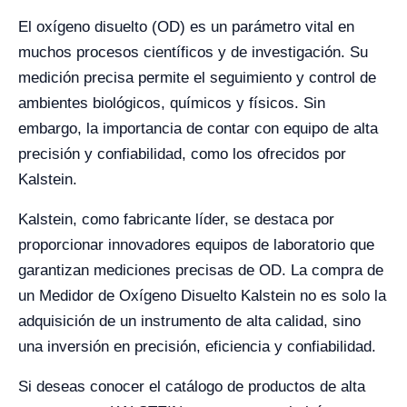
El oxígeno disuelto (OD) es un parámetro vital en
muchos procesos científicos y de investigación. Su
medición precisa permite el seguimiento y control de
ambientes biológicos, químicos y físicos. Sin
embargo, la importancia de contar con equipo de alta
precisión y confiabilidad, como los ofrecidos por
Kalstein.
Kalstein, como fabricante líder, se destaca por
proporcionar innovadores equipos de laboratorio que
garantizan mediciones precisas de OD. La compra de
un Medidor de Oxígeno Disuelto Kalstein no es solo la
adquisición de un instrumento de alta calidad, sino
una inversión en precisión, eficiencia y confiabilidad.
Si deseas conocer el catálogo de productos de alta