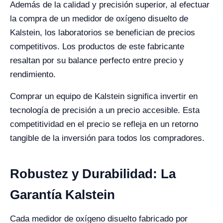
Además de la calidad y precisión superior, al efectuar
la compra de un medidor de oxígeno disuelto de
Kalstein, los laboratorios se benefician de precios
competitivos. Los productos de este fabricante
resaltan por su balance perfecto entre precio y
rendimiento.
Comprar un equipo de Kalstein significa invertir en
tecnología de precisión a un precio accesible. Esta
competitividad en el precio se refleja en un retorno
tangible de la inversión para todos los compradores.
Robustez y Durabilidad: La
Garantía Kalstein
Cada medidor de oxígeno disuelto fabricado por