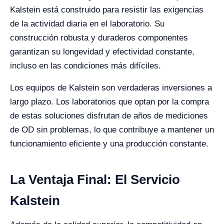
Kalstein está construido para resistir las exigencias
de la actividad diaria en el laboratorio. Su
construcción robusta y duraderos componentes
garantizan su longevidad y efectividad constante,
incluso en las condiciones más difíciles.
Los equipos de Kalstein son verdaderas inversiones a
largo plazo. Los laboratorios que optan por la compra
de estas soluciones disfrutan de años de mediciones
de OD sin problemas, lo que contribuye a mantener un
funcionamiento eficiente y una producción constante.
La Ventaja Final: El Servicio
Kalstein