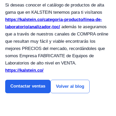
Si deseas conocer el catálogo de productos de alta
gama que en KALSTEIN tenemos para ti visítanos
https://kalstein.co/categoria-producto/linea-de-
laboratorio/analizador-toc/
además te aseguramos
que a través de nuestros canales de COMPRA online
que resultan muy fácil y viable encontrarás los
mejores PRECIOS del mercado, recordándoles que
somos Empresa FABRICANTE de Equipos de
Laboratorios de alto nivel en VENTA.
https://kalstein.co/
Contactar ventas
Volver al blog