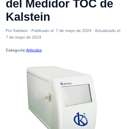
del Medidor TOC de
Kalstein
Por Kalstein
·
Publicado el:
7 de mayo de 2024
·
Actualizado el:
7 de mayo de 2024
Categoría:
Articulos