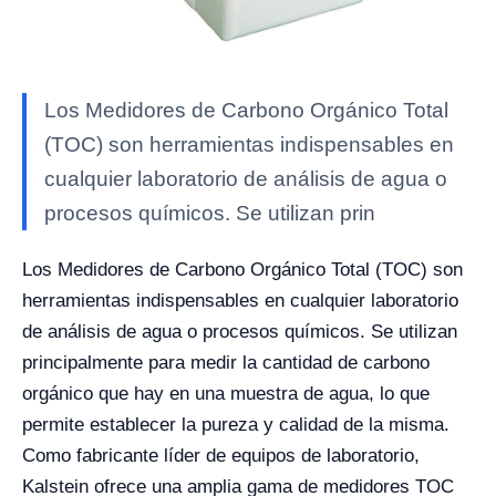
Los Medidores de Carbono Orgánico Total
(TOC) son herramientas indispensables en
cualquier laboratorio de análisis de agua o
procesos químicos. Se utilizan prin
Los Medidores de Carbono Orgánico Total (TOC) son
herramientas indispensables en cualquier laboratorio
de análisis de agua o procesos químicos. Se utilizan
principalmente para medir la cantidad de carbono
orgánico que hay en una muestra de agua, lo que
permite establecer la pureza y calidad de la misma.
Como fabricante líder de equipos de laboratorio,
Kalstein ofrece una amplia gama de medidores TOC