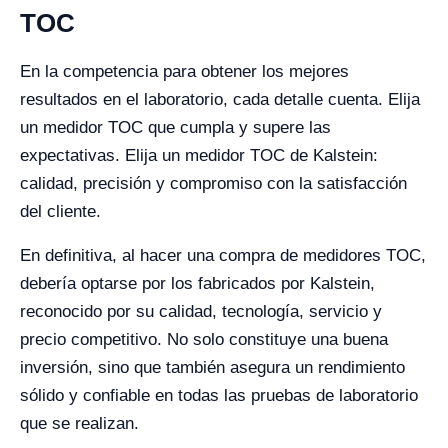
TOC
En la competencia para obtener los mejores
resultados en el laboratorio, cada detalle cuenta. Elija
un medidor TOC que cumpla y supere las
expectativas. Elija un medidor TOC de Kalstein:
calidad, precisión y compromiso con la satisfacción
del cliente.
En definitiva, al hacer una compra de medidores TOC,
debería optarse por los fabricados por Kalstein,
reconocido por su calidad, tecnología, servicio y
precio competitivo. No solo constituye una buena
inversión, sino que también asegura un rendimiento
sólido y confiable en todas las pruebas de laboratorio
que se realizan.