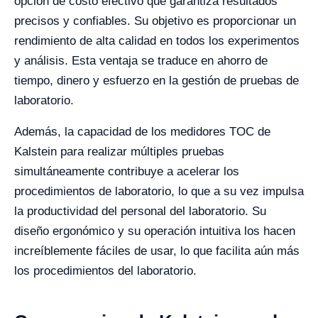
opción de costo efectivo que garantiza resultados
precisos y confiables. Su objetivo es proporcionar un
rendimiento de alta calidad en todos los experimentos
y análisis. Esta ventaja se traduce en ahorro de
tiempo, dinero y esfuerzo en la gestión de pruebas de
laboratorio.
Además, la capacidad de los medidores TOC de
Kalstein para realizar múltiples pruebas
simultáneamente contribuye a acelerar los
procedimientos de laboratorio, lo que a su vez impulsa
la productividad del personal del laboratorio. Su
diseño ergonómico y su operación intuitiva los hacen
increíblemente fáciles de usar, lo que facilita aún más
los procedimientos del laboratorio.