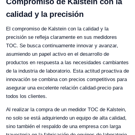
Compromiso de Kalstein con la
calidad y la precisión
El compromiso de Kalstein con la calidad y la
precisión se refleja claramente en sus medidores
TOC. Se busca continuamente innovar y avanzar,
asumiendo un papel activo en el desarrollo de
productos en respuesta a las necesidades cambiantes
de la industria de laboratorio. Esta actitud proactiva de
innovación se combina con precios competitivos para
asegurar una excelente relación calidad-precio para
todos los clientes.
Al realizar la compra de un medidor TOC de Kalstein,
no solo se está adquiriendo un equipo de alta calidad,
sino también el respaldo de una empresa con larga
trayectoria en la fabricación de equipos de laboratorio.