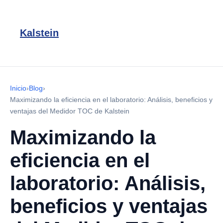
Kalstein
Inicio
›
Blog
›
Maximizando la eficiencia en el laboratorio: Análisis, beneficios y
ventajas del Medidor TOC de Kalstein
Maximizando la
eficiencia en el
laboratorio: Análisis,
beneficios y ventajas