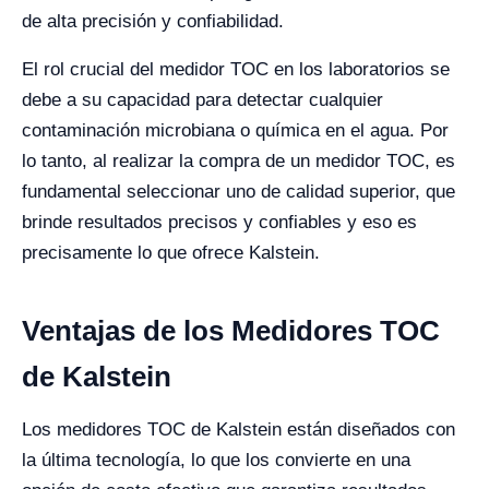
de alta precisión y confiabilidad.
El rol crucial del medidor TOC en los laboratorios se
debe a su capacidad para detectar cualquier
contaminación microbiana o química en el agua. Por
lo tanto, al realizar la compra de un medidor TOC, es
fundamental seleccionar uno de calidad superior, que
brinde resultados precisos y confiables y eso es
precisamente lo que ofrece Kalstein.
Ventajas de los Medidores TOC
de Kalstein
Los medidores TOC de Kalstein están diseñados con
la última tecnología, lo que los convierte en una