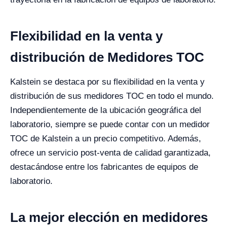
Flexibilidad en la venta y
distribución de Medidores TOC
Kalstein se destaca por su flexibilidad en la venta y
distribución de sus medidores TOC en todo el mundo.
Independientemente de la ubicación geográfica del
laboratorio, siempre se puede contar con un medidor
TOC de Kalstein a un precio competitivo. Además,
ofrece un servicio post-venta de calidad garantizada,
destacándose entre los fabricantes de equipos de
laboratorio.
La mejor elección en medidores