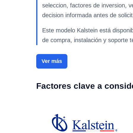
seleccion, factores de inversion, 
decision informada antes de solicit
Este modelo Kalstein está disponi
de compra, instalación y soporte t
Ver más
Factores clave a consid