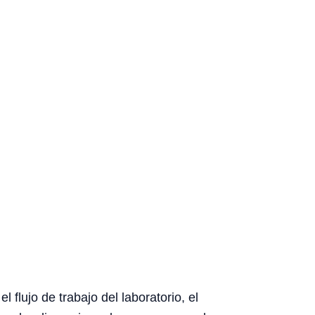
flujo de trabajo del laboratorio, el