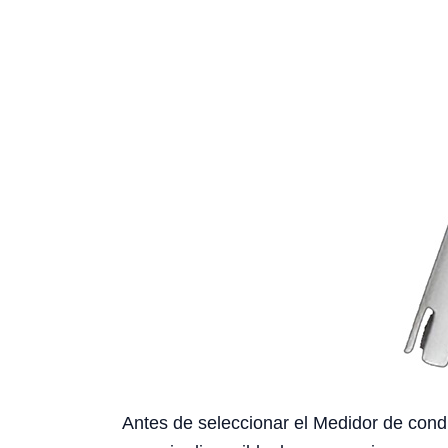
Antes de seleccionar el Medidor de conduc