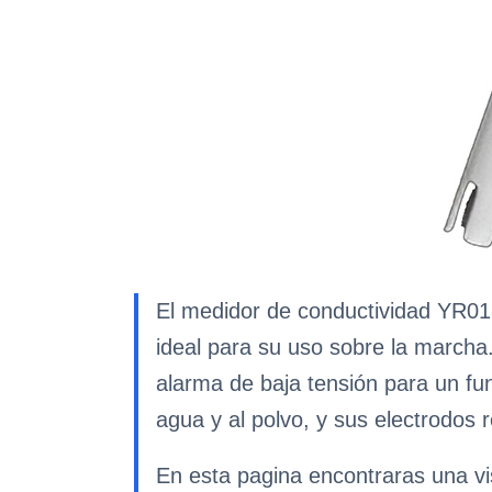
El medidor de conductividad YR0180
ideal para su uso sobre la marcha
alarma de baja tensión para un fun
agua y al polvo, y sus electrodos 
En esta pagina encontraras una vis