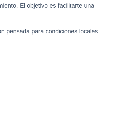
nto. El objetivo es facilitarte una
ión pensada para condiciones locales