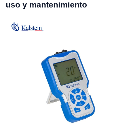
uso y mantenimiento