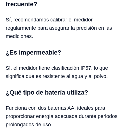
frecuente?
Sí, recomendamos calibrar el medidor
regularmente para asegurar la precisión en las
mediciones.
¿Es impermeable?
Sí, el medidor tiene clasificación IP57, lo que
significa que es resistente al agua y al polvo.
¿Qué tipo de batería utiliza?
Funciona con dos baterías AA, ideales para
proporcionar energía adecuada durante periodos
prolongados de uso.