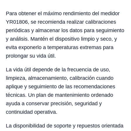
Para obtener el máximo rendimiento del medidor
YR01806, se recomienda realizar calibraciones
periódicas y almacenar los datos para seguimiento
y análisis. Mantén el dispositivo limpio y seco, y
evita exponerlo a temperaturas extremas para
prolongar su vida útil.
La vida útil depende de la frecuencia de uso,
limpieza, almacenamiento, calibración cuando
aplique y seguimiento de las recomendaciones
técnicas. Un plan de mantenimiento ordenado
ayuda a conservar precisión, seguridad y
continuidad operativa.
La disponibilidad de soporte y repuestos orientada