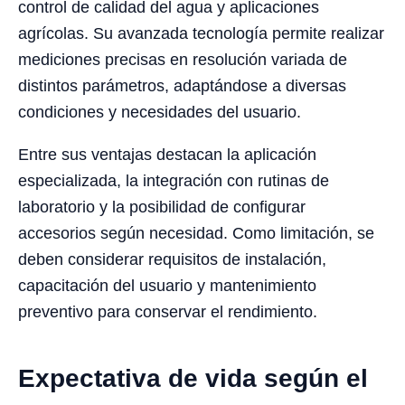
control de calidad del agua y aplicaciones
agrícolas. Su avanzada tecnología permite realizar
mediciones precisas en resolución variada de
distintos parámetros, adaptándose a diversas
condiciones y necesidades del usuario.
Entre sus ventajas destacan la aplicación
especializada, la integración con rutinas de
laboratorio y la posibilidad de configurar
accesorios según necesidad. Como limitación, se
deben considerar requisitos de instalación,
capacitación del usuario y mantenimiento
preventivo para conservar el rendimiento.
Expectativa de vida según el