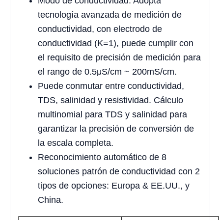
Modo de conductividad: Adopta
tecnología avanzada de medición de
conductividad, con electrodo de
conductividad (K=1), puede cumplir con
el requisito de precisión de medición para
el rango de 0.5μS/cm ~ 200mS/cm.
Puede conmutar entre conductividad,
TDS, salinidad y resistividad. Cálculo
multinomial para TDS y salinidad para
garantizar la precisión de conversión de
la escala completa.
Reconocimiento automático de 8
soluciones patrón de conductividad con 2
tipos de opciones: Europa & EE.UU., y
China.