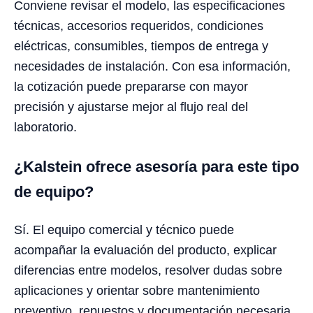
Conviene revisar el modelo, las especificaciones
técnicas, accesorios requeridos, condiciones
eléctricas, consumibles, tiempos de entrega y
necesidades de instalación. Con esa información,
la cotización puede prepararse con mayor
precisión y ajustarse mejor al flujo real del
laboratorio.
¿Kalstein ofrece asesoría para este tipo
de equipo?
Sí. El equipo comercial y técnico puede
acompañar la evaluación del producto, explicar
diferencias entre modelos, resolver dudas sobre
aplicaciones y orientar sobre mantenimiento
preventivo, repuestos y documentación necesaria