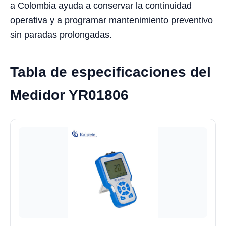
a Colombia ayuda a conservar la continuidad
operativa y a programar mantenimiento preventivo
sin paradas prolongadas.
Tabla de especificaciones del
Medidor YR01806