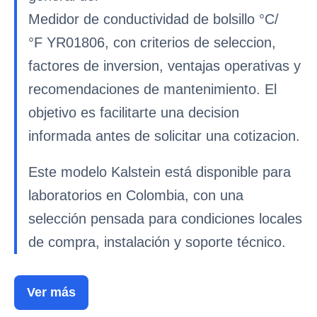
Medidor de conductividad de bolsillo °C/
°F YR01806, con criterios de seleccion,
factores de inversion, ventajas operativas y
recomendaciones de mantenimiento. El
objetivo es facilitarte una decision
informada antes de solicitar una cotizacion.
Este modelo Kalstein está disponible para
laboratorios en Colombia, con una
selección pensada para condiciones locales
de compra, instalación y soporte técnico.
Ver más