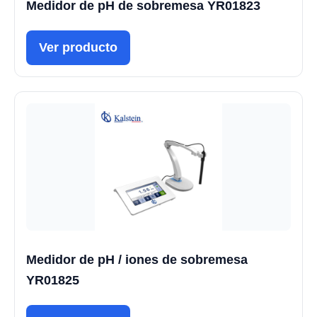
Medidor de pH de sobremesa YR01823
Ver producto
Medidor de pH / iones de sobremesa
YR01825