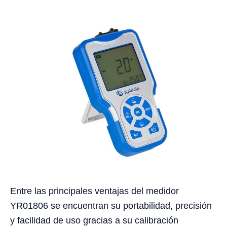
Entre las principales ventajas del medidor
YR01806 se encuentran su portabilidad, precisión
y facilidad de uso gracias a su calibración