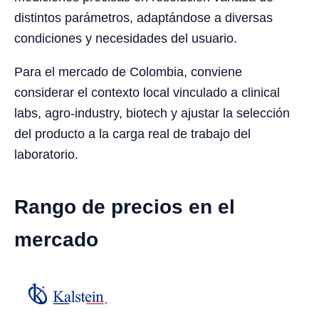
distintos parámetros, adaptándose a diversas
condiciones y necesidades del usuario.
Para el mercado de Colombia, conviene
considerar el contexto local vinculado a clinical
labs, agro-industry, biotech y ajustar la selección
del producto a la carga real de trabajo del
laboratorio.
Rango de precios en el
mercado