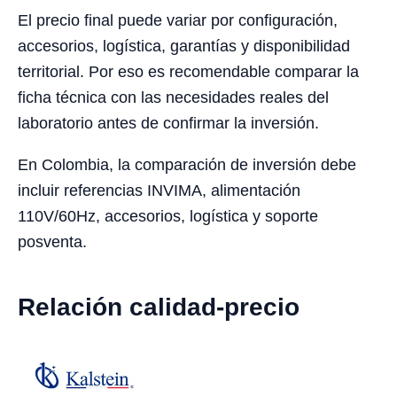
El precio final puede variar por configuración,
accesorios, logística, garantías y disponibilidad
territorial. Por eso es recomendable comparar la
ficha técnica con las necesidades reales del
laboratorio antes de confirmar la inversión.
En Colombia, la comparación de inversión debe
incluir referencias INVIMA, alimentación
110V/60Hz, accesorios, logística y soporte
posventa.
Relación calidad-precio