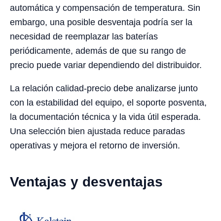
automática y compensación de temperatura. Sin
embargo, una posible desventaja podría ser la
necesidad de reemplazar las baterías
periódicamente, además de que su rango de
precio puede variar dependiendo del distribuidor.
La relación calidad-precio debe analizarse junto
con la estabilidad del equipo, el soporte posventa,
la documentación técnica y la vida útil esperada.
Una selección bien ajustada reduce paradas
operativas y mejora el retorno de inversión.
Ventajas y desventajas