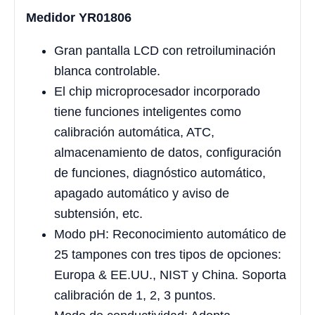
Medidor YR01806
Gran pantalla LCD con retroiluminación
blanca controlable.
El chip microprocesador incorporado
tiene funciones inteligentes como
calibración automática, ATC,
almacenamiento de datos, configuración
de funciones, diagnóstico automático,
apagado automático y aviso de
subtensión, etc.
Modo pH: Reconocimiento automático de
25 tampones con tres tipos de opciones:
Europa & EE.UU., NIST y China. Soporta
calibración de 1, 2, 3 puntos.