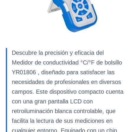
Descubre la precisión y eficacia del
Medidor de conductividad °C/°F de bolsillo
YR01806 , diseñado para satisfacer las
necesidades de profesionales en diversos
campos. Este dispositivo compacto cuenta
con una gran pantalla LCD con
retroiluminación blanca controlable, que
facilita la lectura de sus mediciones en
cualquier entorno. Equipado con un chip