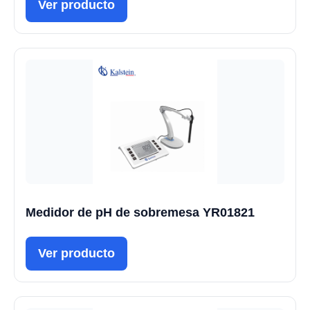
Ver producto
Medidor de pH de sobremesa YR01821
Ver producto