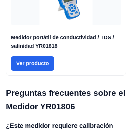
Medidor portátil de conductividad / TDS /
salinidad YR01818
Ver producto
Preguntas frecuentes sobre el
Medidor YR01806
¿Este medidor requiere calibración