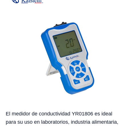
El medidor de conductividad YR01806 es ideal
para su uso en laboratorios, industria alimentaria,