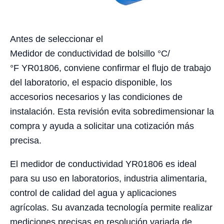
Antes de seleccionar el
Medidor de conductividad de bolsillo °C/
°F YR01806, conviene confirmar el flujo de trabajo
del laboratorio, el espacio disponible, los
accesorios necesarios y las condiciones de
instalación. Esta revisión evita sobredimensionar la
compra y ayuda a solicitar una cotización más
precisa.
El medidor de conductividad YR01806 es ideal
para su uso en laboratorios, industria alimentaria,
control de calidad del agua y aplicaciones
agrícolas. Su avanzada tecnología permite realizar
mediciones precisas en resolución variada de