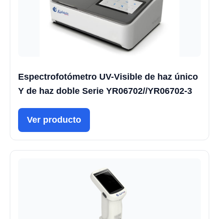
Espectrofotómetro UV-Visible de haz único
Y de haz doble Serie YR06702//YR06702-3
Ver producto