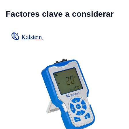
Factores clave a considerar