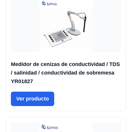
Medidor de cenizas de conductividad / TDS
/ salinidad / conductividad de sobremesa
YR01827
Ver producto