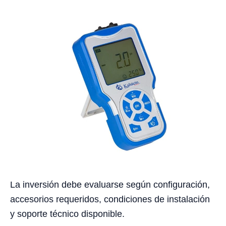
La inversión debe evaluarse según configuración,
accesorios requeridos, condiciones de instalación
y soporte técnico disponible.