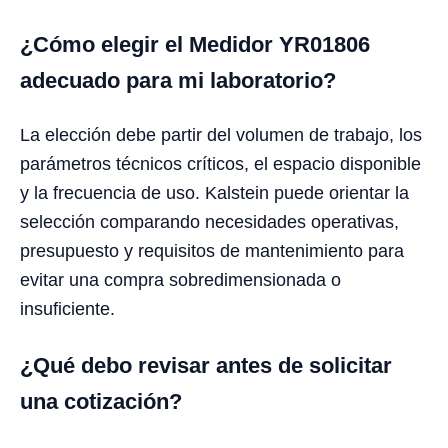
¿Cómo elegir el Medidor YR01806
adecuado para mi laboratorio?
La elección debe partir del volumen de trabajo, los
parámetros técnicos críticos, el espacio disponible
y la frecuencia de uso. Kalstein puede orientar la
selección comparando necesidades operativas,
presupuesto y requisitos de mantenimiento para
evitar una compra sobredimensionada o
insuficiente.
¿Qué debo revisar antes de solicitar
una cotización?