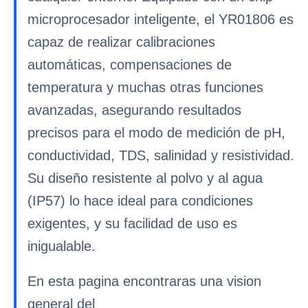
microprocesador inteligente, el YR01806 es
capaz de realizar calibraciones
automáticas, compensaciones de
temperatura y muchas otras funciones
avanzadas, asegurando resultados
precisos para el modo de medición de pH,
conductividad, TDS, salinidad y resistividad.
Su diseño resistente al polvo y al agua
(IP57) lo hace ideal para condiciones
exigentes, y su facilidad de uso es
inigualable.
En esta pagina encontraras una vision
general del