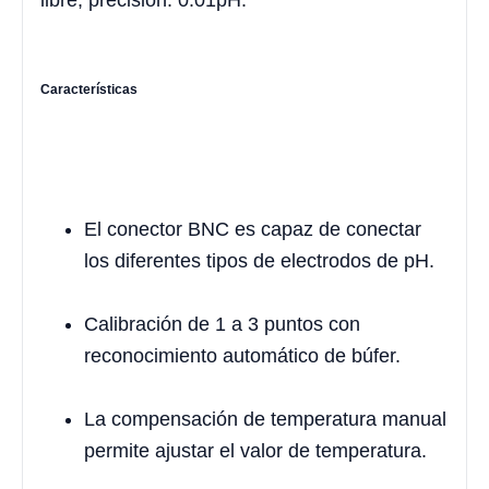
libre, precisión: 0.01pH.
Características
El conector BNC es capaz de conectar
los diferentes tipos de electrodos de pH.
Calibración de 1 a 3 puntos con
reconocimiento automático de búfer.
La compensación de temperatura manual
permite ajustar el valor de temperatura.