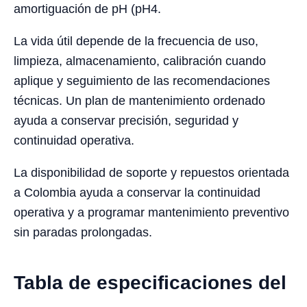
amortiguación de pH (pH4.
La vida útil depende de la frecuencia de uso,
limpieza, almacenamiento, calibración cuando
aplique y seguimiento de las recomendaciones
técnicas. Un plan de mantenimiento ordenado
ayuda a conservar precisión, seguridad y
continuidad operativa.
La disponibilidad de soporte y repuestos orientada
a Colombia ayuda a conservar la continuidad
operativa y a programar mantenimiento preventivo
sin paradas prolongadas.
Tabla de especificaciones del