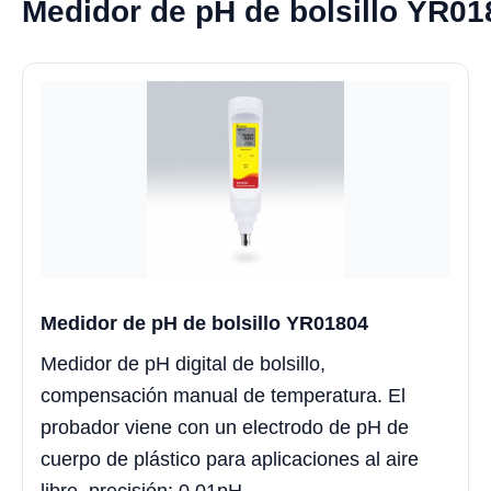
Medidor de pH de bolsillo YR01
Medidor de pH de bolsillo YR01804
Medidor de pH digital de bolsillo,
compensación manual de temperatura. El
probador viene con un electrodo de pH de
cuerpo de plástico para aplicaciones al aire