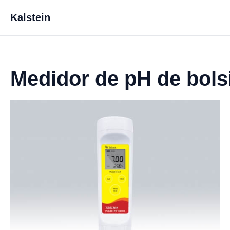
Kalstein
Medidor de pH de bols