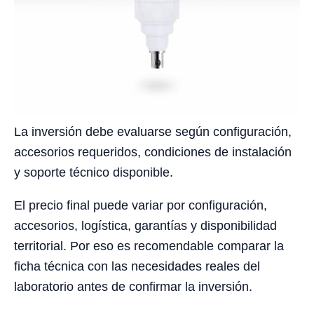
La inversión debe evaluarse según configuración,
accesorios requeridos, condiciones de instalación
y soporte técnico disponible.
El precio final puede variar por configuración,
accesorios, logística, garantías y disponibilidad
territorial. Por eso es recomendable comparar la
ficha técnica con las necesidades reales del
laboratorio antes de confirmar la inversión.