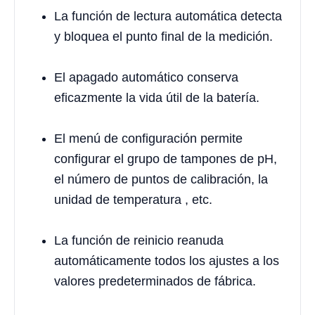
La función de lectura automática detecta
y bloquea el punto final de la medición.
El apagado automático conserva
eficazmente la vida útil de la batería.
El menú de configuración permite
configurar el grupo de tampones de pH,
el número de puntos de calibración, la
unidad de temperatura , etc.
La función de reinicio reanuda
automáticamente todos los ajustes a los
valores predeterminados de fábrica.