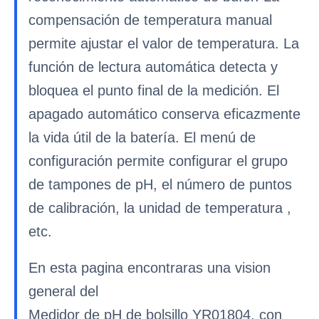
compensación de temperatura manual
permite ajustar el valor de temperatura. La
función de lectura automática detecta y
bloquea el punto final de la medición. El
apagado automático conserva eficazmente
la vida útil de la batería. El menú de
configuración permite configurar el grupo
de tampones de pH, el número de puntos
de calibración, la unidad de temperatura ,
etc.
En esta pagina encontraras una vision
general del
Medidor de pH de bolsillo YR01804, con