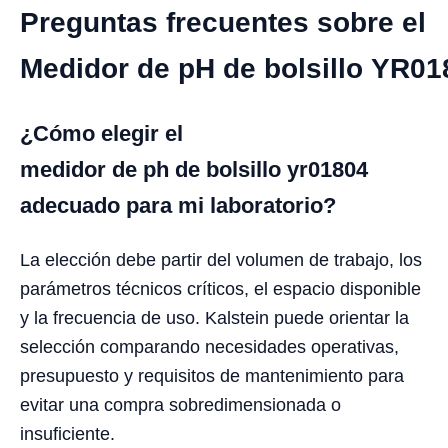
Preguntas frecuentes sobre el
Medidor de pH de bolsillo YR01
¿Cómo elegir el
medidor de ph de bolsillo yr01804
adecuado para mi laboratorio?
La elección debe partir del volumen de trabajo, los
parámetros técnicos críticos, el espacio disponible
y la frecuencia de uso. Kalstein puede orientar la
selección comparando necesidades operativas,
presupuesto y requisitos de mantenimiento para
evitar una compra sobredimensionada o
insuficiente.