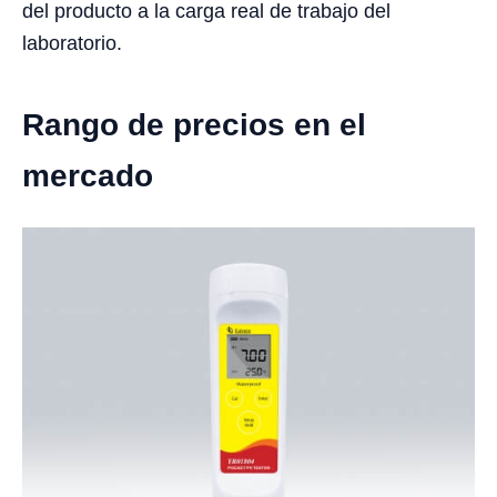
del producto a la carga real de trabajo del
laboratorio.
Rango de precios en el
mercado