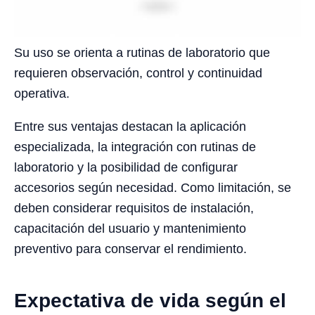
Su uso se orienta a rutinas de laboratorio que
requieren observación, control y continuidad
operativa.
Entre sus ventajas destacan la aplicación
especializada, la integración con rutinas de
laboratorio y la posibilidad de configurar
accesorios según necesidad. Como limitación, se
deben considerar requisitos de instalación,
capacitación del usuario y mantenimiento
preventivo para conservar el rendimiento.
Expectativa de vida según el