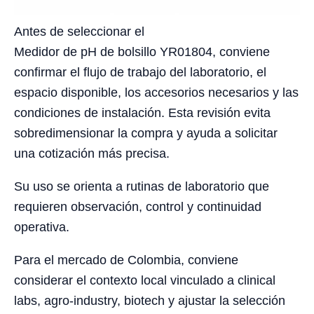
Antes de seleccionar el
Medidor de pH de bolsillo YR01804, conviene
confirmar el flujo de trabajo del laboratorio, el
espacio disponible, los accesorios necesarios y las
condiciones de instalación. Esta revisión evita
sobredimensionar la compra y ayuda a solicitar
una cotización más precisa.
Su uso se orienta a rutinas de laboratorio que
requieren observación, control y continuidad
operativa.
Para el mercado de Colombia, conviene
considerar el contexto local vinculado a clinical
labs, agro-industry, biotech y ajustar la selección