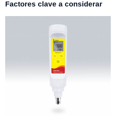
Factores clave a considerar