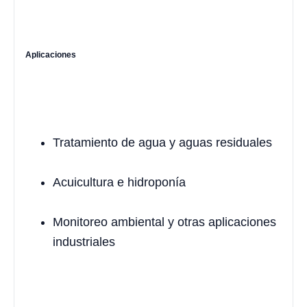
Aplicaciones
Tratamiento de agua y aguas residuales
Acuicultura e hidroponía
Monitoreo ambiental y otras aplicaciones
industriales