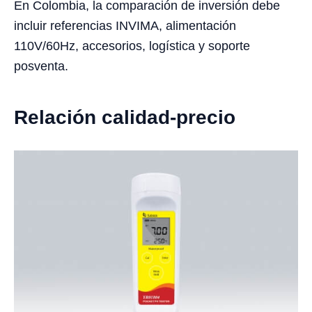
En Colombia, la comparación de inversión debe
incluir referencias INVIMA, alimentación
110V/60Hz, accesorios, logística y soporte
posventa.
Relación calidad-precio