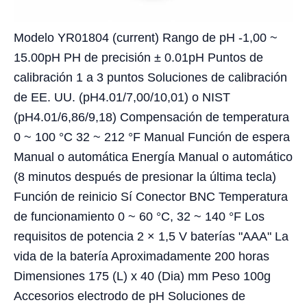
Modelo YR01804 (current) Rango de pH -1,00 ~
15.00pH PH de precisión ± 0.01pH Puntos de
calibración 1 a 3 puntos Soluciones de calibración
de EE. UU. (pH4.01/7,00/10,01) o NIST
(pH4.01/6,86/9,18) Compensación de temperatura
0 ~ 100 °C 32 ~ 212 °F Manual Función de espera
Manual o automática Energía Manual o automático
(8 minutos después de presionar la última tecla)
Función de reinicio Sí Conector BNC Temperatura
de funcionamiento 0 ~ 60 °C, 32 ~ 140 °F Los
requisitos de potencia 2 × 1,5 V baterías "AAA" La
vida de la batería Aproximadamente 200 horas
Dimensiones 175 (L) x 40 (Dia) mm Peso 100g
Accesorios electrodo de pH Soluciones de