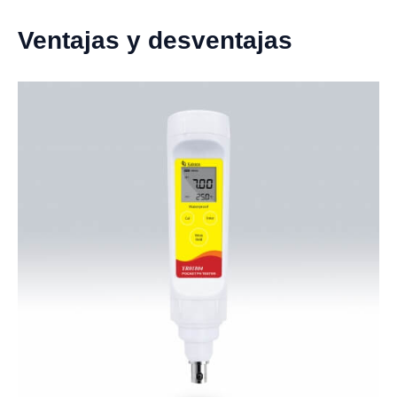
Ventajas y desventajas