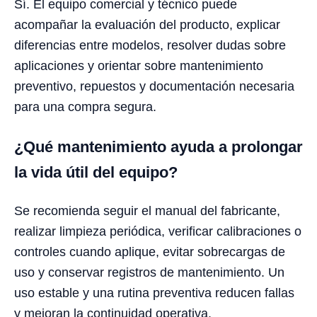
Sí. El equipo comercial y técnico puede
acompañar la evaluación del producto, explicar
diferencias entre modelos, resolver dudas sobre
aplicaciones y orientar sobre mantenimiento
preventivo, repuestos y documentación necesaria
para una compra segura.
¿Qué mantenimiento ayuda a prolongar
la vida útil del equipo?
Se recomienda seguir el manual del fabricante,
realizar limpieza periódica, verificar calibraciones o
controles cuando aplique, evitar sobrecargas de
uso y conservar registros de mantenimiento. Un
uso estable y una rutina preventiva reducen fallas
y mejoran la continuidad operativa.