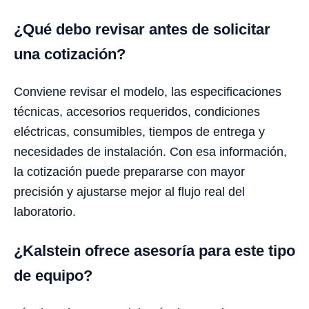
¿Qué debo revisar antes de solicitar
una cotización?
Conviene revisar el modelo, las especificaciones
técnicas, accesorios requeridos, condiciones
eléctricas, consumibles, tiempos de entrega y
necesidades de instalación. Con esa información,
la cotización puede prepararse con mayor
precisión y ajustarse mejor al flujo real del
laboratorio.
¿Kalstein ofrece asesoría para este tipo
de equipo?