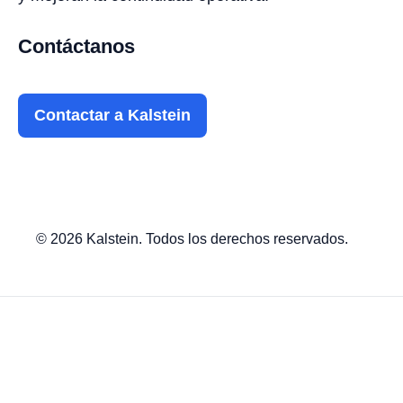
Contáctanos
Contactar a Kalstein
© 2026 Kalstein. Todos los derechos reservados.