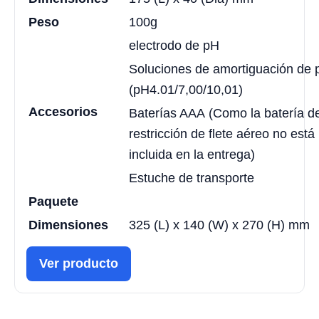
Peso
100g
electrodo de pH
Soluciones de amortiguación de 
(pH4.01/7,00/10,01)
Accesorios
Baterías AAA (Como la batería d
restricción de flete aéreo no está
incluida en la entrega)
Estuche de transporte
Paquete
Dimensiones
325 (L) x 140 (W) x 270 (H) mm
Ver producto