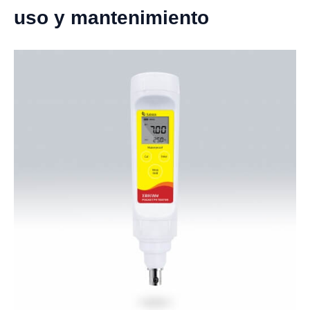
uso y mantenimiento