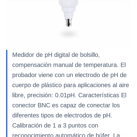
Medidor de pH digital de bolsillo,
compensación manual de temperatura. El
probador viene con un electrodo de pH de
cuerpo de plástico para aplicaciones al aire
libre, precisión: 0.01pH. Características El
conector BNC es capaz de conectar los
diferentes tipos de electrodos de pH.
Calibración de 1 a 3 puntos con
reconocimiento automático de búfer. La