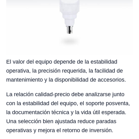
El valor del equipo depende de la estabilidad
operativa, la precisión requerida, la facilidad de
mantenimiento y la disponibilidad de accesorios.
La relación calidad-precio debe analizarse junto
con la estabilidad del equipo, el soporte posventa,
la documentación técnica y la vida útil esperada.
Una selección bien ajustada reduce paradas
operativas y mejora el retorno de inversión.