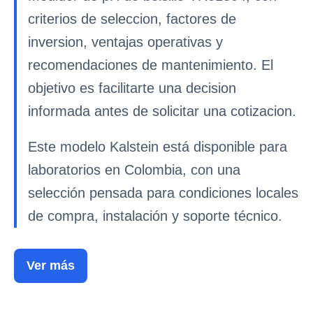
criterios de seleccion, factores de
inversion, ventajas operativas y
recomendaciones de mantenimiento. El
objetivo es facilitarte una decision
informada antes de solicitar una cotizacion.
Este modelo Kalstein está disponible para
laboratorios en Colombia, con una
selección pensada para condiciones locales
de compra, instalación y soporte técnico.
Ver más