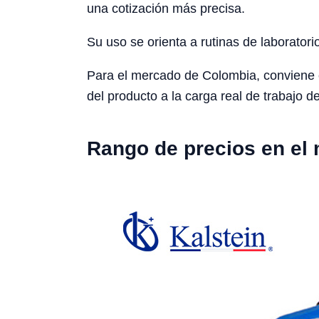
una cotización más precisa.
Su uso se orienta a rutinas de laboratori
Para el mercado de Colombia, conviene con
del producto a la carga real de trabajo de
Rango de precios en el