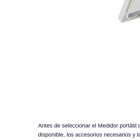
Antes de seleccionar el Medidor portátil 
disponible, los accesorios necesarios y l