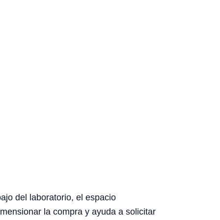
jo del laboratorio, el espacio
dimensionar la compra y ayuda a solicitar