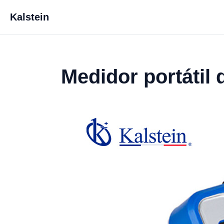
Kalstein
Medidor portátil