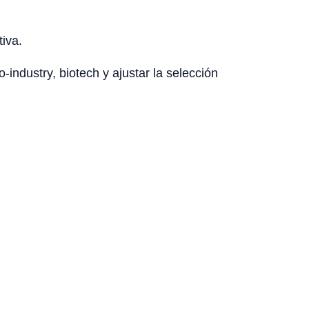
tiva.
-industry, biotech y ajustar la selección