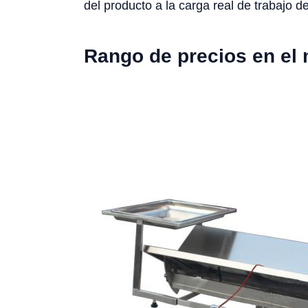
del producto a la carga real de trabajo de
Rango de precios en el