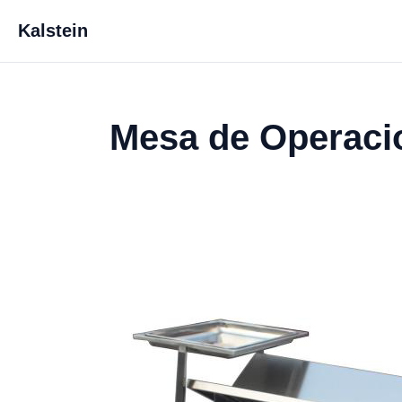
Kalstein
Mesa de Operaci