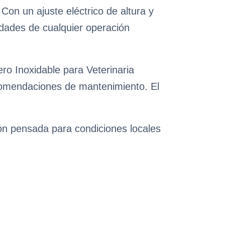
Con un ajuste eléctrico de altura y
idades de cualquier operación
ro Inoxidable para Veterinaria
ecomendaciones de mantenimiento. El
ión pensada para condiciones locales