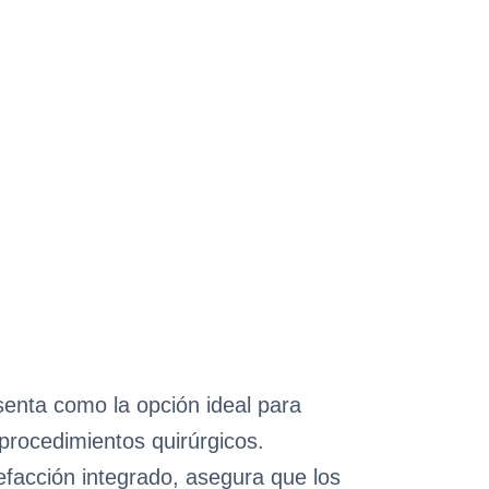
enta como la opción ideal para
 procedimientos quirúrgicos.
efacción integrado, asegura que los