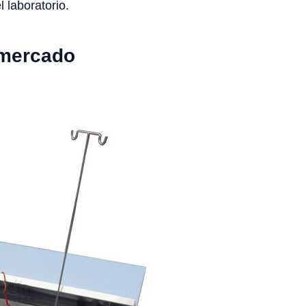
l laboratorio.
 mercado