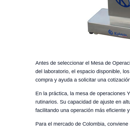
Antes de seleccionar el Mesa de Operaci
del laboratorio, el espacio disponible, l
compra y ayuda a solicitar una cotizació
En la práctica, la mesa de operaciones Y
rutinarios. Su capacidad de ajuste en alt
facilitando una operación más eficiente 
Para el mercado de Colombia, conviene con