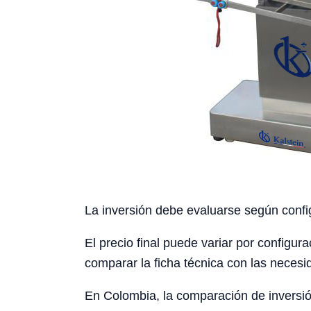
La inversión debe evaluarse según config
El precio final puede variar por configura
comparar la ficha técnica con las necesid
En Colombia, la comparación de inversión