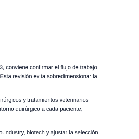
 conviene confirmar el flujo de trabajo
. Esta revisión evita sobredimensionar la
rúrgicos y tratamientos veterinarios
ntorno quirúrgico a cada paciente,
-industry, biotech y ajustar la selección