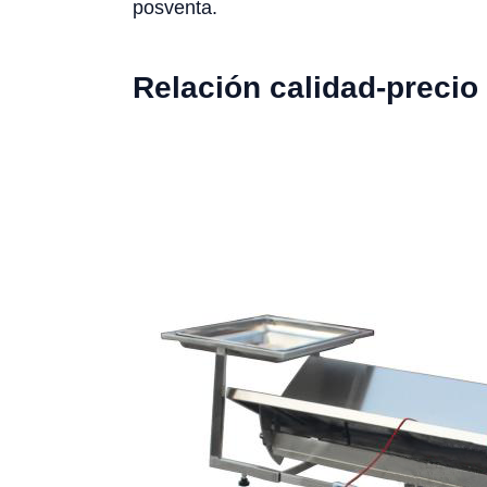
posventa.
Relación calidad-precio