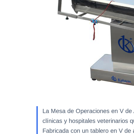
La Mesa de Operaciones en V de A
clínicas y hospitales veterinarios
Fabricada con un tablero en V de 