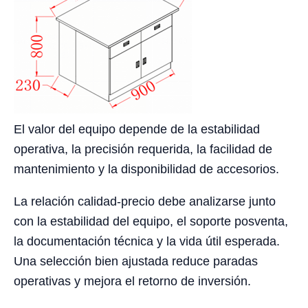
El valor del equipo depende de la estabilidad
operativa, la precisión requerida, la facilidad de
mantenimiento y la disponibilidad de accesorios.
La relación calidad-precio debe analizarse junto
con la estabilidad del equipo, el soporte posventa,
la documentación técnica y la vida útil esperada.
Una selección bien ajustada reduce paradas
operativas y mejora el retorno de inversión.