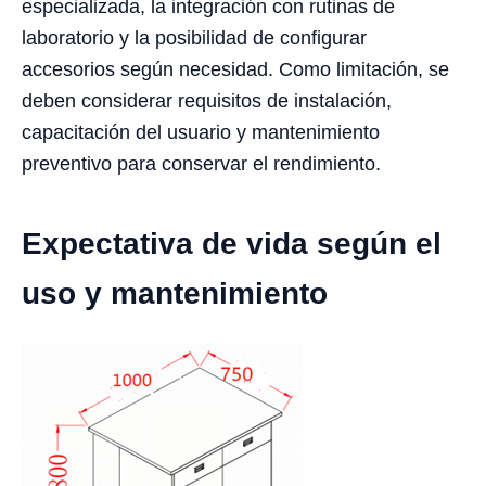
especializada, la integración con rutinas de
laboratorio y la posibilidad de configurar
accesorios según necesidad. Como limitación, se
deben considerar requisitos de instalación,
capacitación del usuario y mantenimiento
preventivo para conservar el rendimiento.
Expectativa de vida según el
uso y mantenimiento