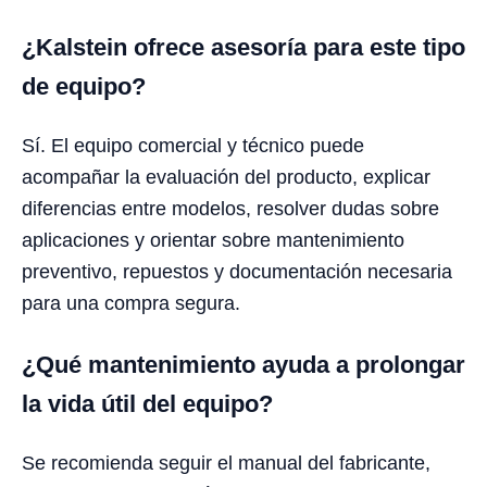
¿Kalstein ofrece asesoría para este tipo
de equipo?
Sí. El equipo comercial y técnico puede
acompañar la evaluación del producto, explicar
diferencias entre modelos, resolver dudas sobre
aplicaciones y orientar sobre mantenimiento
preventivo, repuestos y documentación necesaria
para una compra segura.
¿Qué mantenimiento ayuda a prolongar
la vida útil del equipo?
Se recomienda seguir el manual del fabricante,