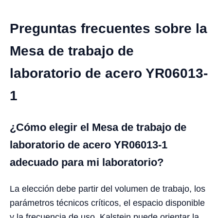
Preguntas frecuentes sobre la
Mesa de trabajo de
laboratorio de acero YR06013-
1
¿Cómo elegir el Mesa de trabajo de
laboratorio de acero YR06013-1
adecuado para mi laboratorio?
La elección debe partir del volumen de trabajo, los
parámetros técnicos críticos, el espacio disponible
y la frecuencia de uso. Kalstein puede orientar la