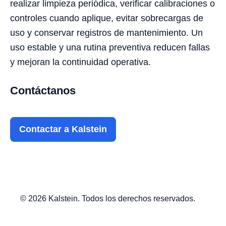
realizar limpieza periódica, verificar calibraciones o
controles cuando aplique, evitar sobrecargas de
uso y conservar registros de mantenimiento. Un
uso estable y una rutina preventiva reducen fallas
y mejoran la continuidad operativa.
Contáctanos
Contactar a Kalstein
© 2026 Kalstein. Todos los derechos reservados.