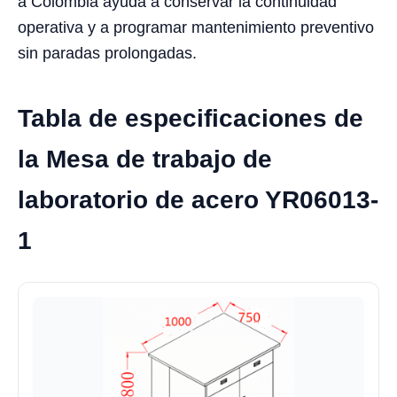
a Colombia ayuda a conservar la continuidad
operativa y a programar mantenimiento preventivo
sin paradas prolongadas.
Tabla de especificaciones de
la Mesa de trabajo de
laboratorio de acero YR06013-
1