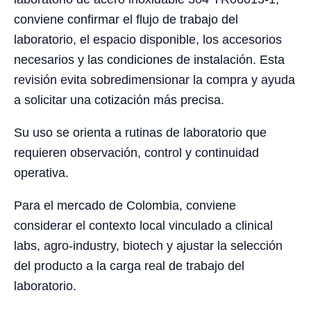
conviene confirmar el flujo de trabajo del
laboratorio, el espacio disponible, los accesorios
necesarios y las condiciones de instalación. Esta
revisión evita sobredimensionar la compra y ayuda
a solicitar una cotización más precisa.
Su uso se orienta a rutinas de laboratorio que
requieren observación, control y continuidad
operativa.
Para el mercado de Colombia, conviene
considerar el contexto local vinculado a clinical
labs, agro-industry, biotech y ajustar la selección
del producto a la carga real de trabajo del
laboratorio.