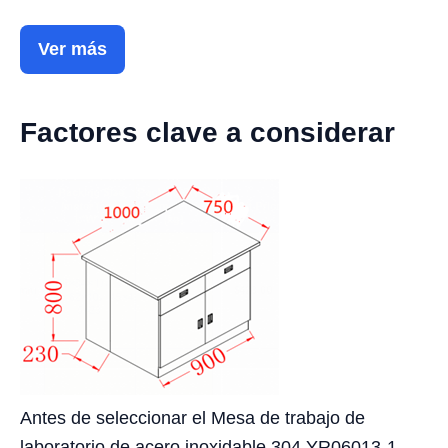
Ver más
Factores clave a considerar
Antes de seleccionar el Mesa de trabajo de
laboratorio de acero inoxidable 304 YR06013-1,