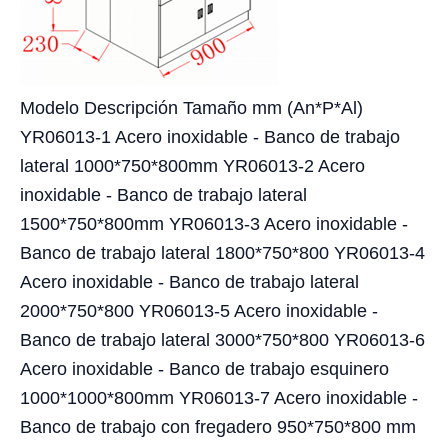
Modelo Descripción Tamaño mm (An*P*Al)
YR06013-1 Acero inoxidable - Banco de trabajo
lateral 1000*750*800mm YR06013-2 Acero
inoxidable - Banco de trabajo lateral
1500*750*800mm YR06013-3 Acero inoxidable -
Banco de trabajo lateral 1800*750*800 YR06013-4
Acero inoxidable - Banco de trabajo lateral
2000*750*800 YR06013-5 Acero inoxidable -
Banco de trabajo lateral 3000*750*800 YR06013-6
Acero inoxidable - Banco de trabajo esquinero
1000*1000*800mm YR06013-7 Acero inoxidable -
Banco de trabajo con fregadero 950*750*800 mm