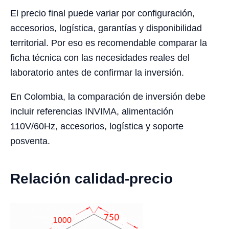
El precio final puede variar por configuración,
accesorios, logística, garantías y disponibilidad
territorial. Por eso es recomendable comparar la
ficha técnica con las necesidades reales del
laboratorio antes de confirmar la inversión.
En Colombia, la comparación de inversión debe
incluir referencias INVIMA, alimentación
110V/60Hz, accesorios, logística y soporte
posventa.
Relación calidad-precio