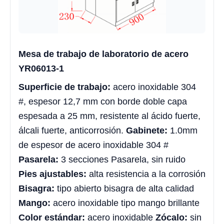
Mesa de trabajo de laboratorio de acero
YR06013-1
Superficie de trabajo:
acero inoxidable 304
#, espesor 12,7 mm con borde doble capa
espesada a 25 mm, resistente al ácido fuerte,
álcali fuerte, anticorrosión.
Gabinete:
1.0mm
de espesor de acero inoxidable 304 #
Pasarela:
3 secciones Pasarela, sin ruido
Pies ajustables:
alta resistencia a la corrosión
Bisagra:
tipo abierto bisagra de alta calidad
Mango:
acero inoxidable tipo mango brillante
Color estándar:
acero inoxidable
Zócalo:
sin