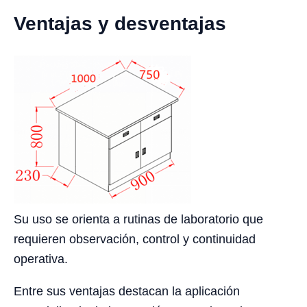
Ventajas y desventajas
Su uso se orienta a rutinas de laboratorio que
requieren observación, control y continuidad
operativa.
Entre sus ventajas destacan la aplicación