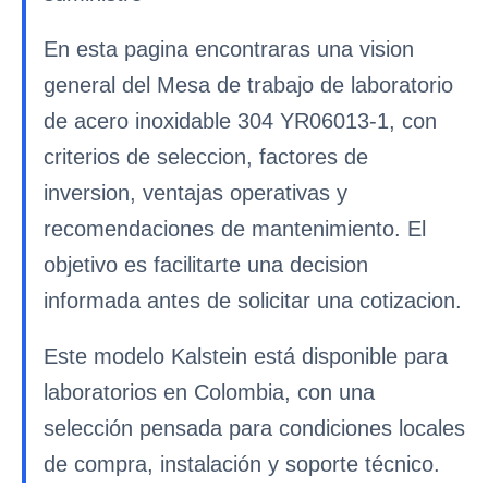
En esta pagina encontraras una vision
general del Mesa de trabajo de laboratorio
de acero inoxidable 304 YR06013-1, con
criterios de seleccion, factores de
inversion, ventajas operativas y
recomendaciones de mantenimiento. El
objetivo es facilitarte una decision
informada antes de solicitar una cotizacion.
Este modelo Kalstein está disponible para
laboratorios en Colombia, con una
selección pensada para condiciones locales
de compra, instalación y soporte técnico.