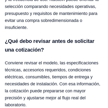
selección comparando necesidades operativas,
presupuesto y requisitos de mantenimiento para
evitar una compra sobredimensionada o
insuficiente.
¿Qué debo revisar antes de solicitar
una cotización?
Conviene revisar el modelo, las especificaciones
técnicas, accesorios requeridos, condiciones
eléctricas, consumibles, tiempos de entrega y
necesidades de instalación. Con esa información,
la cotización puede prepararse con mayor
precisión y ajustarse mejor al flujo real del
laboratorio.