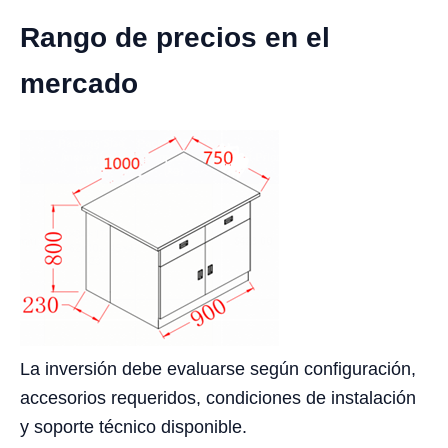
Rango de precios en el
mercado
La inversión debe evaluarse según configuración,
accesorios requeridos, condiciones de instalación
y soporte técnico disponible.