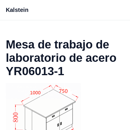
Kalstein
Mesa de trabajo de
laboratorio de acero
YR06013-1