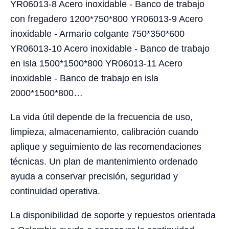
YR06013-8 Acero inoxidable - Banco de trabajo
con fregadero 1200*750*800 YR06013-9 Acero
inoxidable - Armario colgante 750*350*600
YR06013-10 Acero inoxidable - Banco de trabajo
en isla 1500*1500*800 YR06013-11 Acero
inoxidable - Banco de trabajo en isla
2000*1500*800…
La vida útil depende de la frecuencia de uso,
limpieza, almacenamiento, calibración cuando
aplique y seguimiento de las recomendaciones
técnicas. Un plan de mantenimiento ordenado
ayuda a conservar precisión, seguridad y
continuidad operativa.
La disponibilidad de soporte y repuestos orientada