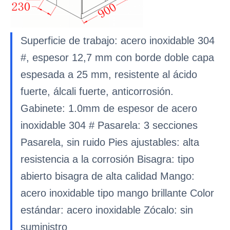
Superficie de trabajo: acero inoxidable 304
#, espesor 12,7 mm con borde doble capa
espesada a 25 mm, resistente al ácido
fuerte, álcali fuerte, anticorrosión.
Gabinete: 1.0mm de espesor de acero
inoxidable 304 # Pasarela: 3 secciones
Pasarela, sin ruido Pies ajustables: alta
resistencia a la corrosión Bisagra: tipo
abierto bisagra de alta calidad Mango:
acero inoxidable tipo mango brillante Color
estándar: acero inoxidable Zócalo: sin
suministro