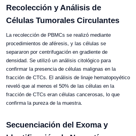
Recolección y Análisis de
Células Tumorales Circulantes
La recolección de PBMCs se realizó mediante
procedimientos de aféresis, y las células se
separaron por centrifugación en gradiente de
densidad. Se utilizó un análisis citológico para
confirmar la presencia de células malignas en la
fracción de CTCs. El análisis de linaje hematopoyético
reveló que al menos el 50% de las células en la
fracción de CTCs eran células cancerosas, lo que
confirma la pureza de la muestra.
Secuenciación del Exoma y