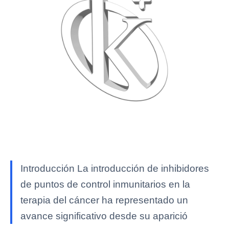
Introducción La introducción de inhibidores
de puntos de control inmunitarios en la
terapia del cáncer ha representado un
avance significativo desde su aparició