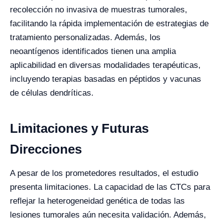
recolección no invasiva de muestras tumorales,
facilitando la rápida implementación de estrategias de
tratamiento personalizadas. Además, los
neoantígenos identificados tienen una amplia
aplicabilidad en diversas modalidades terapéuticas,
incluyendo terapias basadas en péptidos y vacunas
de células dendríticas.
Limitaciones y Futuras
Direcciones
A pesar de los prometedores resultados, el estudio
presenta limitaciones. La capacidad de las CTCs para
reflejar la heterogeneidad genética de todas las
lesiones tumorales aún necesita validación. Además,