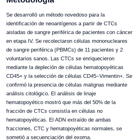
Se desarrolló un método novedoso para la
identificación de neoantígenos a partir de CTCs
aisladas de sangre periférica de pacientes con cáncer
en etapa IV. Se recolectaron células mononucleares
de sangre periférica (PBMCs) de 11 pacientes y 2
voluntarios sanos. Las CTCs se enriquecieron
mediante la depleción de células hematopoyéticas
CD45+ y la selección de células CD45−Vimentin+. Se
confirmó la presencia de células malignas mediante
análisis citológico. El análisis de linaje
hematopoyético mostró que más del 50% de la
fracción de CTCs consistía en células no
hematopoyéticas. El ADN extraído de ambas
fracciones, CTC y hematopoyéticas normales, se
sometió a secuenciación del exoma.