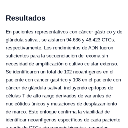
Resultados
En pacientes representativos con cáncer gástrico y de
glándula salival, se aislaron 94,636 y 46,423 CTCs,
respectivamente. Los rendimientos de ADN fueron
suficientes para la secuenciación del exoma sin
necesidad de amplificación o cultivo celular extenso.
Se identificaron un total de 102 neoantígenos en el
paciente con cáncer gástrico y 108 en el paciente con
cáncer de glándula salival, incluyendo epítopos de
células T de alto rango derivados de variantes de
nucleótidos únicos y mutaciones de desplazamiento
de marco. Este enfoque confirma la viabilidad de
identificar neoantígenos específicos de cada paciente
a partir de CTCs sin requerir biopsias tumorales.