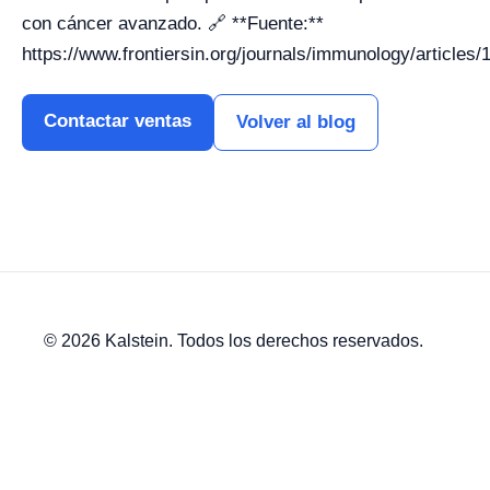
con cáncer avanzado. 🔗 **Fuente:**
https://www.frontiersin.org/journals/immunology/articles
Contactar ventas
Volver al blog
© 2026 Kalstein. Todos los derechos reservados.