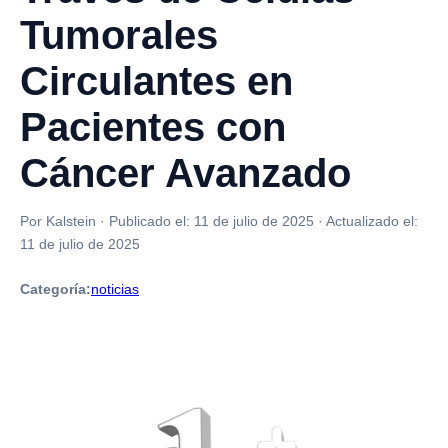
Tumorales
Circulantes en
Pacientes con
Cáncer Avanzado
Por Kalstein
·
Publicado el:
11 de julio de 2025
·
Actualizado el:
11 de julio de 2025
Categoría:
noticias