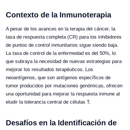
Contexto de la Inmunoterapia
A pesar de los avances en la terapia del cáncer, la
tasa de respuesta completa (CR) para los inhibidores
de puntos de control inmunitarios sigue siendo baja.
La tasa de control de la enfermedad es del 50%, lo
que subraya la necesidad de nuevas estrategias para
mejorar los resultados terapéuticos. Los
neoantígenos, que son antígenos específicos de
tumor producidos por mutaciones genómicas, ofrecen
una oportunidad para mejorar la respuesta inmune al
eludir la tolerancia central de células T.
Desafíos en la Identificación de