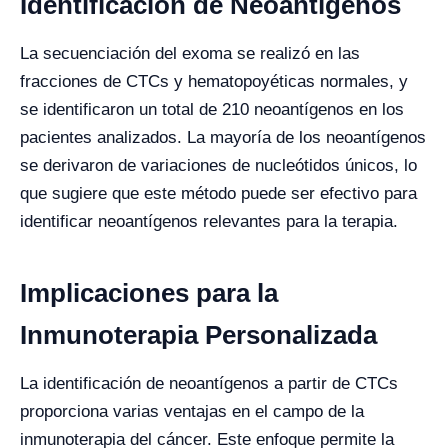
Identificación de Neoantígenos
La secuenciación del exoma se realizó en las
fracciones de CTCs y hematopoyéticas normales, y
se identificaron un total de 210 neoantígenos en los
pacientes analizados. La mayoría de los neoantígenos
se derivaron de variaciones de nucleótidos únicos, lo
que sugiere que este método puede ser efectivo para
identificar neoantígenos relevantes para la terapia.
Implicaciones para la
Inmunoterapia Personalizada
La identificación de neoantígenos a partir de CTCs
proporciona varias ventajas en el campo de la
inmunoterapia del cáncer. Este enfoque permite la