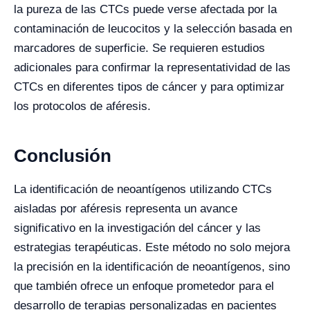
la pureza de las CTCs puede verse afectada por la
contaminación de leucocitos y la selección basada en
marcadores de superficie. Se requieren estudios
adicionales para confirmar la representatividad de las
CTCs en diferentes tipos de cáncer y para optimizar
los protocolos de aféresis.
Conclusión
La identificación de neoantígenos utilizando CTCs
aisladas por aféresis representa un avance
significativo en la investigación del cáncer y las
estrategias terapéuticas. Este método no solo mejora
la precisión en la identificación de neoantígenos, sino
que también ofrece un enfoque prometedor para el
desarrollo de terapias personalizadas en pacientes