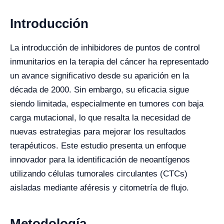
Introducción
La introducción de inhibidores de puntos de control
inmunitarios en la terapia del cáncer ha representado
un avance significativo desde su aparición en la
década de 2000. Sin embargo, su eficacia sigue
siendo limitada, especialmente en tumores con baja
carga mutacional, lo que resalta la necesidad de
nuevas estrategias para mejorar los resultados
terapéuticos. Este estudio presenta un enfoque
innovador para la identificación de neoantígenos
utilizando células tumorales circulantes (CTCs)
aisladas mediante aféresis y citometría de flujo.
Metodología