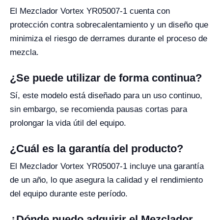
El Mezclador Vortex YR05007-1 cuenta con
protección contra sobrecalentamiento y un diseño que
minimiza el riesgo de derrames durante el proceso de
mezcla.
¿Se puede utilizar de forma continua?
Sí, este modelo está diseñado para un uso continuo,
sin embargo, se recomienda pausas cortas para
prolongar la vida útil del equipo.
¿Cuál es la garantía del producto?
El Mezclador Vortex YR05007-1 incluye una garantía
de un año, lo que asegura la calidad y el rendimiento
del equipo durante este período.
¿Dónde puedo adquirir el Mezclador