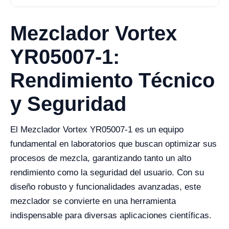
Mezclador Vortex
YR05007-1:
Rendimiento Técnico
y Seguridad
El Mezclador Vortex YR05007-1 es un equipo
fundamental en laboratorios que buscan optimizar sus
procesos de mezcla, garantizando tanto un alto
rendimiento como la seguridad del usuario. Con su
diseño robusto y funcionalidades avanzadas, este
mezclador se convierte en una herramienta
indispensable para diversas aplicaciones científicas.