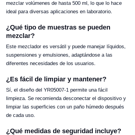
mezclar volúmenes de hasta 500 ml, lo que lo hace
ideal para diversas aplicaciones en laboratorio.
¿Qué tipo de muestras se pueden
mezclar?
Este mezclador es versátil y puede manejar líquidos,
suspensiones y emulsiones, adaptándose a las
diferentes necesidades de los usuarios.
¿Es fácil de limpiar y mantener?
Sí, el diseño del YR05007-1 permite una fácil
limpieza. Se recomienda desconectar el dispositivo y
limpiar las superficies con un paño húmedo después
de cada uso.
¿Qué medidas de seguridad incluye?