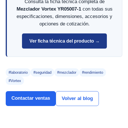
Consulta la ficha técnica completa de
Mezclador Vortex YR05007-1
con todas sus
especificaciones, dimensiones, accesorios y
opciones de cotización.
Ver ficha técnica del producto →
#laboratorio
#seguridad
#mezclador
#rendimiento
#Vortex
Contactar ventas
Volver al blog