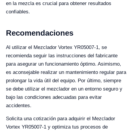
en la mezcla es crucial para obtener resultados
confiables.
Recomendaciones
Al utilizar el Mezclador Vortex YR05007-1, se
recomienda seguir las instrucciones del fabricante
para asegurar un funcionamiento óptimo. Asimismo,
es aconsejable realizar un mantenimiento regular para
prolongar la vida útil del equipo. Por último, siempre
se debe utilizar el mezclador en un entorno seguro y
bajo las condiciones adecuadas para evitar
accidentes.
Solicita una cotización para adquirir el Mezclador
Vortex YR05007-1 y optimiza tus procesos de