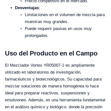
Precio competitivo en el mercado.
Desventajas:
Limitaciones en el volumen de mezcla para
muestras muy grandes.
Puede requerir pausas en usos muy
prolongados.
Uso del Producto en el Campo
El Mezclador Vortex YR05007-1 es ampliamente
utilizado en laboratorios de investigación,
farmacéuticos y biotecnológicos. Su capacidad para
mezclar soluciones de manera homogénea lo hace
ideal para preparar reactivos, suspensiones y
emulsiones. Además, es una herramienta fundamental
en el análisis químico y biológico, donde la precisión