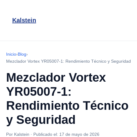
Kalstein
Inicio
›
Blog
›
Mezclador Vortex YR05007-1: Rendimiento Técnico y Seguridad
Mezclador Vortex
YR05007-1:
Rendimiento Técnico
y Seguridad
Por Kalstein
·
Publicado el:
17 de mayo de 2026