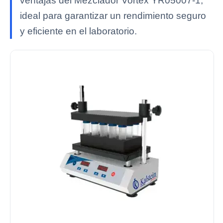
ventajas del Mezclador Vortex YR05007-1,
ideal para garantizar un rendimiento seguro
y eficiente en el laboratorio.