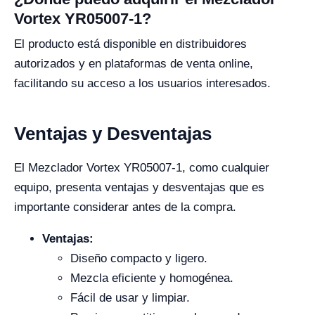
Vortex YR05007-1?
El producto está disponible en distribuidores
autorizados y en plataformas de venta online,
facilitando su acceso a los usuarios interesados.
Ventajas y Desventajas
El Mezclador Vortex YR05007-1, como cualquier
equipo, presenta ventajas y desventajas que es
importante considerar antes de la compra.
Ventajas:
Diseño compacto y ligero.
Mezcla eficiente y homogénea.
Fácil de usar y limpiar.