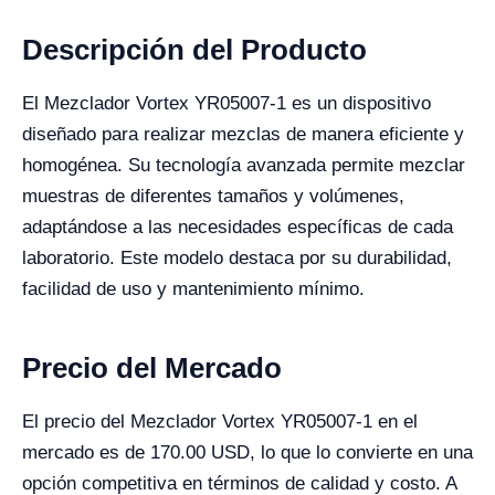
Descripción del Producto
El Mezclador Vortex YR05007-1 es un dispositivo
diseñado para realizar mezclas de manera eficiente y
homogénea. Su tecnología avanzada permite mezclar
muestras de diferentes tamaños y volúmenes,
adaptándose a las necesidades específicas de cada
laboratorio. Este modelo destaca por su durabilidad,
facilidad de uso y mantenimiento mínimo.
Precio del Mercado
El precio del Mezclador Vortex YR05007-1 en el
mercado es de 170.00 USD, lo que lo convierte en una
opción competitiva en términos de calidad y costo. A