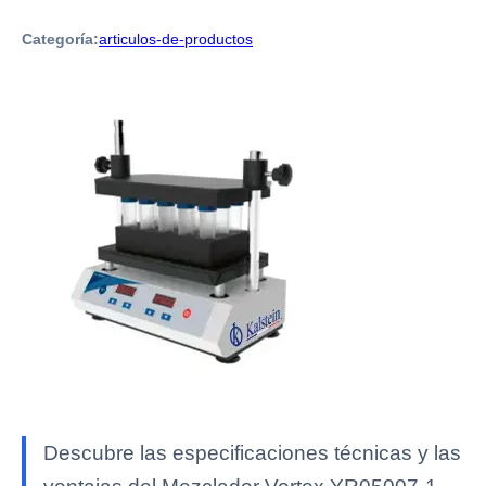
Categoría:
articulos-de-productos
Descubre las especificaciones técnicas y las