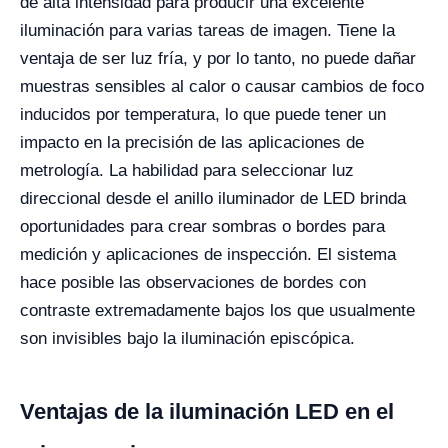
de alta intensidad para producir una excelente
iluminación para varias tareas de imagen. Tiene la
ventaja de ser luz fría, y por lo tanto, no puede dañar
muestras sensibles al calor o causar cambios de foco
inducidos por temperatura, lo que puede tener un
impacto en la precisión de las aplicaciones de
metrología. La habilidad para seleccionar luz
direccional desde el anillo iluminador de LED brinda
oportunidades para crear sombras o bordes para
medición y aplicaciones de inspección. El sistema
hace posible las observaciones de bordes con
contraste extremadamente bajos los que usualmente
son invisibles bajo la iluminación episcópica.
Ventajas de la iluminación LED en el