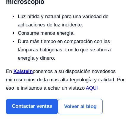
microscopio
Luz nítida y natural para una variedad de
aplicaciones de luz incidente.
Consume menos energía.
Dura más tiempo en comparación con las
lámparas halógenas, con lo que se ahorra
energía y dinero.
En
Kalstein
ponemos a su disposición novedosos
microscopios de la mas alta tegnología y calidad. Por
eso le invitamos a echar un vistazo
AQUI
Contactar ventas
Volver al blog