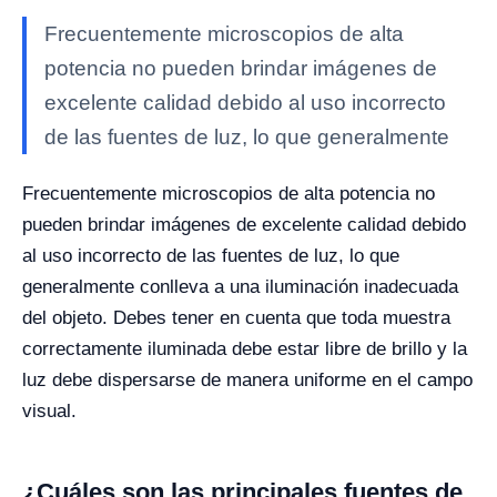
Frecuentemente microscopios de alta
potencia no pueden brindar imágenes de
excelente calidad debido al uso incorrecto
de las fuentes de luz, lo que generalmente
Frecuentemente microscopios de alta potencia no
pueden brindar imágenes de excelente calidad debido
al uso incorrecto de las fuentes de luz, lo que
generalmente conlleva a una iluminación inadecuada
del objeto. Debes tener en cuenta que toda muestra
correctamente iluminada debe estar libre de brillo y la
luz debe dispersarse de manera uniforme en el campo
visual.
¿Cuáles son las principales fuentes de