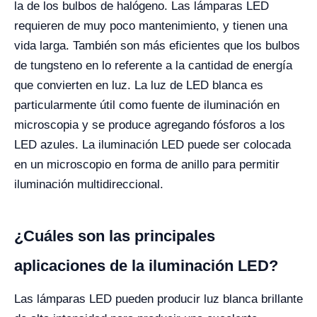
la de los bulbos de halógeno. Las lámparas LED
requieren de muy poco mantenimiento, y tienen una
vida larga. También son más eficientes que los bulbos
de tungsteno en lo referente a la cantidad de energía
que convierten en luz. La luz de LED blanca es
particularmente útil como fuente de iluminación en
microscopia y se produce agregando fósforos a los
LED azules. La iluminación LED puede ser colocada
en un microscopio en forma de anillo para permitir
iluminación multidireccional.
¿Cuáles son las principales
aplicaciones de la iluminación LED?
Las lámparas LED pueden producir luz blanca brillante