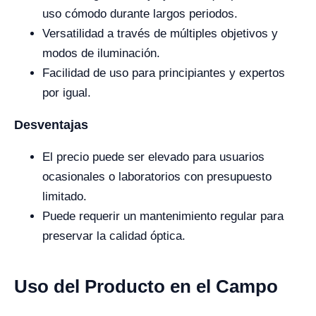
uso cómodo durante largos periodos.
Versatilidad a través de múltiples objetivos y
modos de iluminación.
Facilidad de uso para principiantes y expertos
por igual.
Desventajas
El precio puede ser elevado para usuarios
ocasionales o laboratorios con presupuesto
limitado.
Puede requerir un mantenimiento regular para
preservar la calidad óptica.
Uso del Producto en el Campo