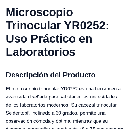
Microscopio
Trinocular YR0252:
Uso Práctico en
Laboratorios
Descripción del Producto
El microscopio trinocular YR0252 es una herramienta
avanzada diseñada para satisfacer las necesidades
de los laboratorios modernos. Su cabezal trinocular
Seidentopf, inclinado a 30 grados, permite una
observación cómoda y óptima, mientras que su