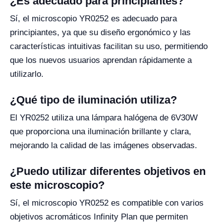
¿Es adecuado para principiantes?
Sí, el microscopio YR0252 es adecuado para
principiantes, ya que su diseño ergonómico y las
características intuitivas facilitan su uso, permitiendo
que los nuevos usuarios aprendan rápidamente a
utilizarlo.
¿Qué tipo de iluminación utiliza?
El YR0252 utiliza una lámpara halógena de 6V30W
que proporciona una iluminación brillante y clara,
mejorando la calidad de las imágenes observadas.
¿Puedo utilizar diferentes objetivos en
este microscopio?
Sí, el microscopio YR0252 es compatible con varios
objetivos acromáticos Infinity Plan que permiten