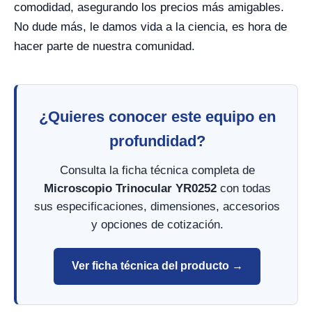
comodidad, asegurando los precios más amigables.
No dude más, le damos vida a la ciencia, es hora de
hacer parte de nuestra comunidad.
¿Quieres conocer este equipo en
profundidad?
Consulta la ficha técnica completa de
Microscopio Trinocular YR0252
con todas
sus especificaciones, dimensiones, accesorios
y opciones de cotización.
Ver ficha técnica del producto →