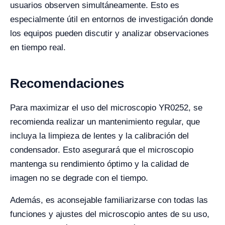
usuarios observen simultáneamente. Esto es
especialmente útil en entornos de investigación donde
los equipos pueden discutir y analizar observaciones
en tiempo real.
Recomendaciones
Para maximizar el uso del microscopio YR0252, se
recomienda realizar un mantenimiento regular, que
incluya la limpieza de lentes y la calibración del
condensador. Esto asegurará que el microscopio
mantenga su rendimiento óptimo y la calidad de
imagen no se degrade con el tiempo.
Además, es aconsejable familiarizarse con todas las
funciones y ajustes del microscopio antes de su uso,