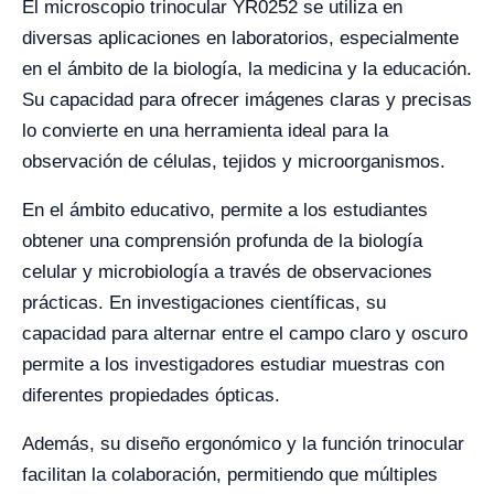
El microscopio trinocular YR0252 se utiliza en
diversas aplicaciones en laboratorios, especialmente
en el ámbito de la biología, la medicina y la educación.
Su capacidad para ofrecer imágenes claras y precisas
lo convierte en una herramienta ideal para la
observación de células, tejidos y microorganismos.
En el ámbito educativo, permite a los estudiantes
obtener una comprensión profunda de la biología
celular y microbiología a través de observaciones
prácticas. En investigaciones científicas, su
capacidad para alternar entre el campo claro y oscuro
permite a los investigadores estudiar muestras con
diferentes propiedades ópticas.
Además, su diseño ergonómico y la función trinocular
facilitan la colaboración, permitiendo que múltiples