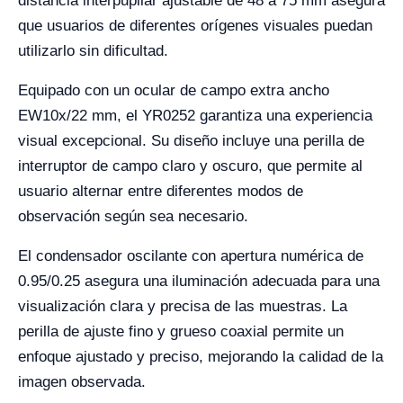
distancia interpupilar ajustable de 48 a 75 mm asegura
que usuarios de diferentes orígenes visuales puedan
utilizarlo sin dificultad.
Equipado con un ocular de campo extra ancho
EW10x/22 mm, el YR0252 garantiza una experiencia
visual excepcional. Su diseño incluye una perilla de
interruptor de campo claro y oscuro, que permite al
usuario alternar entre diferentes modos de
observación según sea necesario.
El condensador oscilante con apertura numérica de
0.95/0.25 asegura una iluminación adecuada para una
visualización clara y precisa de las muestras. La
perilla de ajuste fino y grueso coaxial permite un
enfoque ajustado y preciso, mejorando la calidad de la
imagen observada.