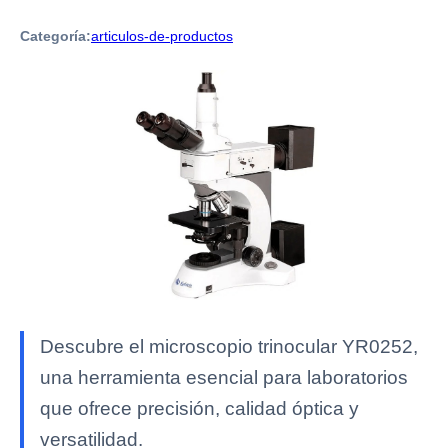
Categoría:
articulos-de-productos
Descubre el microscopio trinocular YR0252,
una herramienta esencial para laboratorios
que ofrece precisión, calidad óptica y
versatilidad.