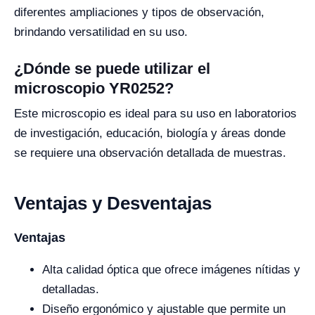
diferentes ampliaciones y tipos de observación,
brindando versatilidad en su uso.
¿Dónde se puede utilizar el
microscopio YR0252?
Este microscopio es ideal para su uso en laboratorios
de investigación, educación, biología y áreas donde
se requiere una observación detallada de muestras.
Ventajas y Desventajas
Ventajas
Alta calidad óptica que ofrece imágenes nítidas y
detalladas.
Diseño ergonómico y ajustable que permite un