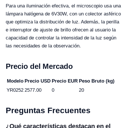
Para una iluminación efectiva, el microscopio usa una
lámpara halógena de 6V30W, con un colector asférico
que optimiza la distribución de luz. Además, la perilla
e interruptor de ajuste de brillo ofrecen al usuario la
capacidad de controlar la intensidad de la luz según
las necesidades de la observación.
Precio del Mercado
Modelo
Precio USD
Precio EUR
Peso Bruto (kg)
YR0252
2577.00
0
20
Preguntas Frecuentes
¿Qué características destacan en el