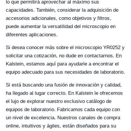
lo que permitirá aprovechar al máximo sus
capacidades. También, considerar la adquisición de
accesorios adicionales, como objetivos y filtros,
puede aumentar la versatilidad del microscopio en
diferentes aplicaciones.
Si desea conocer más sobre el microscopio YR0252 y
solicitar una cotización, no dude en contactarnos. En
Kalstein, estamos aquí para ayudarle a encontrar el
equipo adecuado para sus necesidades de laboratorio.
Si está buscando una fusión de innovación y calidad,
ha llegado al lugar correcto. En Kalstein le ofrecemos
el lujo de explorar nuestro exclusivo catálogo de
equipos de laboratorio. Fabricamos cada equipo con
un nivel de excelencia. Nuestros canales de compra
online, intuitivos y ágiles, están diseñados para su