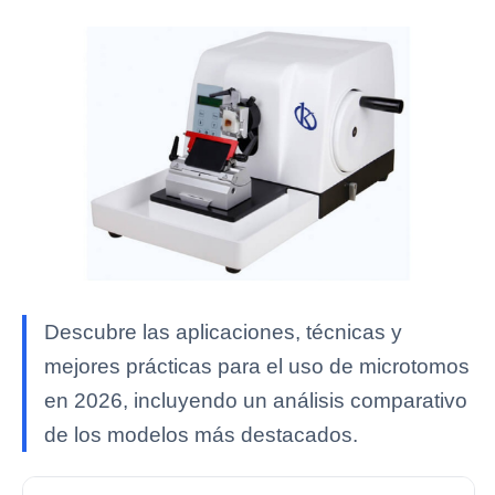
Descubre las aplicaciones, técnicas y
mejores prácticas para el uso de microtomos
en 2026, incluyendo un análisis comparativo
de los modelos más destacados.