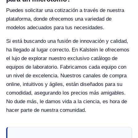
Puedes solicitar una cotización a través de nuestra
plataforma, donde ofrecemos una variedad de
modelos adecuados para tus necesidades.
Si está buscando una fusión de innovación y calidad,
ha llegado al lugar correcto. En Kalstein le ofrecemos
el lujo de explorar nuestro exclusivo catálogo de
equipos de laboratorio. Fabricamos cada equipo con
un nivel de excelencia. Nuestros canales de compra
online, intuitivos y ágiles, están diseñados para su
comodidad, asegurando los precios más amigables.
No dude más, le damos vida a la ciencia, es hora de
hacer parte de nuestra comunidad.