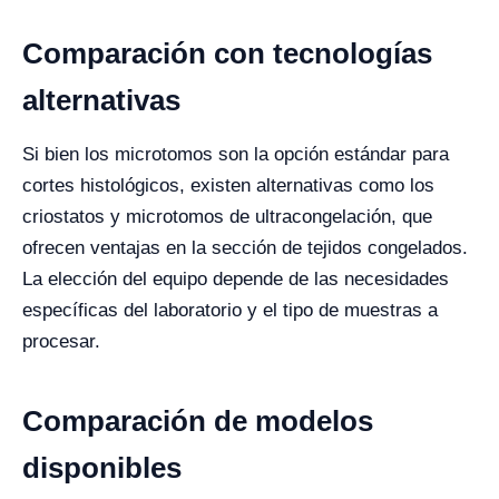
Comparación con tecnologías
alternativas
Si bien los microtomos son la opción estándar para
cortes histológicos, existen alternativas como los
criostatos y microtomos de ultracongelación, que
ofrecen ventajas en la sección de tejidos congelados.
La elección del equipo depende de las necesidades
específicas del laboratorio y el tipo de muestras a
procesar.
Comparación de modelos
disponibles