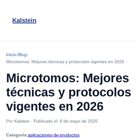
Kalstein
Inicio
›
Blog
›
Microtomos: Mejores técnicas y protocolos vigentes en 2026
Microtomos: Mejores
técnicas y protocolos
vigentes en 2026
Por Kalstein
·
Publicado el:
8 de mayo de 2026
Categoría:
aplicaciones-de-productos