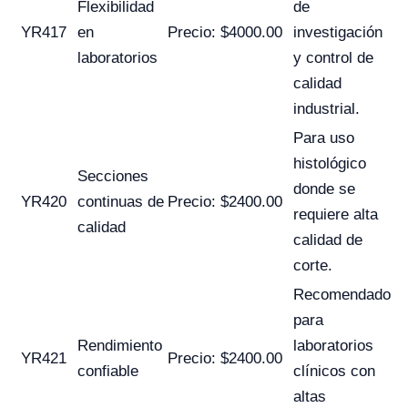
Flexibilidad
de
YR417
en
Precio: $4000.00
investigación
laboratorios
y control de
calidad
industrial.
Para uso
histológico
Secciones
donde se
YR420
continuas de
Precio: $2400.00
requiere alta
calidad
calidad de
corte.
Recomendado
para
Rendimiento
laboratorios
YR421
Precio: $2400.00
confiable
clínicos con
altas