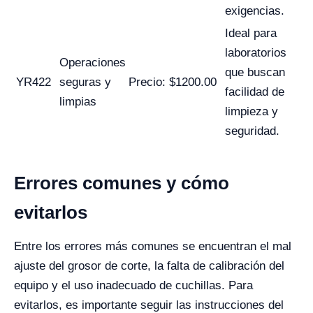
exigencias.
Ideal para
laboratorios
Operaciones
que buscan
YR422
seguras y
Precio: $1200.00
facilidad de
limpias
limpieza y
seguridad.
Errores comunes y cómo
evitarlos
Entre los errores más comunes se encuentran el mal
ajuste del grosor de corte, la falta de calibración del
equipo y el uso inadecuado de cuchillas. Para
evitarlos, es importante seguir las instrucciones del