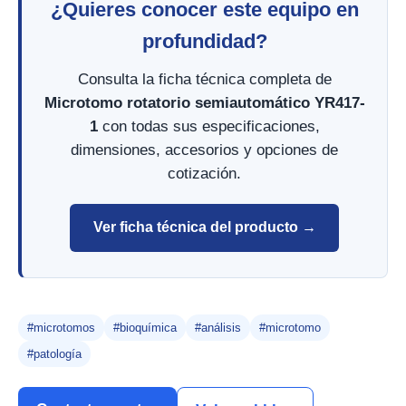
¿Quieres conocer este equipo en
profundidad?
Consulta la ficha técnica completa de
Microtomo rotatorio semiautomático YR417-
1
con todas sus especificaciones,
dimensiones, accesorios y opciones de
cotización.
Ver ficha técnica del producto →
#microtomos
#bioquímica
#análisis
#microtomo
#patología