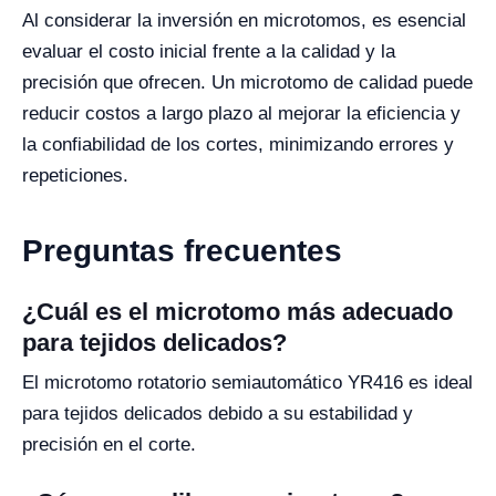
Al considerar la inversión en microtomos, es esencial
evaluar el costo inicial frente a la calidad y la
precisión que ofrecen. Un microtomo de calidad puede
reducir costos a largo plazo al mejorar la eficiencia y
la confiabilidad de los cortes, minimizando errores y
repeticiones.
Preguntas frecuentes
¿Cuál es el microtomo más adecuado
para tejidos delicados?
El microtomo rotatorio semiautomático YR416 es ideal
para tejidos delicados debido a su estabilidad y
precisión en el corte.