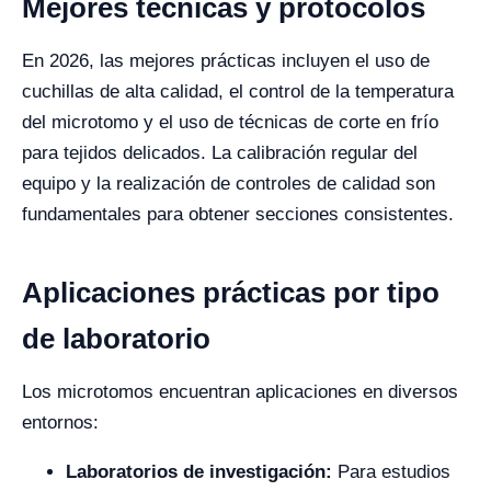
Mejores técnicas y protocolos
En 2026, las mejores prácticas incluyen el uso de
cuchillas de alta calidad, el control de la temperatura
del microtomo y el uso de técnicas de corte en frío
para tejidos delicados. La calibración regular del
equipo y la realización de controles de calidad son
fundamentales para obtener secciones consistentes.
Aplicaciones prácticas por tipo
de laboratorio
Los microtomos encuentran aplicaciones en diversos
entornos:
Laboratorios de investigación:
Para estudios