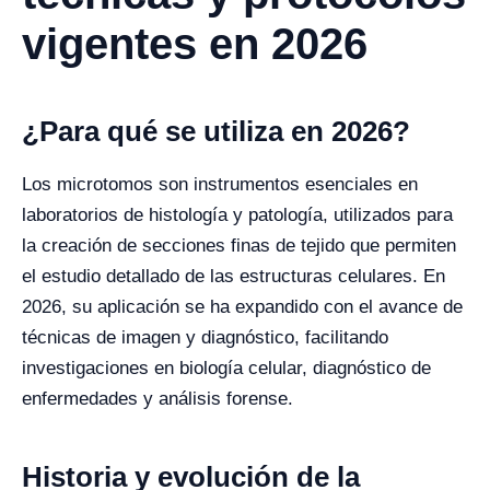
vigentes en 2026
¿Para qué se utiliza en 2026?
Los microtomos son instrumentos esenciales en
laboratorios de histología y patología, utilizados para
la creación de secciones finas de tejido que permiten
el estudio detallado de las estructuras celulares. En
2026, su aplicación se ha expandido con el avance de
técnicas de imagen y diagnóstico, facilitando
investigaciones en biología celular, diagnóstico de
enfermedades y análisis forense.
Historia y evolución de la