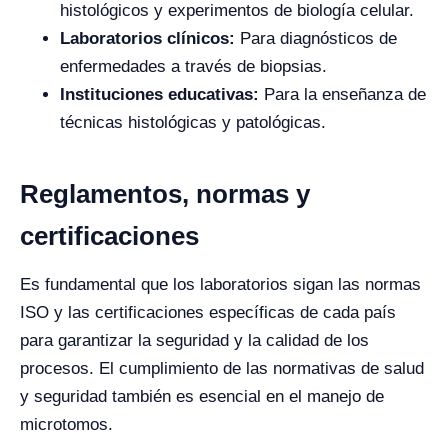
histológicos y experimentos de biología celular.
Laboratorios clínicos:
Para diagnósticos de
enfermedades a través de biopsias.
Instituciones educativas:
Para la enseñanza de
técnicas histológicas y patológicas.
Reglamentos, normas y
certificaciones
Es fundamental que los laboratorios sigan las normas
ISO y las certificaciones específicas de cada país
para garantizar la seguridad y la calidad de los
procesos. El cumplimiento de las normativas de salud
y seguridad también es esencial en el manejo de
microtomos.