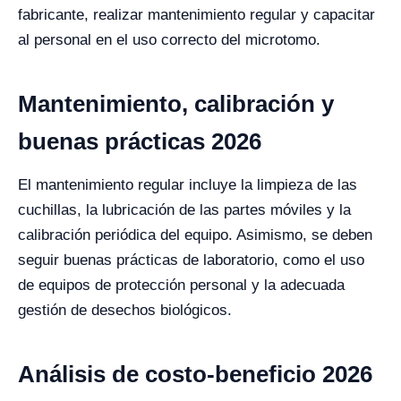
fabricante, realizar mantenimiento regular y capacitar
al personal en el uso correcto del microtomo.
Mantenimiento, calibración y
buenas prácticas 2026
El mantenimiento regular incluye la limpieza de las
cuchillas, la lubricación de las partes móviles y la
calibración periódica del equipo. Asimismo, se deben
seguir buenas prácticas de laboratorio, como el uso
de equipos de protección personal y la adecuada
gestión de desechos biológicos.
Análisis de costo-beneficio 2026