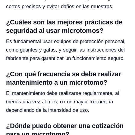
cortes precisos y evitar daños en las muestras.
¿Cuáles son las mejores prácticas de
seguridad al usar microtomos?
Es fundamental usar equipos de protección personal,
como guantes y gafas, y seguir las instrucciones del
fabricante para garantizar un funcionamiento seguro.
¿Con qué frecuencia se debe realizar
mantenimiento a un microtomo?
El mantenimiento debe realizarse regularmente, al
menos una vez al mes, o con mayor frecuencia
dependiendo de la intensidad de uso.
¿Dónde puedo obtener una cotización
para un microtomo?