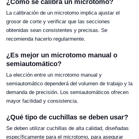
¿Cómo se calibra un microtomo?
La calibración de un microtomo implica ajustar el
grosor de corte y verificar que las secciones
obtenidas sean consistentes y precisas. Se
recomienda hacerlo regularmente.
¿Es mejor un microtomo manual o
semiautomático?
La elección entre un microtomo manual y
semiautomático dependerá del volumen de trabajo y la
demanda de precisión. Los semiautomáticos ofrecen
mayor facilidad y consistencia.
¿Qué tipo de cuchillas se deben usar?
Se deben utilizar cuchillas de alta calidad, diseñadas
específicamente para el microtomo, para asegurar