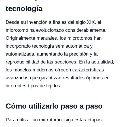
tecnología
Desde su invención a finales del siglo XIX, el
microtomo ha evolucionado considerablemente.
Originalmente manuales, los microtomos han
incorporado tecnología semiautomática y
automatizada, aumentando la precisión y la
reproducibilidad de las secciones. En la actualidad,
los modelos modernos ofrecen características
avanzadas que garantizan resultados óptimos en
diferentes tipos de tejidos.
Cómo utilizarlo paso a paso
Para utilizar un microtomo, siga estas etapas: